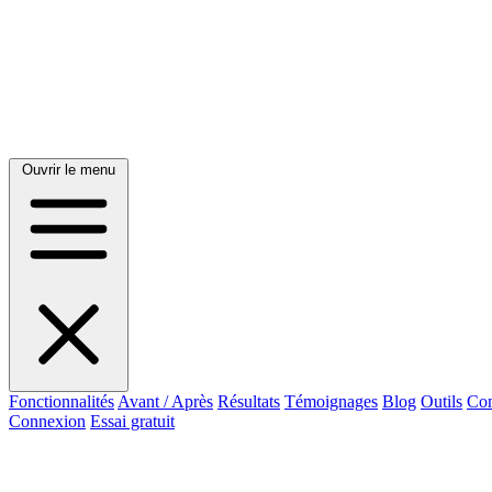
Ouvrir le menu
Fonctionnalités
Avant / Après
Résultats
Témoignages
Blog
Outils
Con
Connexion
Essai gratuit