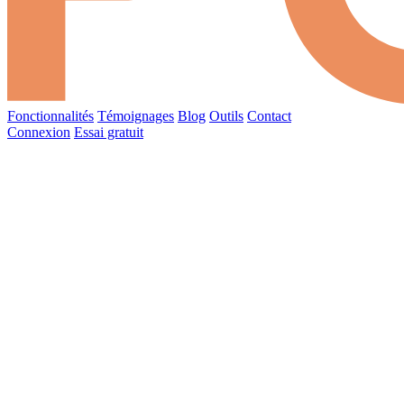
Fonctionnalités
Témoignages
Blog
Outils
Contact
Connexion
Essai gratuit