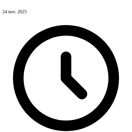
24 nov. 2025