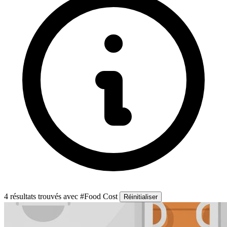
4 résultats trouvés
avec #Food Cost
Réinitialiser