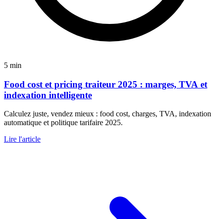
5 min
Food cost et pricing traiteur 2025 : marges, TVA et
indexation intelligente
Calculez juste, vendez mieux : food cost, charges, TVA, indexation
automatique et politique tarifaire 2025.
Lire l'article