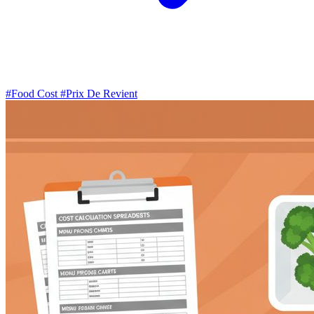
#Food Cost
#Prix De Revient