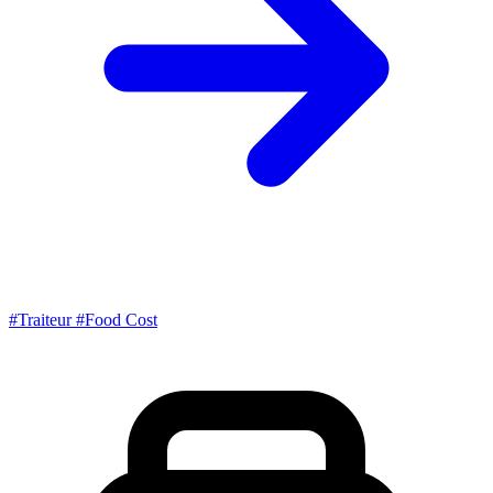
#Traiteur
#Food Cost