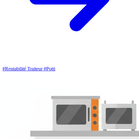
#Rentabilité Traiteur
#Potti