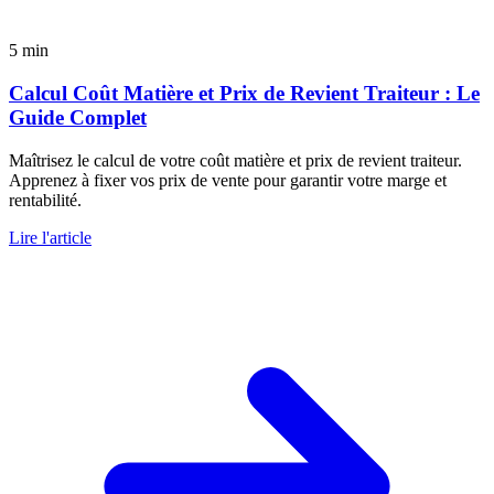
5 min
Calcul Coût Matière et Prix de Revient Traiteur : Le
Guide Complet
Maîtrisez le calcul de votre coût matière et prix de revient traiteur.
Apprenez à fixer vos prix de vente pour garantir votre marge et
rentabilité.
Lire l'article