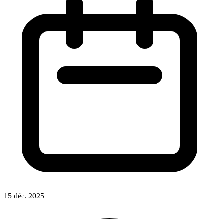
15 déc. 2025