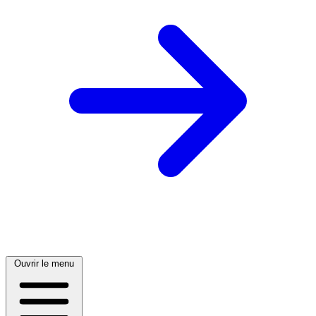
Ouvrir le menu