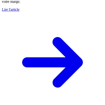
votre marge.
Lire l'article