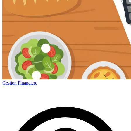
Gestion Financiere