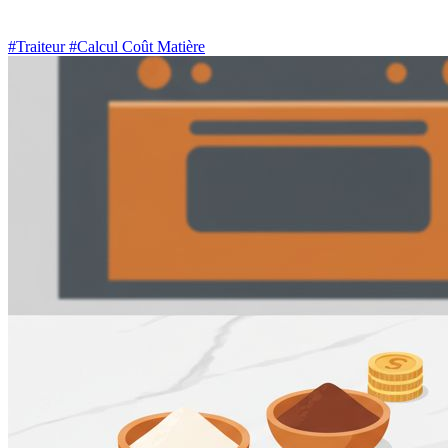
#Traiteur
#Calcul Coût Matière