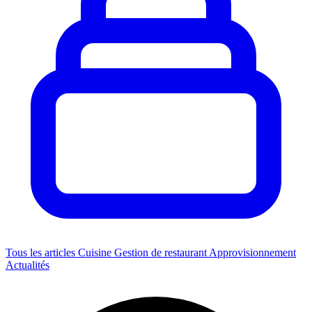
Tous les articles
Cuisine
Gestion de restaurant
Approvisionnement
Actualités