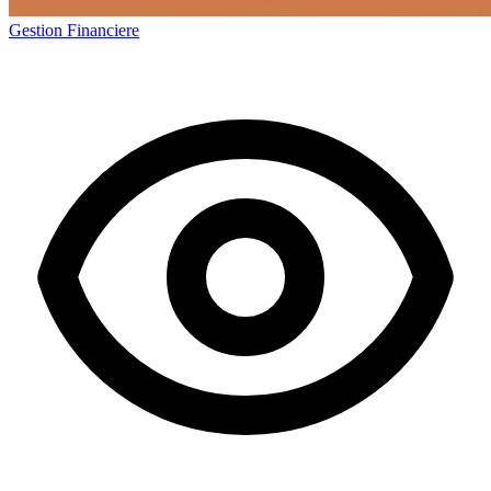
Gestion Financiere