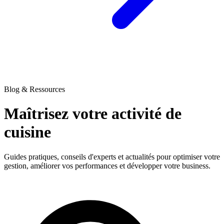
Blog & Ressources
Maîtrisez votre activité
de
cuisine
Guides pratiques, conseils d'experts et actualités pour optimiser votre
gestion, améliorer vos performances et développer votre business.