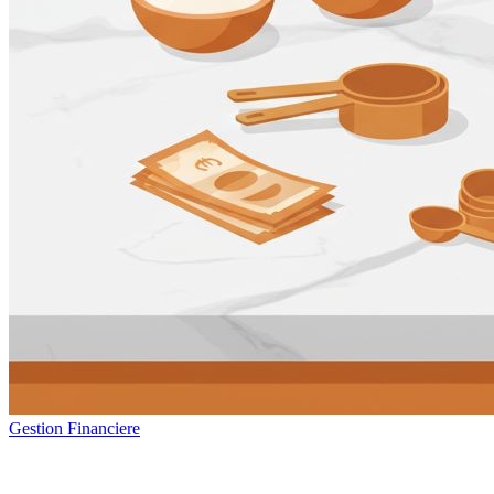
Gestion Financiere