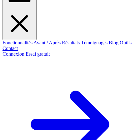
Fonctionnalités
Avant / Après
Résultats
Témoignages
Blog
Outils
Contact
Connexion
Essai gratuit