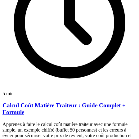
5 min
Calcul Coût Matière Traiteur : Guide Complet +
Formule
Apprenez à faire le calcul coût matière traiteur avec une formule
simple, un exemple chiffré (buffet 50 personnes) et les erreurs à
éviter pour sécuriser votre prix de revient, votre coût production et