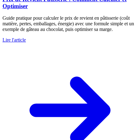
Optimiser
Guide pratique pour calculer le prix de revient en pâtisserie (coût
matière, pertes, emballages, énergie) avec une formule simple et un
exemple de gâteau au chocolat, puis optimiser sa marge.
Lire l'article