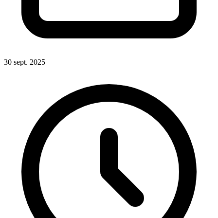
30 sept. 2025