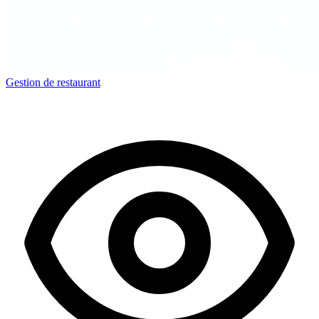
Gestion de restaurant