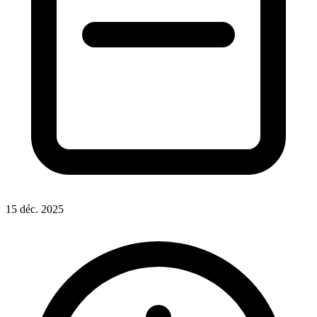
15 déc. 2025