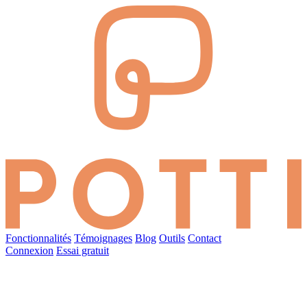
Fonctionnalités
Témoignages
Blog
Outils
Contact
Connexion
Essai gratuit