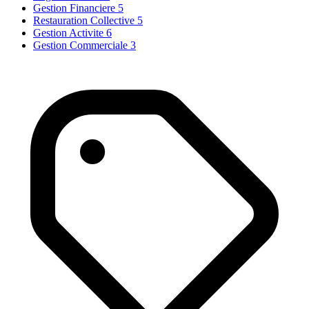
Gestion Financiere
5
Restauration Collective
5
Gestion Activite
6
Gestion Commerciale
3