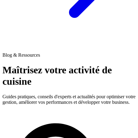
Blog & Ressources
Maîtrisez votre activité
de
cuisine
Guides pratiques, conseils d'experts et actualités pour optimiser votre
gestion, améliorer vos performances et développer votre business.