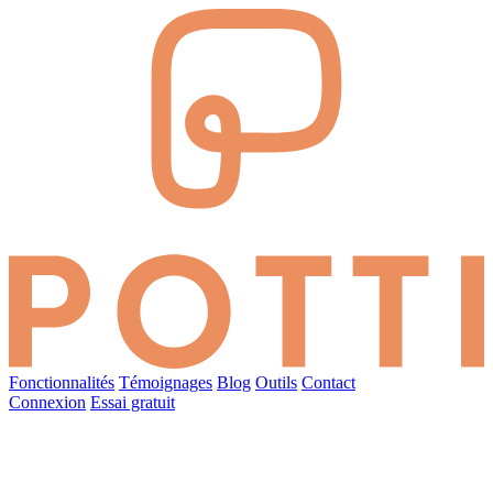
Fonctionnalités
Témoignages
Blog
Outils
Contact
Connexion
Essai gratuit