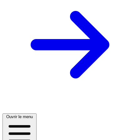
Ouvrir le menu