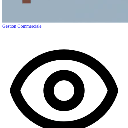
Gestion Commerciale