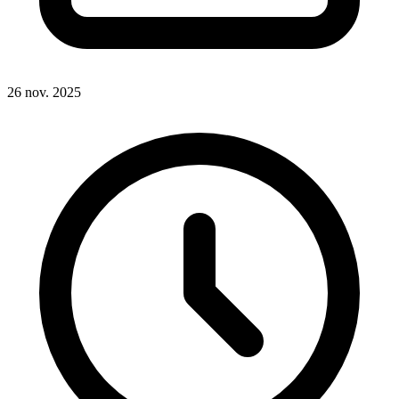
26 nov. 2025