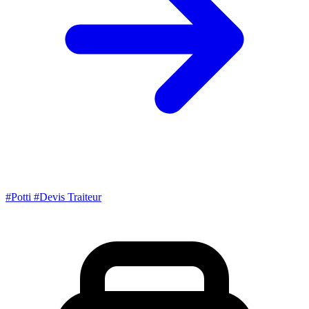
#Potti
#Devis Traiteur