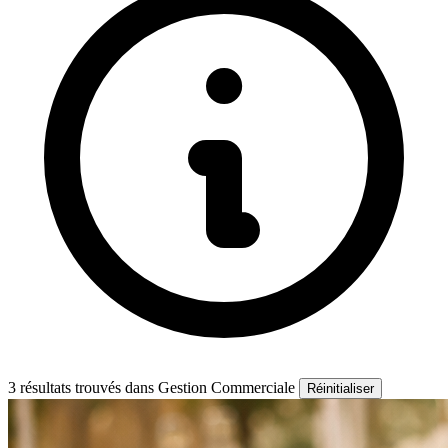
3 résultats trouvés
dans Gestion Commerciale
Réinitialiser