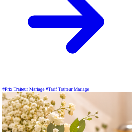
#Prix Traiteur Mariage
#Tarif Traiteur Mariage