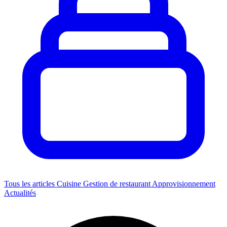
Tous les articles
Cuisine
Gestion de restaurant
Approvisionnement
Actualités