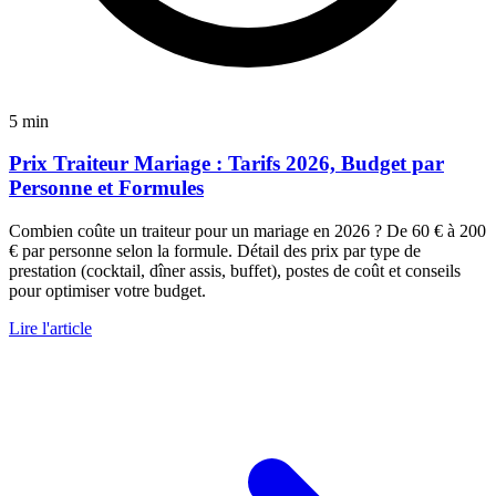
5 min
Prix Traiteur Mariage : Tarifs 2026, Budget par
Personne et Formules
Combien coûte un traiteur pour un mariage en 2026 ? De 60 € à 200
€ par personne selon la formule. Détail des prix par type de
prestation (cocktail, dîner assis, buffet), postes de coût et conseils
pour optimiser votre budget.
Lire l'article