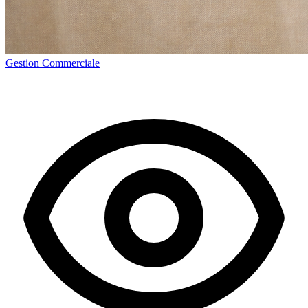
Gestion Commerciale