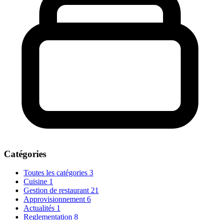
Catégories
Toutes les catégories
3
Cuisine
1
Gestion de restaurant
21
Approvisionnement
6
Actualités
1
Reglementation
8