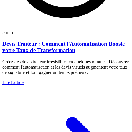
5 min
Devis Traiteur : Comment l'Automatisation Booste
votre Taux de Transformation
Créez des devis traiteur irrésistibles en quelques minutes. Découvrez
comment l'automatisation et les devis visuels augmentent votre taux
de signature et font gagner un temps précieux.
Lire l'article