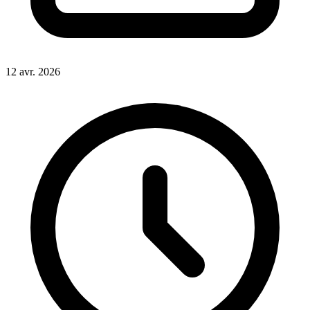
12 avr. 2026