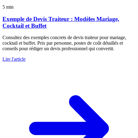
5 min
Exemple de Devis Traiteur : Modèles Mariage,
Cocktail et Buffet
Consultez des exemples concrets de devis traiteur pour mariage,
cocktail et buffet. Prix par personne, postes de coût détaillés et
conseils pour rédiger un devis professionnel qui convertit.
Lire l'article