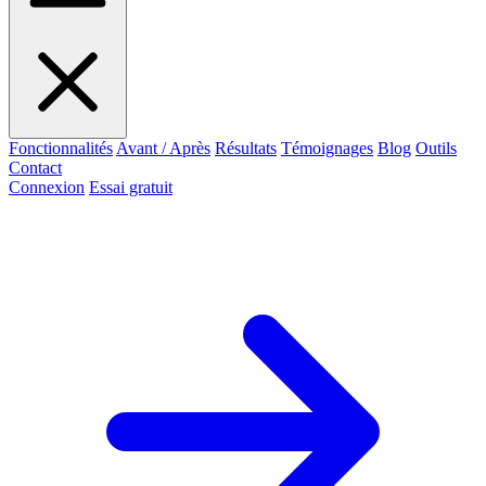
Fonctionnalités
Avant / Après
Résultats
Témoignages
Blog
Outils
Contact
Connexion
Essai gratuit