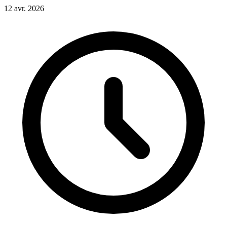
12 avr. 2026