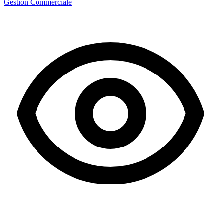
Gestion Commerciale