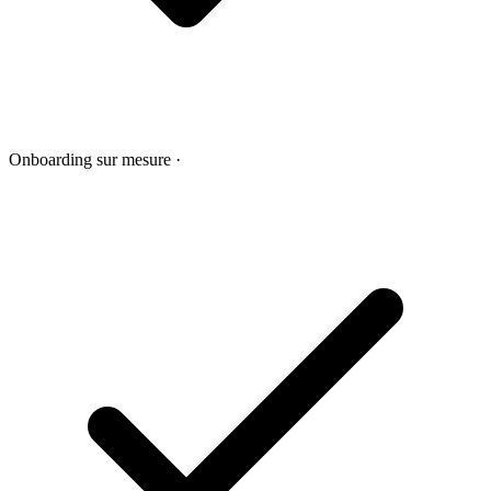
Onboarding sur mesure
·