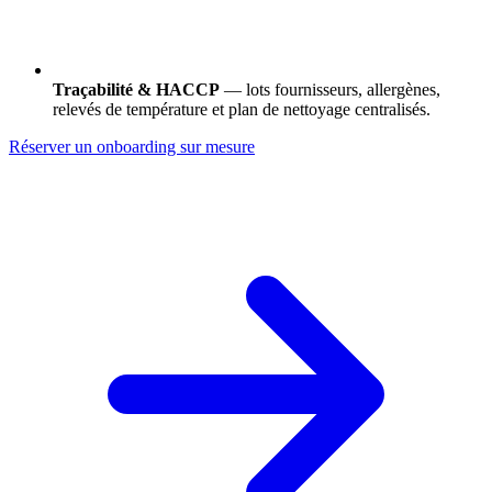
Traçabilité & HACCP
— lots fournisseurs, allergènes,
relevés de température et plan de nettoyage centralisés.
Réserver un onboarding sur mesure