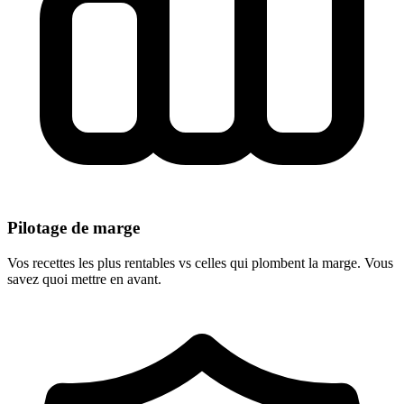
Pilotage de marge
Vos recettes les plus rentables vs celles qui plombent la marge. Vous
savez quoi mettre en avant.