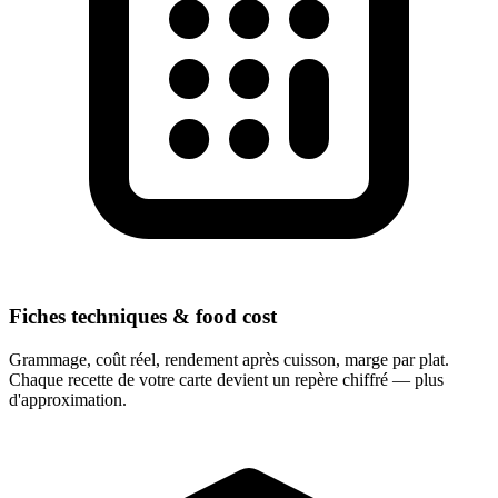
Fiches techniques & food cost
Grammage, coût réel, rendement après cuisson, marge par plat.
Chaque recette de votre carte devient un repère chiffré — plus
d'approximation.