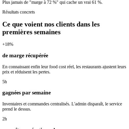
Plus jamais de "marge à 72 %" qui cache un vrai 61 %.
Résultats concrets
Ce que voient nos clients dans les
premières semaines
+18%
de marge récupérée
En connaissant enfin leur food cost réel, les restaurants ajustent leurs
prix et réduisent les pertes.
5h
gagnées par semaine
Inventaires et commandes centralisés. L'admin disparaît, le service
prend le dessus.
2h