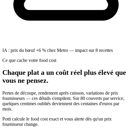
IA : prix du bœuf +6 % chez Metro — impact sur 8 recettes
Ce que cache votre food cost
Chaque plat a un
coût réel
plus élevé que
vous ne pensez.
Pertes de découpe, rendement après cuisson, variations de prix
fournisseurs — ces détails s'empilent. Sur 80 couverts par service,
quelques centimes oubliés deviennent des centaines d'euros par
mois.
Potti calcule le food cost exact et vous alerte dès qu'un prix
fournisseur change.