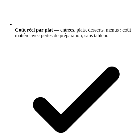
Coût réel par plat
— entrées, plats, desserts, menus : coût
matière avec pertes de préparation, sans tableur.