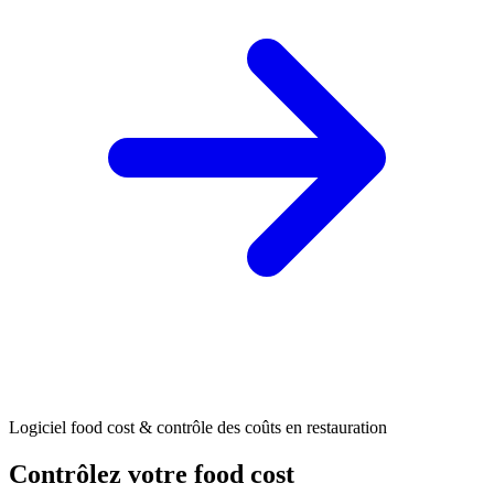
Logiciel food cost & contrôle des coûts en restauration
Contrôlez votre food cost