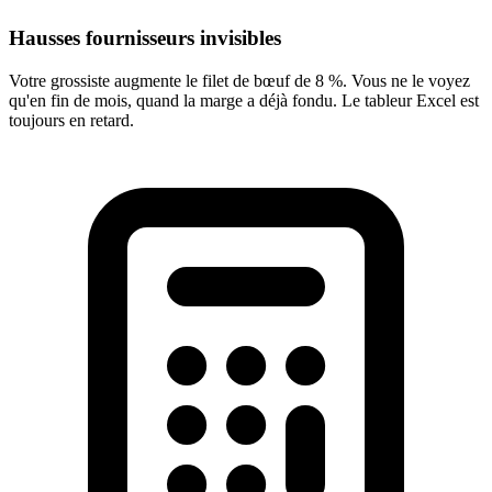
Hausses fournisseurs invisibles
Votre grossiste augmente le filet de bœuf de 8 %. Vous ne le voyez
qu'en fin de mois, quand la marge a déjà fondu. Le tableur Excel est
toujours en retard.