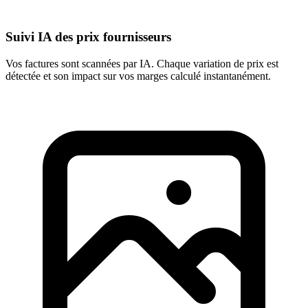
Suivi IA des prix fournisseurs
Vos factures sont scannées par IA. Chaque variation de prix est
détectée et son impact sur vos marges calculé instantanément.