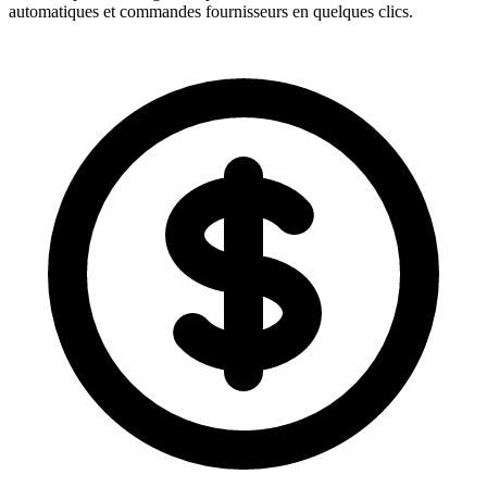
automatiques et commandes fournisseurs en quelques clics.