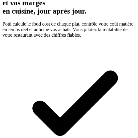
et vos marges
en cuisine, jour après jour.
Potti calcule le food cost de chaque plat, contrôle votre coût matière
en temps réel et anticipe vos achats. Vous pilotez la rentabilité de
votre restaurant avec des chiffres fiables.