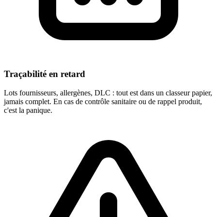
Traçabilité en retard
Lots fournisseurs, allergènes, DLC : tout est dans un classeur papier,
jamais complet. En cas de contrôle sanitaire ou de rappel produit,
c'est la panique.