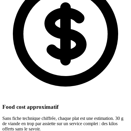
Food cost approximatif
Sans fiche technique chiffrée, chaque plat est une estimation. 30 g
de viande en trop par assiette sur un service complet : des kilos
offerts sans le savoir.