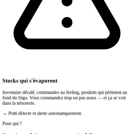
Stocks qui s'évaporent
Inventaire décalé, commandes au feeling, produits qui périment au
fond du frigo. Vous commandez trop ou pas assez — et ça se voit
dans la trésorerie.
→ Potti détecte et alerte automatiquement.
Pour qui ?