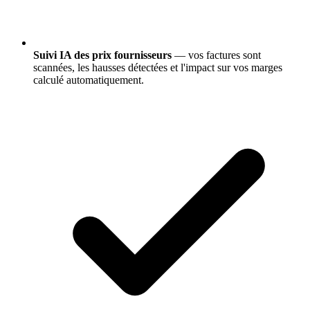
Suivi IA des prix fournisseurs
— vos factures sont
scannées, les hausses détectées et l'impact sur vos marges
calculé automatiquement.