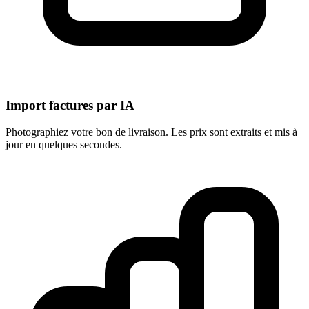
Import factures par IA
Photographiez votre bon de livraison. Les prix sont extraits et mis à
jour en quelques secondes.