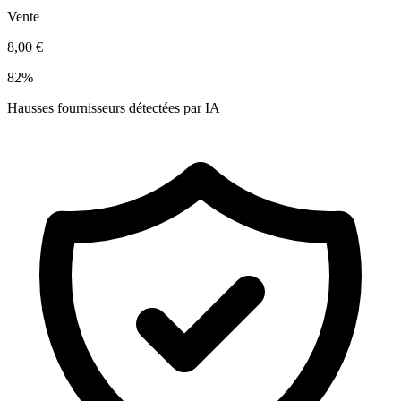
Vente
8,00 €
82%
Hausses fournisseurs détectées par IA