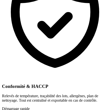
Conformité & HACCP
Relevés de température, traçabilité des lots, allergènes, plan de
nettoyage. Tout est centralisé et exportable en cas de contrôle.
Démarrage rapide