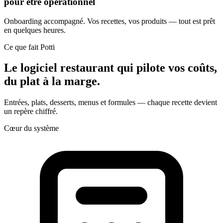
pour être opérationnel
Onboarding accompagné. Vos recettes, vos produits — tout est prêt
en quelques heures.
Ce que fait Potti
Le logiciel restaurant qui pilote vos coûts,
du plat à la marge.
Entrées, plats, desserts, menus et formules — chaque recette devient
un repère chiffré.
Cœur du système