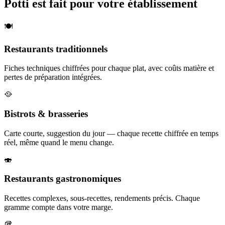
Potti est fait pour votre établissement
🍽️
Restaurants traditionnels
Fiches techniques chiffrées pour chaque plat, avec coûts matière et
pertes de préparation intégrées.
🥘
Bistrots & brasseries
Carte courte, suggestion du jour — chaque recette chiffrée en temps
réel, même quand le menu change.
🍣
Restaurants gastronomiques
Recettes complexes, sous-recettes, rendements précis. Chaque
gramme compte dans votre marge.
🥡