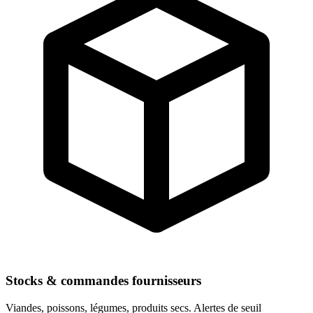
Stocks & commandes fournisseurs
Viandes, poissons, légumes, produits secs. Alertes de seuil