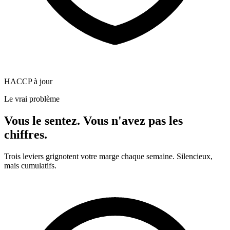
HACCP à jour
Le vrai problème
Vous le sentez. Vous n'avez pas les
chiffres.
Trois leviers grignotent votre marge chaque semaine. Silencieux,
mais cumulatifs.