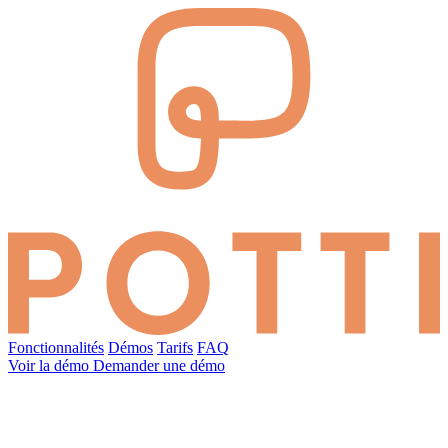
Fonctionnalités
Démos
Tarifs
FAQ
Voir la démo
Demander une démo