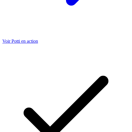
Voir Potti en action