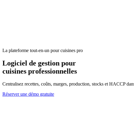
La plateforme tout-en-un pour cuisines pro
Logiciel de gestion pour
cuisines professionnelles
Centralisez recettes, coûts, marges, production, stocks et HACCP dans u
Réserver une démo gratuite