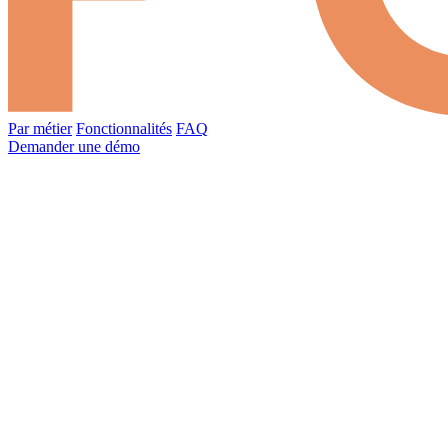
Par métier
Fonctionnalités
FAQ
Demander une démo