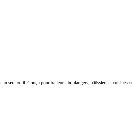
n seul outil. Conçu pour traiteurs, boulangers, pâtissiers et cuisines ce