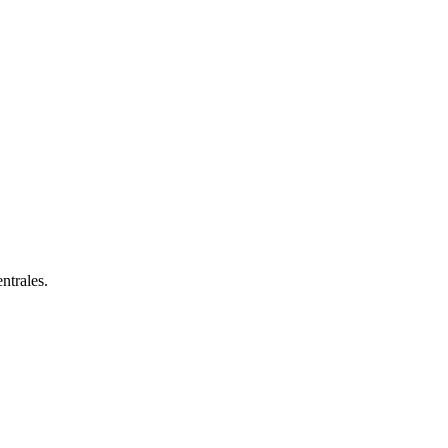
ntrales.