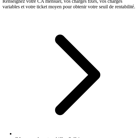
Renseignez votre CA mensuel, vos charges fixes, vos charges
variables et votre ticket moyen pour obtenir votre seuil de rentabilité.