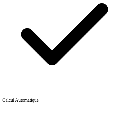
Calcul Automatique