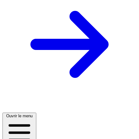
Ouvrir le menu