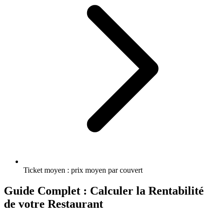
Ticket moyen : prix moyen par couvert
Guide Complet : Calculer la Rentabilité
de votre Restaurant