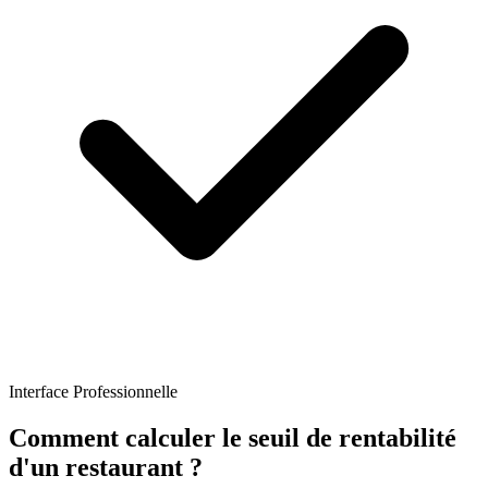
Interface Professionnelle
Comment calculer le seuil de rentabilité
d'un restaurant ?