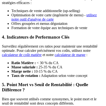
stratégies efficaces :
Techniques de vente additionnelle (up-selling)
Optimisation de votre carte (ingénierie de menu) -
utilisez
notre outil d'analyse de carte
Offres groupées et menus dégustation
Formation de votre équipe aux techniques de vente
4. Indicateurs de Performance Clés
Surveillez régulièrement ces ratios pour maintenir une rentabilité
optimale. Pour calculer précisément vos coûts, utilisez notre
calculateur de coût matière
et notre
calculateur de marge
:
Ratio Matière :
< 30 % du CA
Masse salariale :
25-35 % du CA
Marge nette :
10-15 % du CA
Taux de rotation :
Adaptation selon votre concept
5. Point Mort vs Seuil de Rentabilité : Quelle
Différence ?
Bien que souvent utilisés comme synonymes, le point mort et le
seuil de rentabilité sont deux concepts différents.