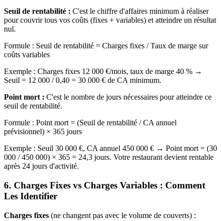
Seuil de rentabilité :
C'est le chiffre d'affaires minimum à réaliser
pour couvrir tous vos coûts (fixes + variables) et atteindre un résultat
nul.
Formule : Seuil de rentabilité = Charges fixes / Taux de marge sur
coûts variables
Exemple : Charges fixes 12 000 €/mois, taux de marge 40 % →
Seuil = 12 000 / 0,40 = 30 000 € de CA minimum.
Point mort :
C'est le nombre de jours nécessaires pour atteindre ce
seuil de rentabilité.
Formule : Point mort = (Seuil de rentabilité / CA annuel
prévisionnel) × 365 jours
Exemple : Seuil 30 000 €, CA annuel 450 000 € → Point mort = (30
000 / 450 000) × 365 = 24,3 jours. Votre restaurant devient rentable
après 24 jours d'activité.
6. Charges Fixes vs Charges Variables : Comment
Les Identifier
Charges fixes
(ne changent pas avec le volume de couverts) :