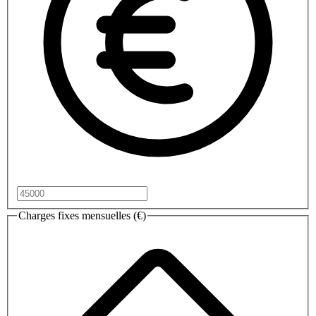
Charges fixes mensuelles (€)