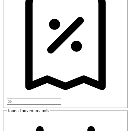
Jours d'ouverture/mois