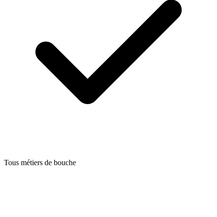
Tous métiers de bouche