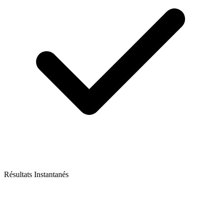
Résultats Instantanés