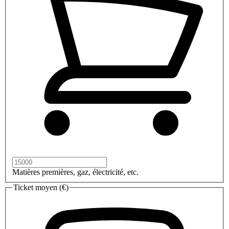
Matières premières, gaz, électricité, etc.
Ticket moyen (€)