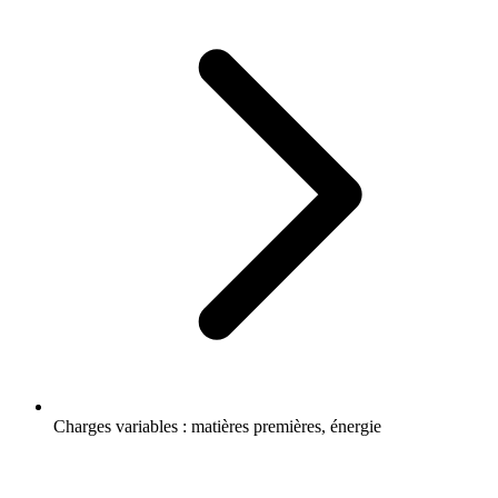
Charges variables : matières premières, énergie