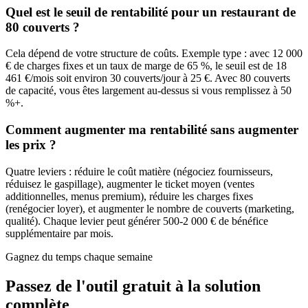
Quel est le seuil de rentabilité pour un restaurant de
80 couverts ?
Cela dépend de votre structure de coûts. Exemple type : avec 12 000
€ de charges fixes et un taux de marge de 65 %, le seuil est de 18
461 €/mois soit environ 30 couverts/jour à 25 €. Avec 80 couverts
de capacité, vous êtes largement au-dessus si vous remplissez à 50
%+.
Comment augmenter ma rentabilité sans augmenter
les prix ?
Quatre leviers : réduire le coût matière (négociez fournisseurs,
réduisez le gaspillage), augmenter le ticket moyen (ventes
additionnelles, menus premium), réduire les charges fixes
(renégocier loyer), et augmenter le nombre de couverts (marketing,
qualité). Chaque levier peut générer 500-2 000 € de bénéfice
supplémentaire par mois.
Gagnez du temps chaque semaine
Passez de l'outil gratuit à la
solution
complète