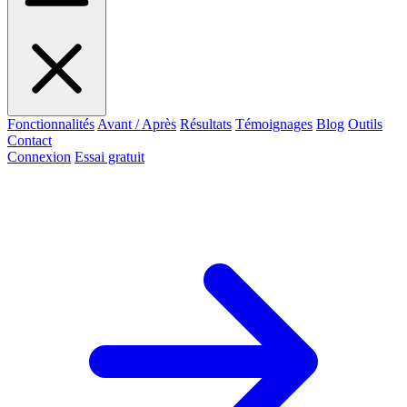
Fonctionnalités
Avant / Après
Résultats
Témoignages
Blog
Outils
Contact
Connexion
Essai gratuit