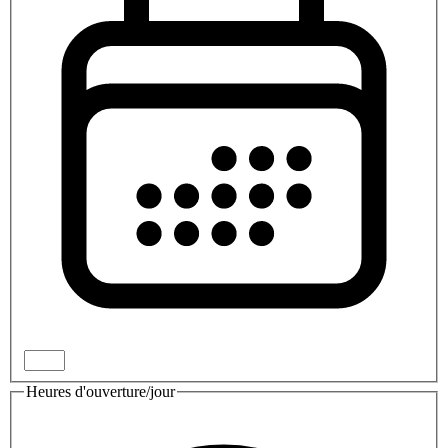
Heures d'ouverture/jour