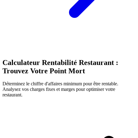
Calculateur Rentabilité Restaurant :
Trouvez Votre Point Mort
Déterminez le chiffre d'affaires minimum pour être rentable.
Analysez vos charges fixes et marges pour optimiser votre
restaurant.