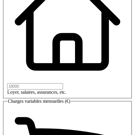
Loyer, salaires, assurances, etc.
Charges variables mensuelles (€)