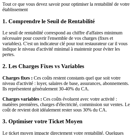
Tout ce que vous devez savoir pour optimiser la rentabilité de votre
établissement
1. Comprendre le Seuil de Rentabilité
Le seuil de rentabilité correspond au chiffre d'affaires minimum
nécessaire pour couvrir l'ensemble de vos charges (fixes et
variables). C'est un indicateur clé pour tout restaurateur car il vous
indique le niveau d'activité minimal à maintenir pour éviter les
pertes.
2. Les Charges Fixes vs Variables
Charges fixes :
Ces coûts restent constants quel que soit votre
niveau d'activité : loyer, salaires de base, assurances, abonnements.
Ils représentent généralement 30-40% du CA.
Charges variables :
Ces coûts évoluent avec votre activité :
matières premières, charges d'électricité, commission sur ventes. Le
coût de revient doit idéalement rester sous 30% du CA.
3. Optimiser votre Ticket Moyen
Le ticket moyen impacte directement votre rentabilité. Quelques