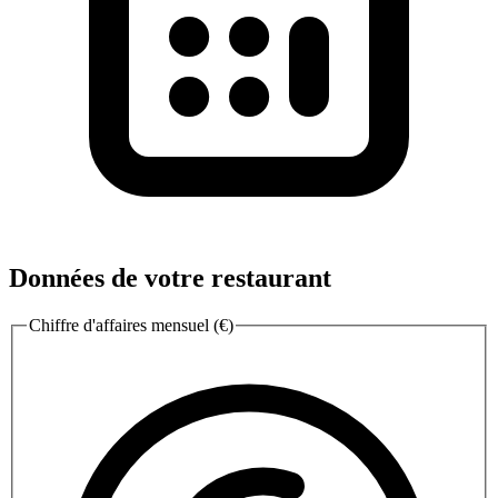
Données de votre restaurant
Chiffre d'affaires mensuel (€)