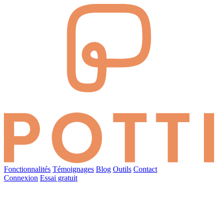
Fonctionnalités
Témoignages
Blog
Outils
Contact
Connexion
Essai gratuit