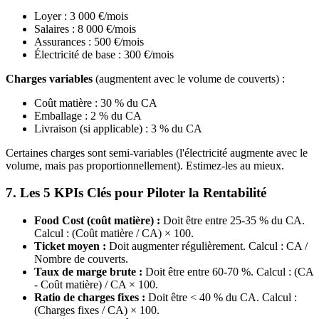
Loyer : 3 000 €/mois
Salaires : 8 000 €/mois
Assurances : 500 €/mois
Électricité de base : 300 €/mois
Charges variables
(augmentent avec le volume de couverts) :
Coût matière : 30 % du CA
Emballage : 2 % du CA
Livraison (si applicable) : 3 % du CA
Certaines charges sont semi-variables (l'électricité augmente avec le
volume, mais pas proportionnellement). Estimez-les au mieux.
7. Les 5 KPIs Clés pour Piloter la Rentabilité
Food Cost (coût matière) :
Doit être entre 25-35 % du CA.
Calcul : (Coût matière / CA) × 100.
Ticket moyen :
Doit augmenter régulièrement. Calcul : CA /
Nombre de couverts.
Taux de marge brute :
Doit être entre 60-70 %. Calcul : (CA
- Coût matière) / CA × 100.
Ratio de charges fixes :
Doit être < 40 % du CA. Calcul :
(Charges fixes / CA) × 100.