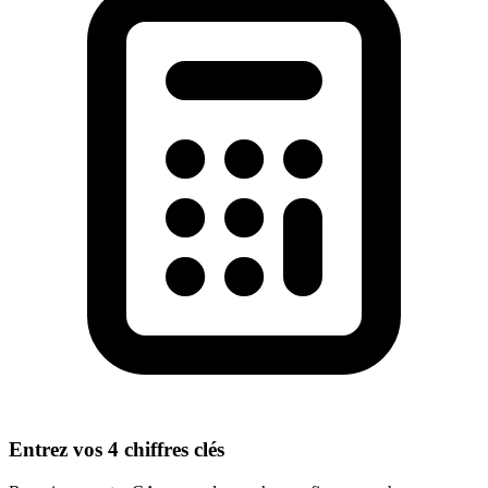
Entrez vos 4 chiffres clés