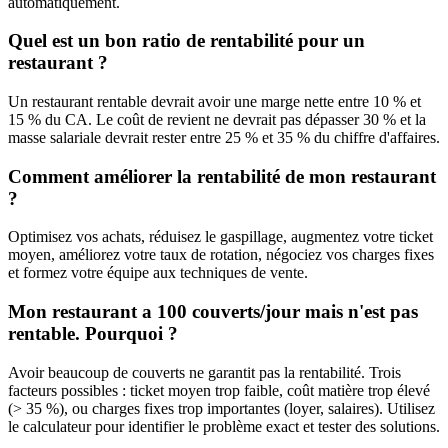
automatiquement.
Quel est un bon ratio de rentabilité pour un
restaurant ?
Un restaurant rentable devrait avoir une marge nette entre 10 % et
15 % du CA. Le coût de revient ne devrait pas dépasser 30 % et la
masse salariale devrait rester entre 25 % et 35 % du chiffre d'affaires.
Comment améliorer la rentabilité de mon restaurant
?
Optimisez vos achats, réduisez le gaspillage, augmentez votre ticket
moyen, améliorez votre taux de rotation, négociez vos charges fixes
et formez votre équipe aux techniques de vente.
Mon restaurant a 100 couverts/jour mais n'est pas
rentable. Pourquoi ?
Avoir beaucoup de couverts ne garantit pas la rentabilité. Trois
facteurs possibles : ticket moyen trop faible, coût matière trop élevé
(> 35 %), ou charges fixes trop importantes (loyer, salaires). Utilisez
le calculateur pour identifier le problème exact et tester des solutions.