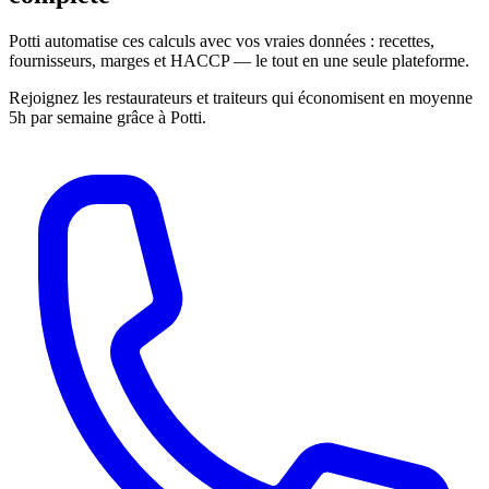
Potti automatise ces calculs avec vos vraies données : recettes,
fournisseurs, marges et HACCP — le tout en une seule plateforme.
Rejoignez les restaurateurs et traiteurs qui économisent en moyenne
5h par semaine grâce à Potti.