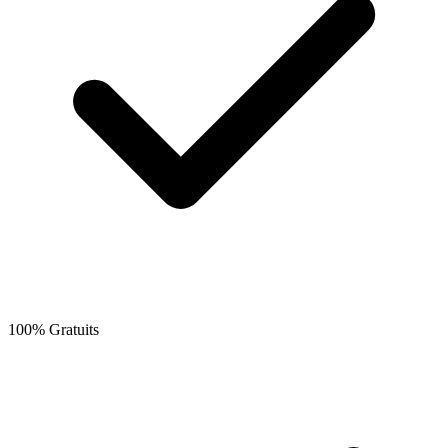
100% Gratuits