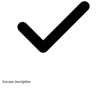
Aucune inscription