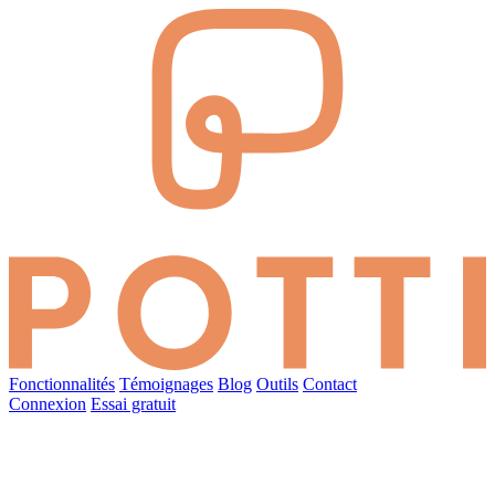
Fonctionnalités
Témoignages
Blog
Outils
Contact
Connexion
Essai gratuit