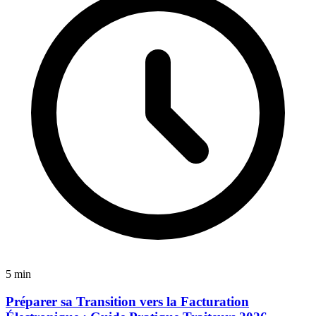
5 min
Préparer sa Transition vers la Facturation