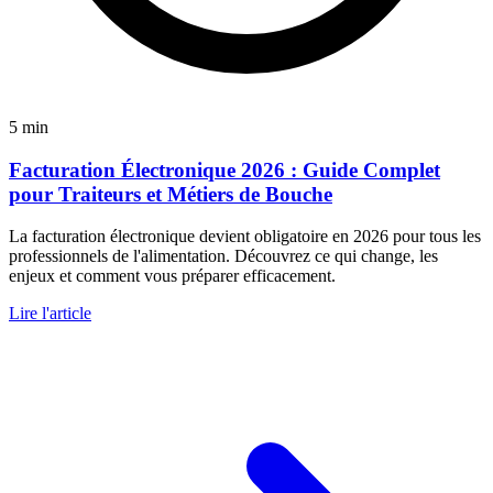
5 min
Facturation Électronique 2026 : Guide Complet
pour Traiteurs et Métiers de Bouche
La facturation électronique devient obligatoire en 2026 pour tous les
professionnels de l'alimentation. Découvrez ce qui change, les
enjeux et comment vous préparer efficacement.
Lire l'article