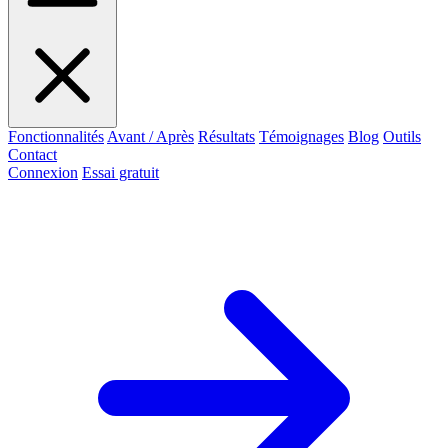
Fonctionnalités
Avant / Après
Résultats
Témoignages
Blog
Outils
Contact
Connexion
Essai gratuit