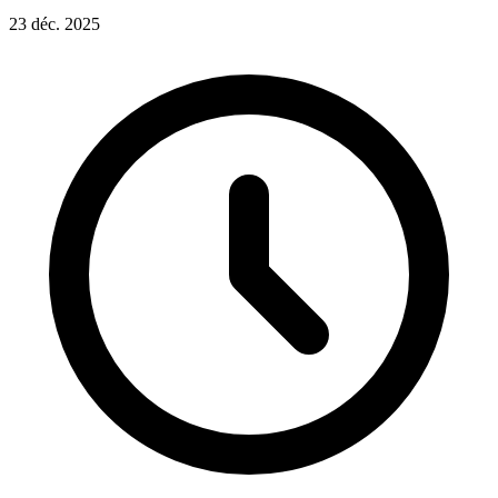
23 déc. 2025