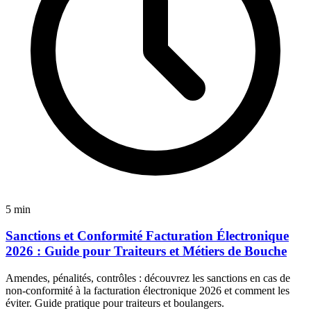
5 min
Sanctions et Conformité Facturation Électronique
2026 : Guide pour Traiteurs et Métiers de Bouche
Amendes, pénalités, contrôles : découvrez les sanctions en cas de
non-conformité à la facturation électronique 2026 et comment les
éviter. Guide pratique pour traiteurs et boulangers.