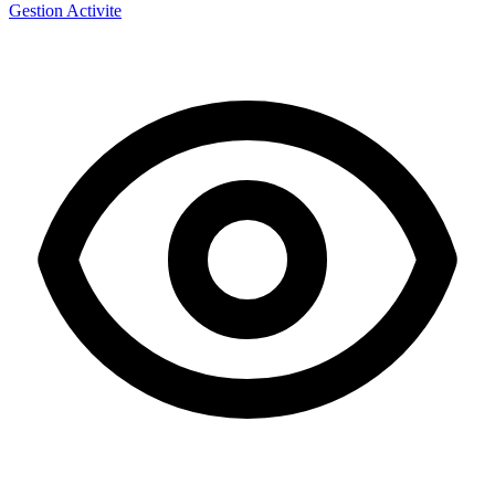
Gestion Activite