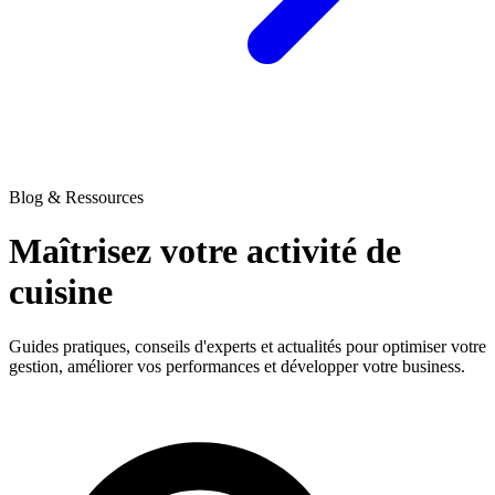
Blog & Ressources
Maîtrisez votre activité
de
cuisine
Guides pratiques, conseils d'experts et actualités pour optimiser votre
gestion, améliorer vos performances et développer votre business.