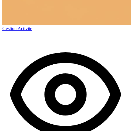
Gestion Activite