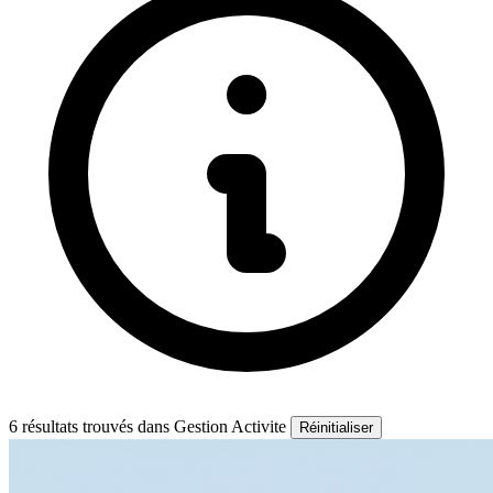
6 résultats trouvés
dans Gestion Activite
Réinitialiser