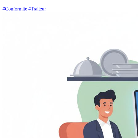
#Conformite
#Traiteur