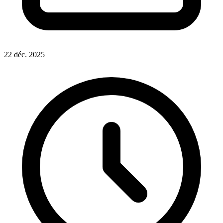
22 déc. 2025