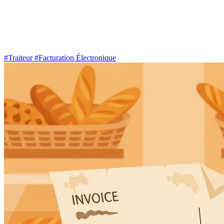
#Traiteur
#Facturation Électronique