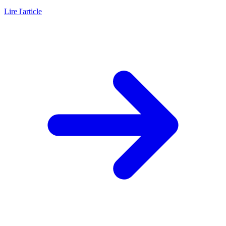
Lire l'article