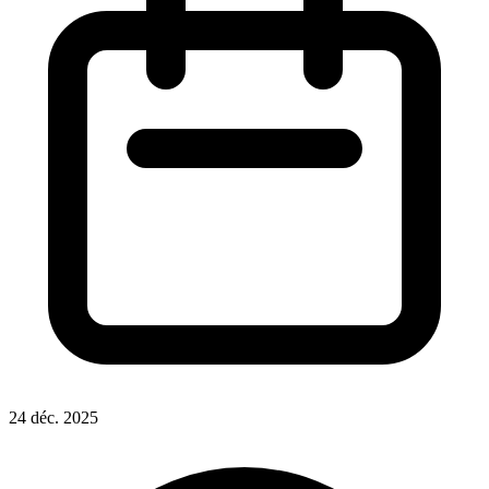
24 déc. 2025