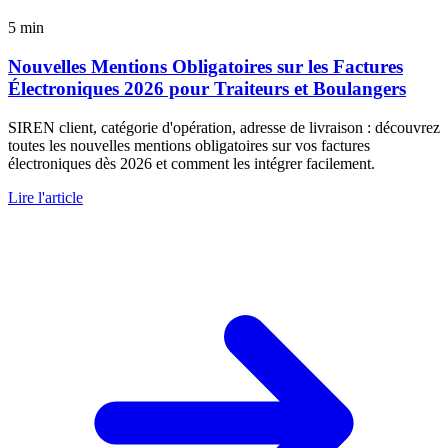
5 min
Nouvelles Mentions Obligatoires sur les Factures
Électroniques 2026 pour Traiteurs et Boulangers
SIREN client, catégorie d'opération, adresse de livraison : découvrez
toutes les nouvelles mentions obligatoires sur vos factures
électroniques dès 2026 et comment les intégrer facilement.
Lire l'article