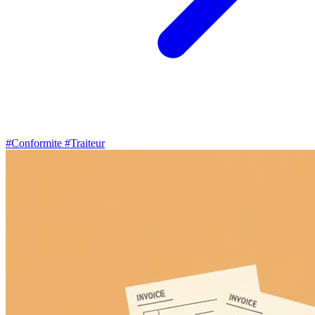
#Conformite
#Traiteur