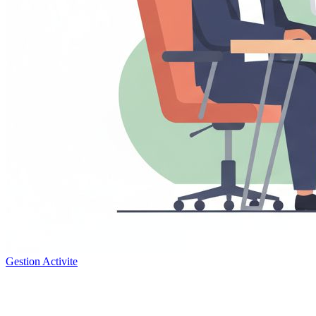
Gestion Activite