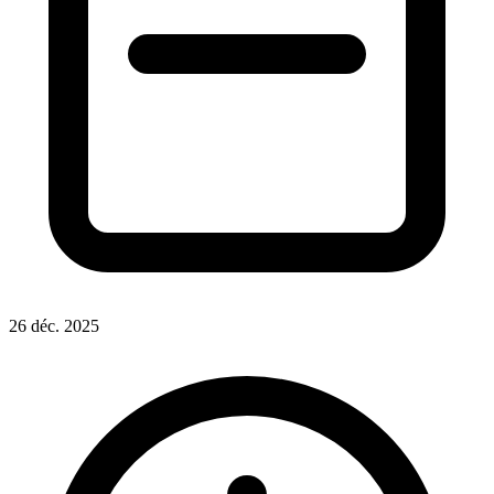
26 déc. 2025