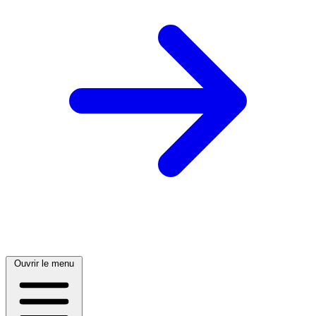
Ouvrir le menu