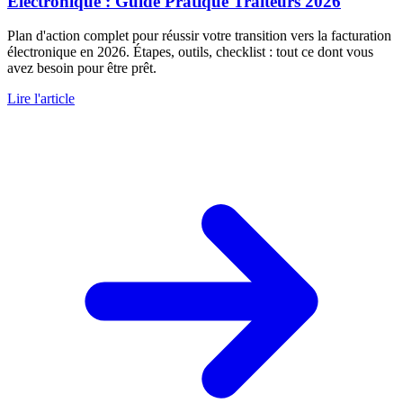
Électronique : Guide Pratique Traiteurs 2026
Plan d'action complet pour réussir votre transition vers la facturation
électronique en 2026. Étapes, outils, checklist : tout ce dont vous
avez besoin pour être prêt.
Lire l'article