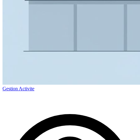
Gestion Activite