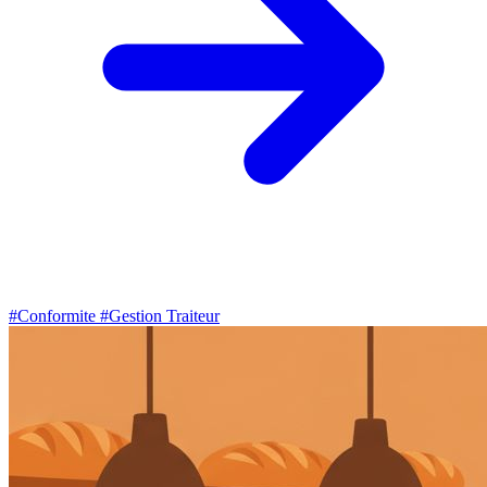
#Conformite
#Gestion Traiteur