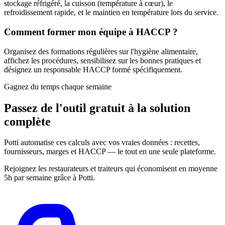
stockage réfrigéré, la cuisson (température à cœur), le
refroidissement rapide, et le maintien en température lors du service.
Comment former mon équipe à HACCP ?
Organisez des formations régulières sur l'hygiène alimentaire,
affichez les procédures, sensibilisez sur les bonnes pratiques et
désignez un responsable HACCP formé spécifiquement.
Gagnez du temps chaque semaine
Passez de l'outil gratuit à la
solution
complète
Potti automatise ces calculs avec vos vraies données : recettes,
fournisseurs, marges et HACCP — le tout en une seule plateforme.
Rejoignez les restaurateurs et traiteurs qui économisent en moyenne
5h par semaine grâce à Potti.