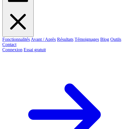
Fonctionnalités
Avant / Après
Résultats
Témoignages
Blog
Outils
Contact
Connexion
Essai gratuit