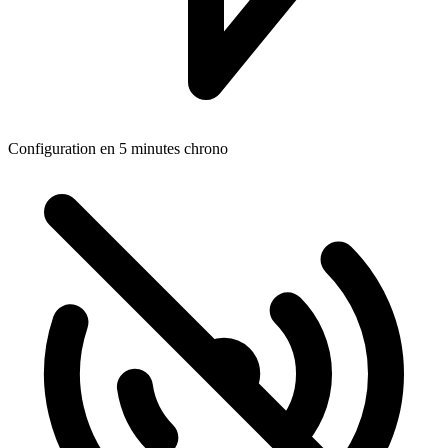
Configuration en 5 minutes chrono