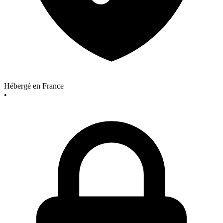
Hébergé en France
•