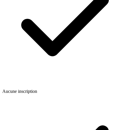
Aucune inscription