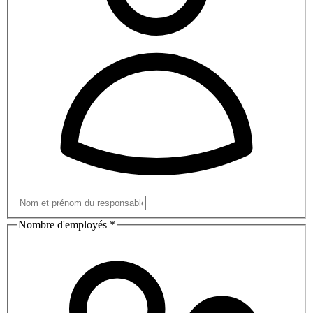
Nombre d'employés
*