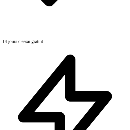
14 jours d'essai gratuit