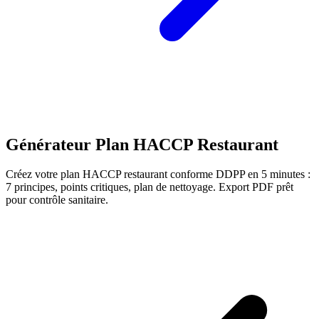
Générateur Plan HACCP Restaurant
Créez votre plan HACCP restaurant conforme DDPP en 5 minutes :
7 principes, points critiques, plan de nettoyage. Export PDF prêt
pour contrôle sanitaire.