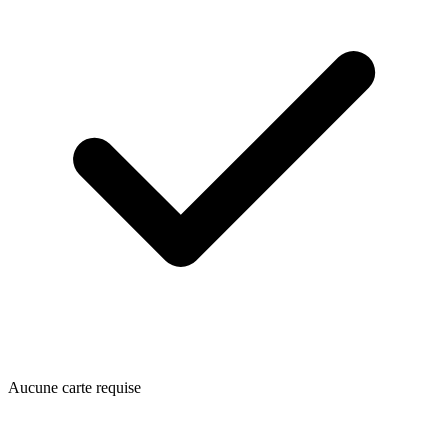
Aucune carte requise