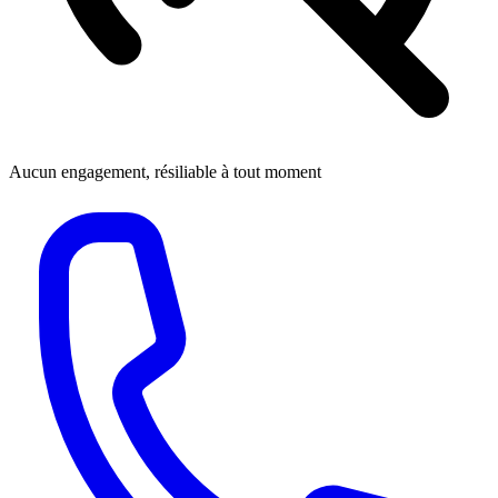
Aucun engagement, résiliable à tout moment