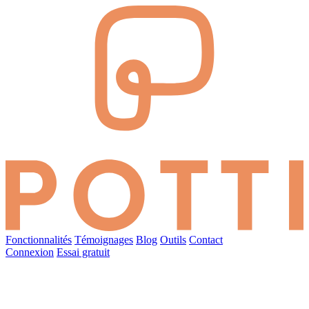
Fonctionnalités
Témoignages
Blog
Outils
Contact
Connexion
Essai gratuit