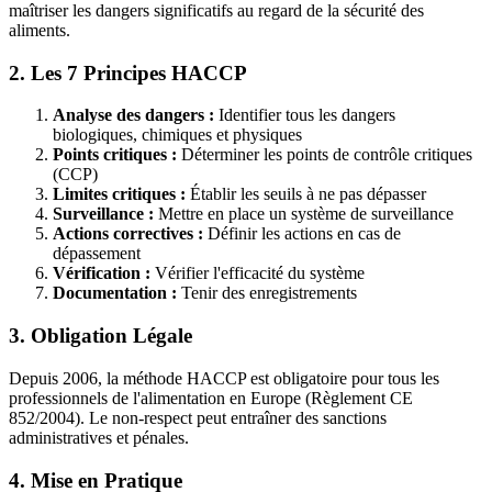
maîtriser les dangers significatifs au regard de la sécurité des
aliments.
2. Les 7 Principes HACCP
Analyse des dangers :
Identifier tous les dangers
biologiques, chimiques et physiques
Points critiques :
Déterminer les points de contrôle critiques
(CCP)
Limites critiques :
Établir les seuils à ne pas dépasser
Surveillance :
Mettre en place un système de surveillance
Actions correctives :
Définir les actions en cas de
dépassement
Vérification :
Vérifier l'efficacité du système
Documentation :
Tenir des enregistrements
3. Obligation Légale
Depuis 2006, la méthode HACCP est obligatoire pour tous les
professionnels de l'alimentation en Europe (Règlement CE
852/2004). Le non-respect peut entraîner des sanctions
administratives et pénales.
4. Mise en Pratique