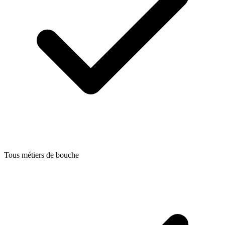
Tous métiers de bouche