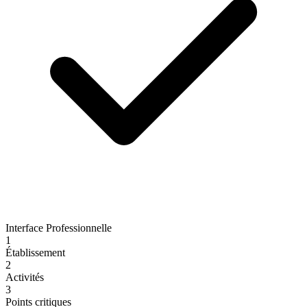
Interface Professionnelle
1
Établissement
2
Activités
3
Points critiques