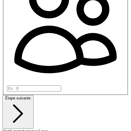
Étape suivante