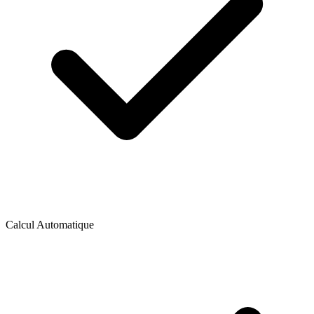
Calcul Automatique