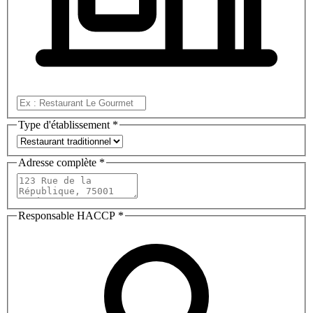
Type d'établissement
*
Adresse complète
*
Responsable HACCP
*