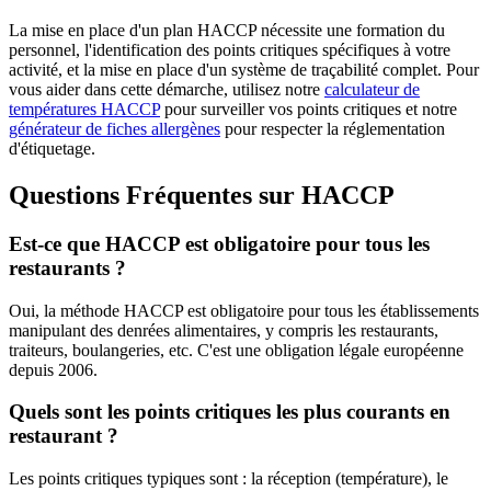
La mise en place d'un plan HACCP nécessite une formation du
personnel, l'identification des points critiques spécifiques à votre
activité, et la mise en place d'un système de traçabilité complet. Pour
vous aider dans cette démarche, utilisez notre
calculateur de
températures HACCP
pour surveiller vos points critiques et notre
générateur de fiches allergènes
pour respecter la réglementation
d'étiquetage.
Questions Fréquentes sur HACCP
Est-ce que HACCP est obligatoire pour tous les
restaurants ?
Oui, la méthode HACCP est obligatoire pour tous les établissements
manipulant des denrées alimentaires, y compris les restaurants,
traiteurs, boulangeries, etc. C'est une obligation légale européenne
depuis 2006.
Quels sont les points critiques les plus courants en
restaurant ?
Les points critiques typiques sont : la réception (température), le