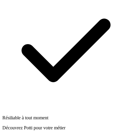
Résiliable à tout moment
Découvrez Potti pour votre métier