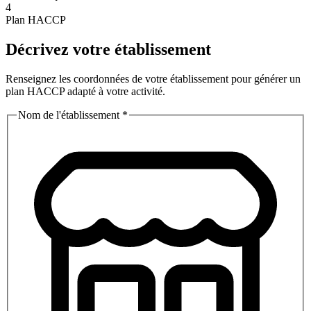
4
Plan HACCP
Décrivez votre établissement
Renseignez les coordonnées de votre établissement pour générer un
plan HACCP adapté à votre activité.
Nom de l'établissement
*