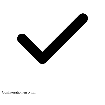
Configuration en 5 min