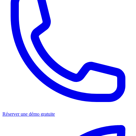
Réserver une démo gratuite