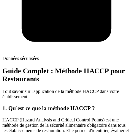
Données sécurisées
Guide Complet : Méthode HACCP pour
Restaurants
Tout savoir sur l'application de la méthode HACCP dans votre
établissement
1. Qu'est-ce que la méthode HACCP ?
HACCP (Hazard Analysis and Critical Control Points) est une
méthode de gestion de la sécurité alimentaire obligatoire dans tous
les établissements de restauration. Elle permet d'identifier, évaluer et