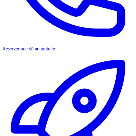
Réserver une démo gratuite