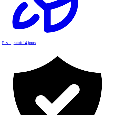
Essai gratuit 14 jours