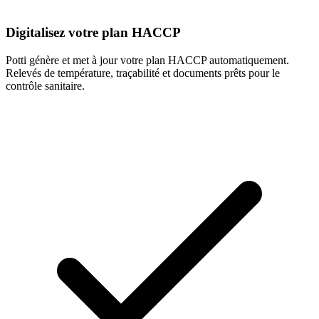
Digitalisez votre plan HACCP
Potti génère et met à jour votre plan HACCP automatiquement.
Relevés de température, traçabilité et documents prêts pour le
contrôle sanitaire.