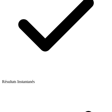
Résultats Instantanés