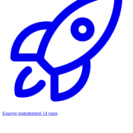
Essayer gratuitement 14 jours