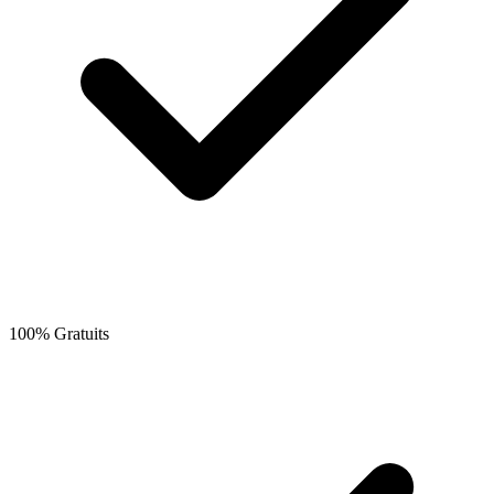
100% Gratuits