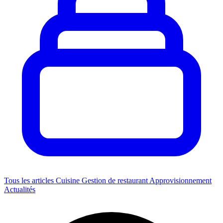
Tous les articles
Cuisine
Gestion de restaurant
Approvisionnement
Actualités