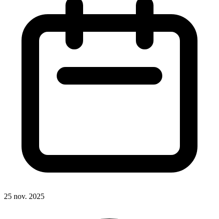
25 nov. 2025