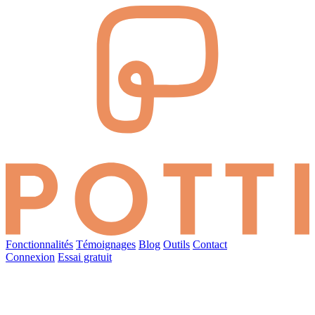
Fonctionnalités
Témoignages
Blog
Outils
Contact
Connexion
Essai gratuit