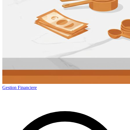
Gestion Financiere