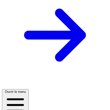
Ouvrir le menu