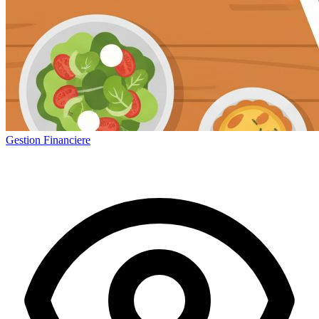
Gestion Financiere