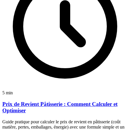
5 min
Prix de Revient Pâtisserie : Comment Calculer et
Optimiser
Guide pratique pour calculer le prix de revient en pâtisserie (coût
matière, pertes, emballages, énergie) avec une formule simple et un