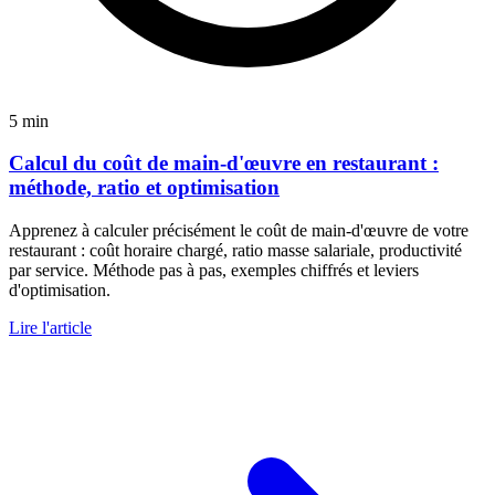
5 min
Calcul du coût de main-d'œuvre en restaurant :
méthode, ratio et optimisation
Apprenez à calculer précisément le coût de main-d'œuvre de votre
restaurant : coût horaire chargé, ratio masse salariale, productivité
par service. Méthode pas à pas, exemples chiffrés et leviers
d'optimisation.
Lire l'article