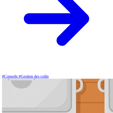
#Conseils
#Gestion des coûts