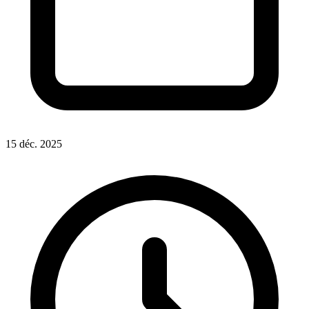
15 déc. 2025