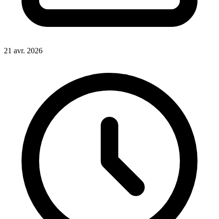
21 avr. 2026