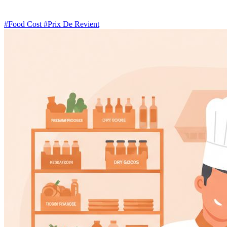
#Food Cost
#Prix De Revient