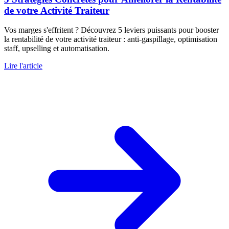
de votre Activité Traiteur
Vos marges s'effritent ? Découvrez 5 leviers puissants pour booster
la rentabilité de votre activité traiteur : anti-gaspillage, optimisation
staff, upselling et automatisation.
Lire l'article