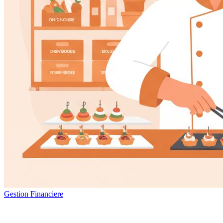
Gestion Financiere