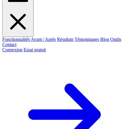
Fonctionnalités
Avant / Après
Résultats
Témoignages
Blog
Outils
Contact
Connexion
Essai gratuit