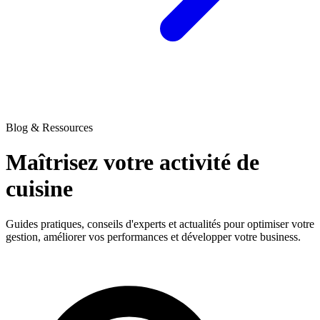
Blog & Ressources
Maîtrisez votre activité
de
cuisine
Guides pratiques, conseils d'experts et actualités pour optimiser votre
gestion, améliorer vos performances et développer votre business.