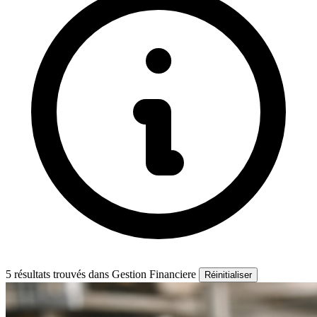
5 résultats trouvés
dans Gestion Financiere
Réinitialiser