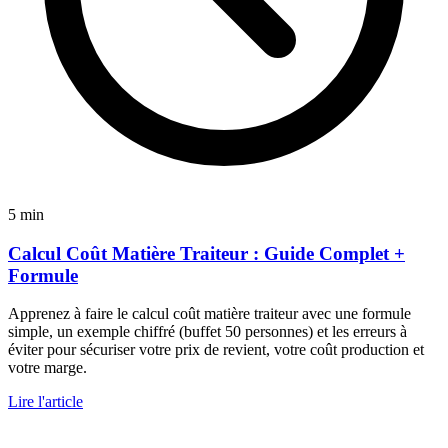
5 min
Calcul Coût Matière Traiteur : Guide Complet +
Formule
Apprenez à faire le calcul coût matière traiteur avec une formule
simple, un exemple chiffré (buffet 50 personnes) et les erreurs à
éviter pour sécuriser votre prix de revient, votre coût production et
votre marge.
Lire l'article