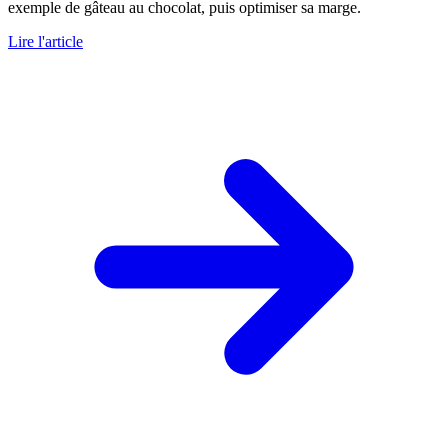
exemple de gâteau au chocolat, puis optimiser sa marge.
Lire l'article