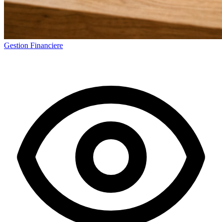
Gestion Financiere