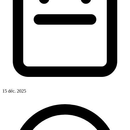
15 déc. 2025