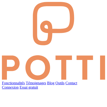
Fonctionnalités
Témoignages
Blog
Outils
Contact
Connexion
Essai gratuit