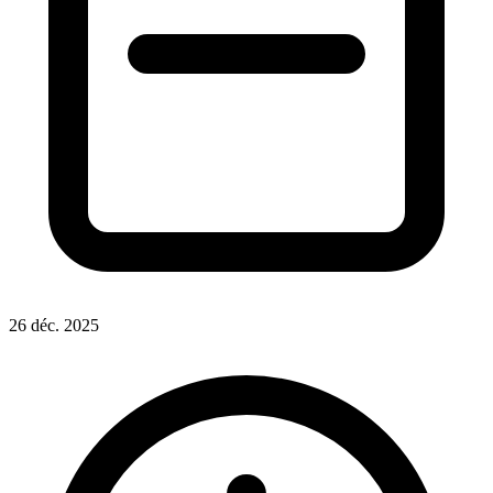
26 déc. 2025