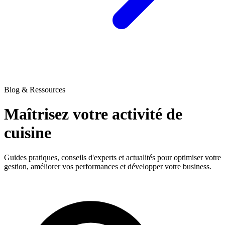
Blog & Ressources
Maîtrisez votre activité
de
cuisine
Guides pratiques, conseils d'experts et actualités pour optimiser votre
gestion, améliorer vos performances et développer votre business.