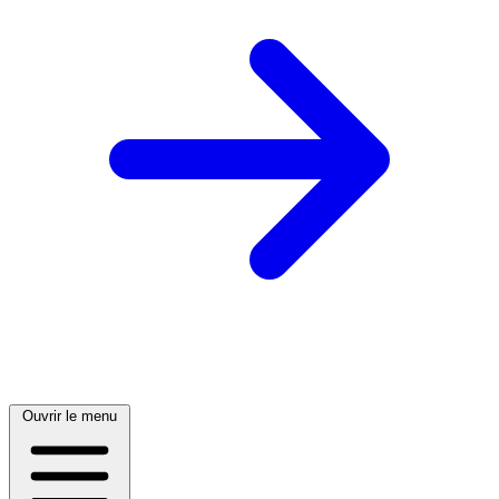
Ouvrir le menu