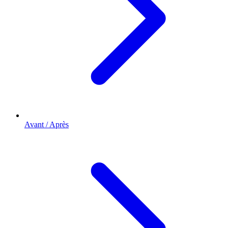
Avant / Après