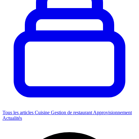
Tous les articles
Cuisine
Gestion de restaurant
Approvisionnement
Actualités