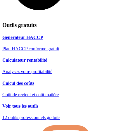
Outils gratuits
Générateur HACCP
Plan HACCP conforme gratuit
Calculateur rentabilité
Analysez votre profitabilité
Calcul des coûts
Coût de revient et coût matière
Voir tous les outils
12 outils professionnels gratuits