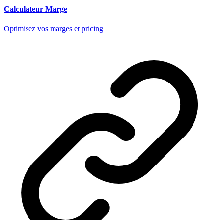
Calculateur Marge
Optimisez vos marges et pricing