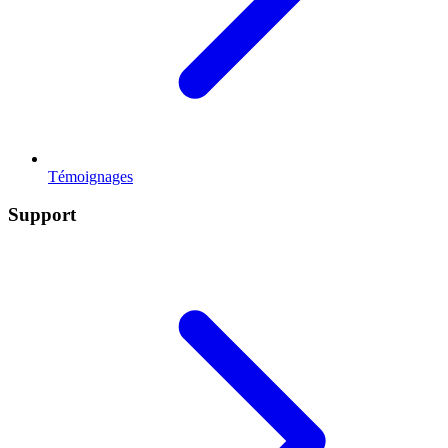
Témoignages
Support