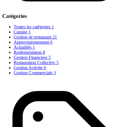
Catégories
Toutes les catégories
1
Cuisine
1
Gestion de restaurant
21
Approvisionnement
6
Actualités
1
Reglementation
8
Gestion Financiere
5
Restauration Collective
5
Gestion Activite
6
Gestion Commerciale
3