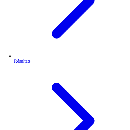
Résultats