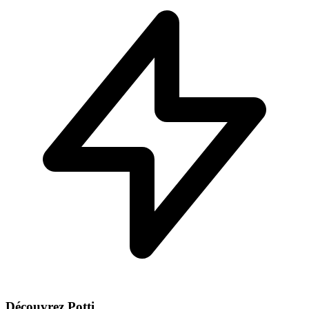
Découvrez Potti