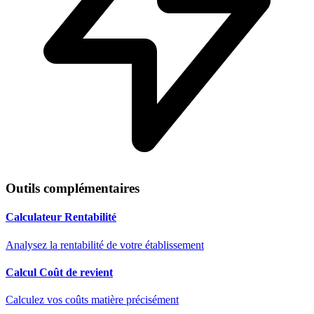
Outils complémentaires
Calculateur Rentabilité
Analysez la rentabilité de votre établissement
Calcul Coût de revient
Calculez vos coûts matière précisément