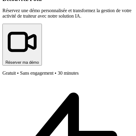
Réservez une démo personnalisée et transformez la gestion de votre
activité de traiteur avec notre solution IA.
Réserver ma démo
Gratuit • Sans engagement • 30 minutes