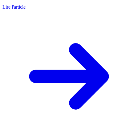
Lire l'article