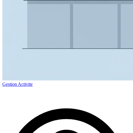
Gestion Activite