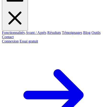
Fonctionnalités
Avant / Après
Résultats
Témoignages
Blog
Outils
Contact
Connexion
Essai gratuit