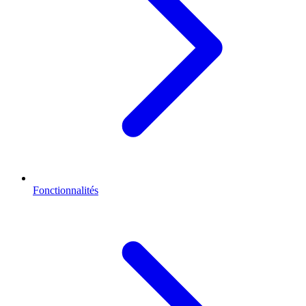
Fonctionnalités