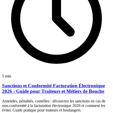
5 min
Sanctions et Conformité Facturation Électronique
2026 : Guide pour Traiteurs et Métiers de Bouche
Amendes, pénalités, contrôles : découvrez les sanctions en cas de
non-conformité à la facturation électronique 2026 et comment les
éviter. Guide pratique pour traiteurs et boulangers.