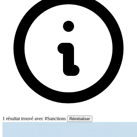
1 résultat trouvé
avec #Sanctions
Réinitialiser