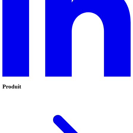
Produit