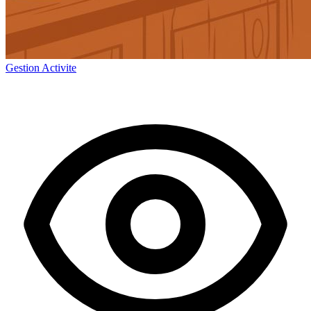
Gestion Activite