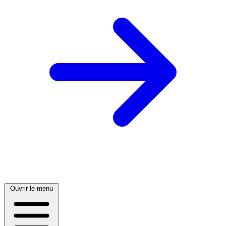
Ouvrir le menu