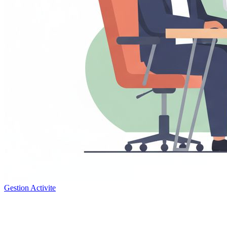
Gestion Activite