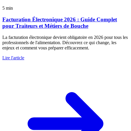
5 min
Facturation Électronique 2026 : Guide Complet
pour Traiteurs et Métiers de Bouche
La facturation électronique devient obligatoire en 2026 pour tous les
professionnels de l'alimentation. Découvrez ce qui change, les
enjeux et comment vous préparer efficacement.
Lire l'article