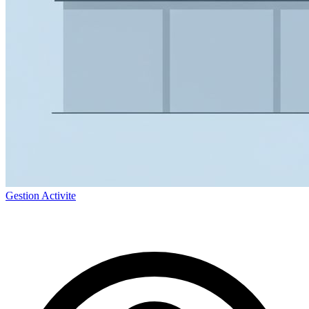
Gestion Activite