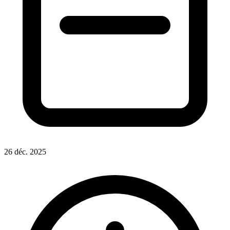
26 déc. 2025