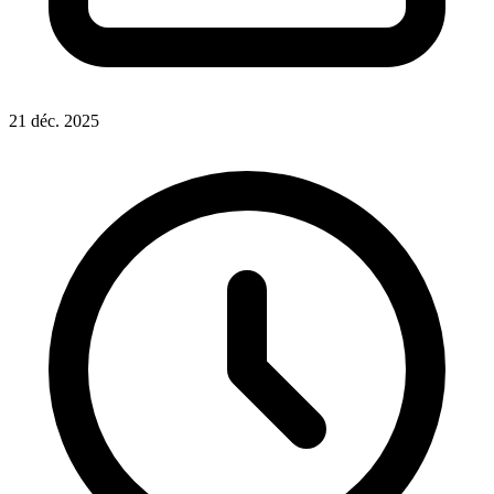
21 déc. 2025