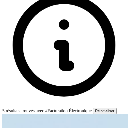
5 résultats trouvés
avec #Facturation Électronique
Réinitialiser