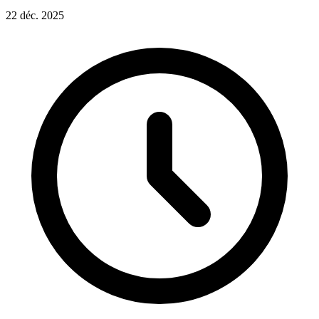
22 déc. 2025