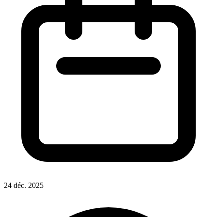
24 déc. 2025