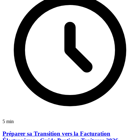
5 min
Préparer sa Transition vers la Facturation