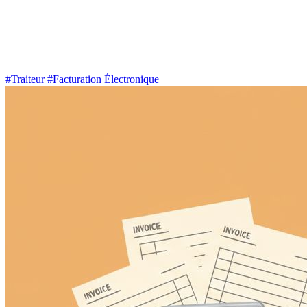
#Traiteur
#Facturation Électronique