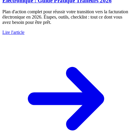
Électronique : Guide Pratique Traiteurs 2026
Plan d'action complet pour réussir votre transition vers la facturation
électronique en 2026. Étapes, outils, checklist : tout ce dont vous
avez besoin pour être prêt.
Lire l'article