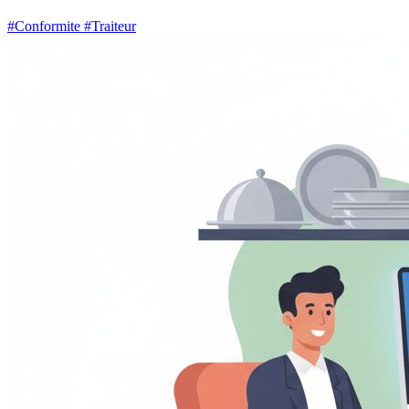
#Conformite
#Traiteur