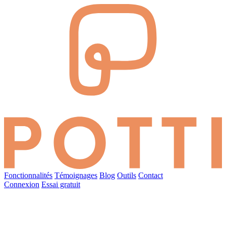
Fonctionnalités
Témoignages
Blog
Outils
Contact
Connexion
Essai gratuit