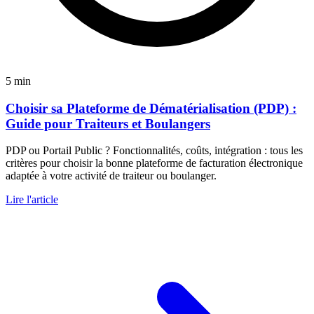
5 min
Choisir sa Plateforme de Dématérialisation (PDP) :
Guide pour Traiteurs et Boulangers
PDP ou Portail Public ? Fonctionnalités, coûts, intégration : tous les
critères pour choisir la bonne plateforme de facturation électronique
adaptée à votre activité de traiteur ou boulanger.
Lire l'article