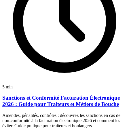
5 min
Sanctions et Conformité Facturation Électronique
2026 : Guide pour Traiteurs et Métiers de Bouche
Amendes, pénalités, contrôles : découvrez les sanctions en cas de
non-conformité à la facturation électronique 2026 et comment les
éviter. Guide pratique pour traiteurs et boulangers.