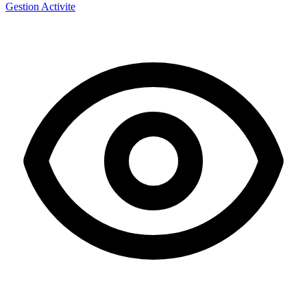
Gestion Activite