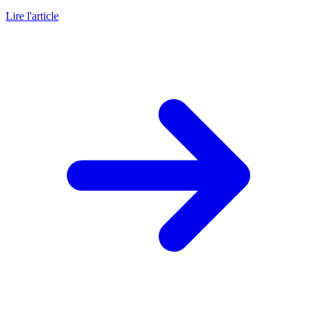
Lire l'article