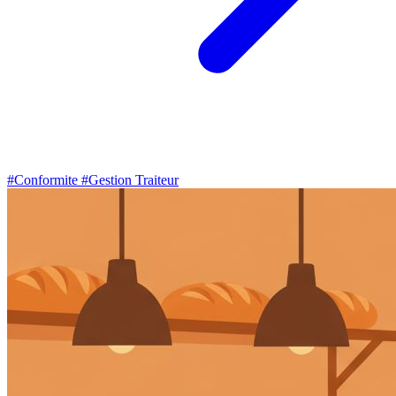
#Conformite
#Gestion Traiteur