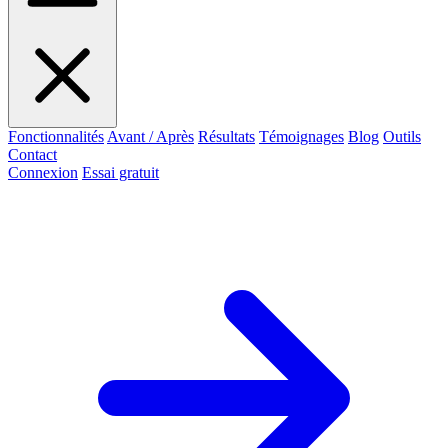
Fonctionnalités
Avant / Après
Résultats
Témoignages
Blog
Outils
Contact
Connexion
Essai gratuit