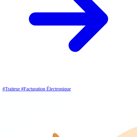
#Traiteur
#Facturation Électronique