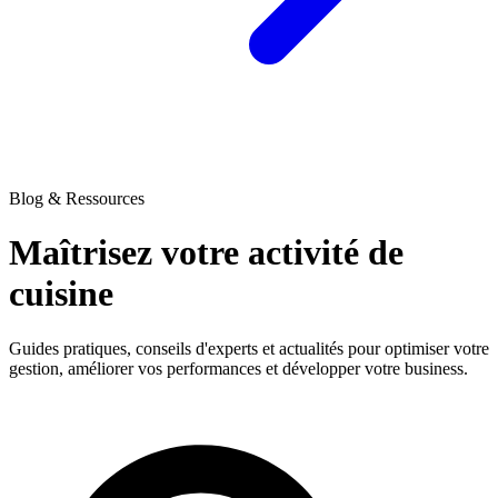
Blog & Ressources
Maîtrisez votre activité
de
cuisine
Guides pratiques, conseils d'experts et actualités pour optimiser votre
gestion, améliorer vos performances et développer votre business.