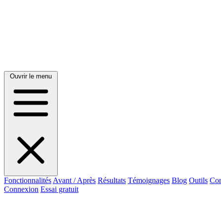
Ouvrir le menu
Fonctionnalités
Avant / Après
Résultats
Témoignages
Blog
Outils
Con
Connexion
Essai gratuit