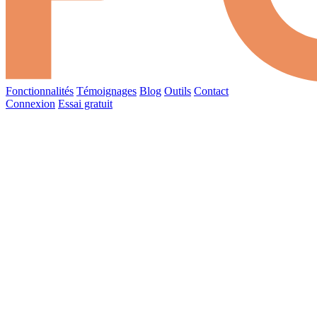
Fonctionnalités
Témoignages
Blog
Outils
Contact
Connexion
Essai gratuit