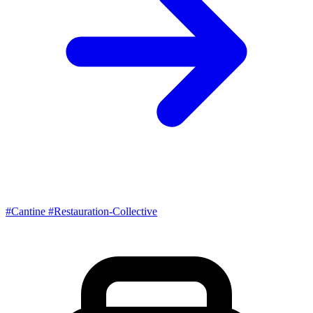
#Cantine
#Restauration-Collective