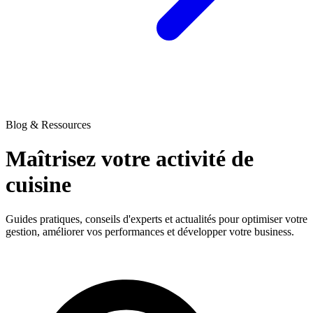
Blog & Ressources
Maîtrisez votre activité
de
cuisine
Guides pratiques, conseils d'experts et actualités pour optimiser votre
gestion, améliorer vos performances et développer votre business.