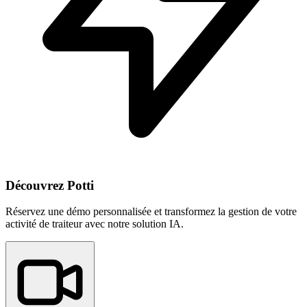
Découvrez Potti
Réservez une démo personnalisée et transformez la gestion de votre
activité de traiteur avec notre solution IA.