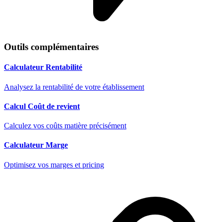
Outils complémentaires
Calculateur Rentabilité
Analysez la rentabilité de votre établissement
Calcul Coût de revient
Calculez vos coûts matière précisément
Calculateur Marge
Optimisez vos marges et pricing