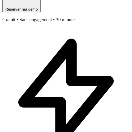
Réserver ma démo
Gratuit • Sans engagement • 30 minutes