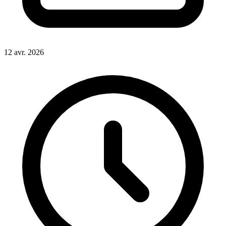
12 avr. 2026