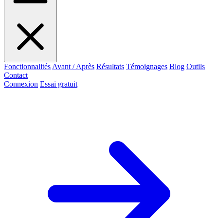
Fonctionnalités
Avant / Après
Résultats
Témoignages
Blog
Outils
Contact
Connexion
Essai gratuit