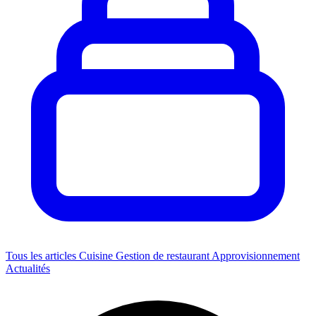
Tous les articles
Cuisine
Gestion de restaurant
Approvisionnement
Actualités