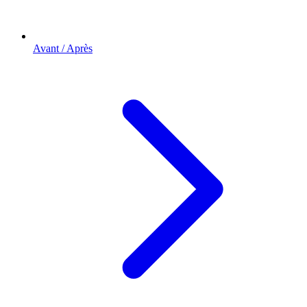
Avant / Après