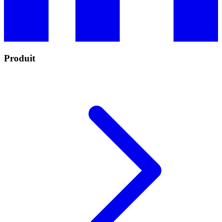
Produit