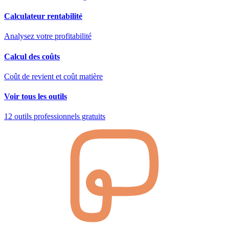
Calculateur rentabilité
Analysez votre profitabilité
Calcul des coûts
Coût de revient et coût matière
Voir tous les outils
12 outils professionnels gratuits