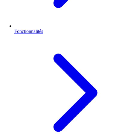
Fonctionnalités