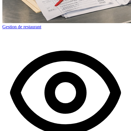
Gestion de restaurant