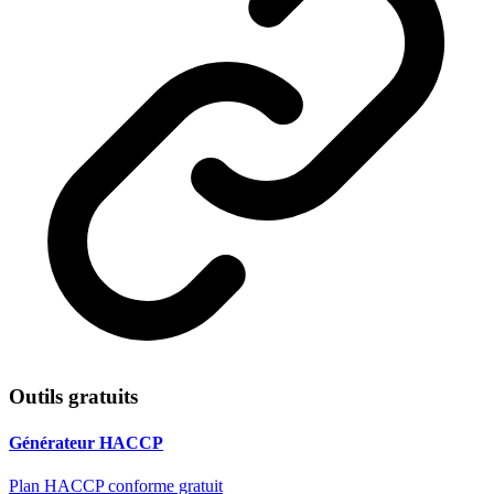
Outils gratuits
Générateur HACCP
Plan HACCP conforme gratuit