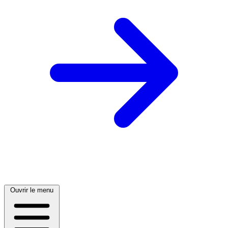
Ouvrir le menu