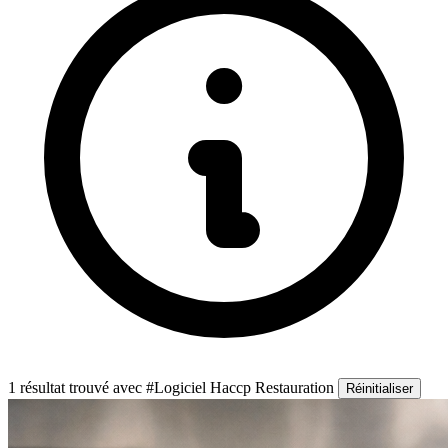
1 résultat trouvé
avec #Logiciel Haccp Restauration
Réinitialiser