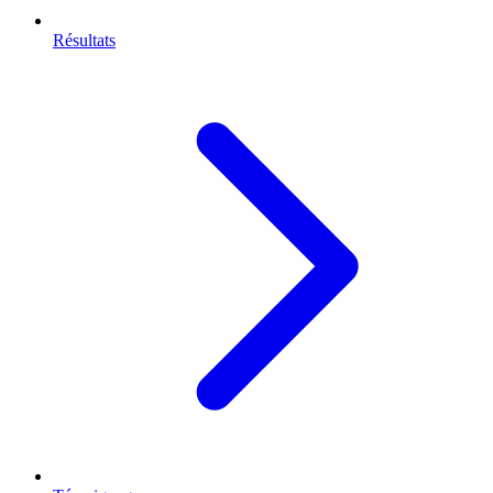
Résultats