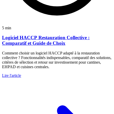
5 min
Logiciel HACCP Restauration Collective :
Comparatif et Guide de Choix
Comment choisir un logiciel HACCP adapté à la restauration
collective ? Fonctionnalités indispensables, comparatif des solutions,
critères de sélection et retour sur investissement pour cantines,
EHPAD et cuisines centrales.
Lire l'article