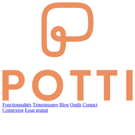
Fonctionnalités
Témoignages
Blog
Outils
Contact
Connexion
Essai gratuit