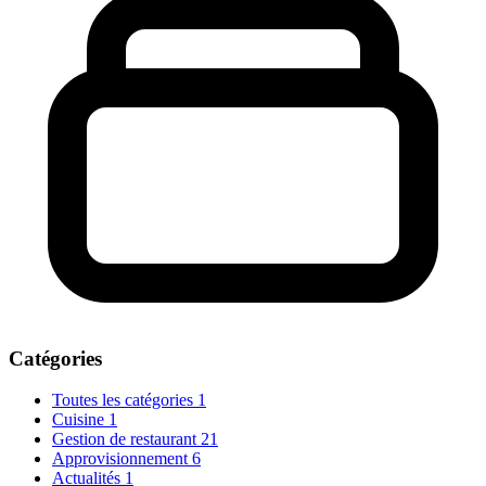
Catégories
Toutes les catégories
1
Cuisine
1
Gestion de restaurant
21
Approvisionnement
6
Actualités
1