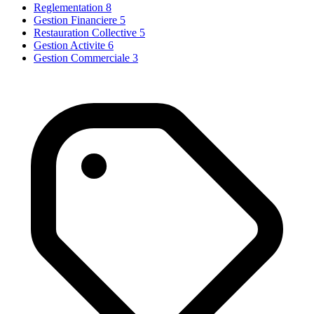
Reglementation
8
Gestion Financiere
5
Restauration Collective
5
Gestion Activite
6
Gestion Commerciale
3