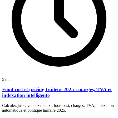
5 min
Food cost et pricing traiteur 2025 : marges, TVA et
indexation intelligente
Calculez juste, vendez mieux : food cost, charges, TVA, indexation
automatique et politique tarifaire 2025.