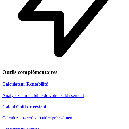
Outils complémentaires
Calculateur Rentabilité
Analysez la rentabilité de votre établissement
Calcul Coût de revient
Calculez vos coûts matière précisément