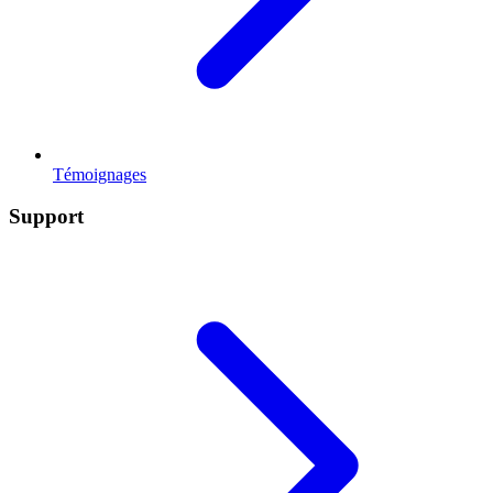
Témoignages
Support