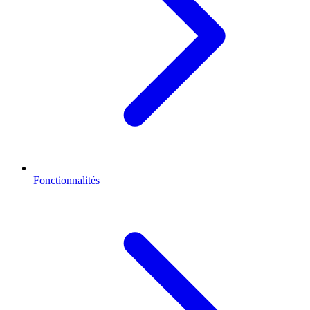
Fonctionnalités