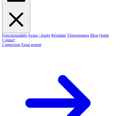
Fonctionnalités
Avant / Après
Résultats
Témoignages
Blog
Outils
Contact
Connexion
Essai gratuit