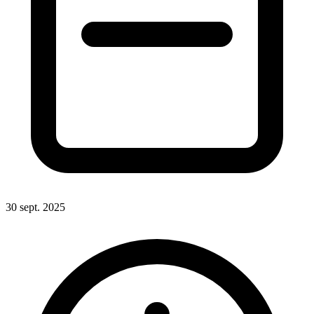
30 sept. 2025