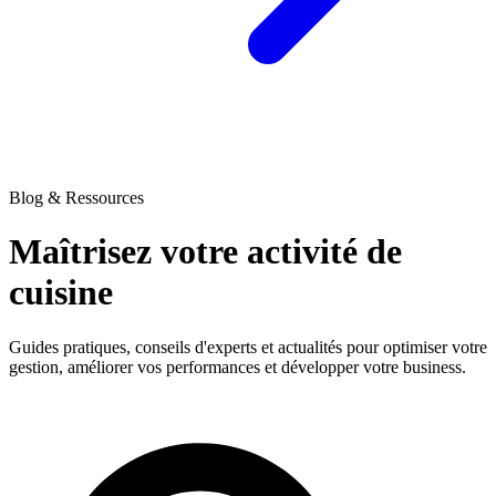
Blog & Ressources
Maîtrisez votre activité
de
cuisine
Guides pratiques, conseils d'experts et actualités pour optimiser votre
gestion, améliorer vos performances et développer votre business.