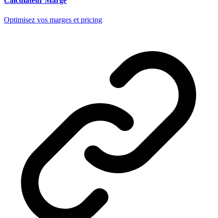
Calculateur Marge
Optimisez vos marges et pricing