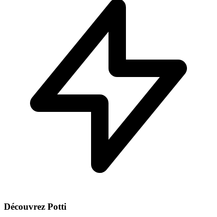
Découvrez Potti