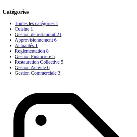
Catégories
Toutes les catégories
1
Cuisine
1
Gestion de restaurant
21
Approvisionnement
6
Actualités
1
Reglementation
8
Gestion Financiere
5
Restauration Collective
5
Gestion Activite
6
Gestion Commerciale
3