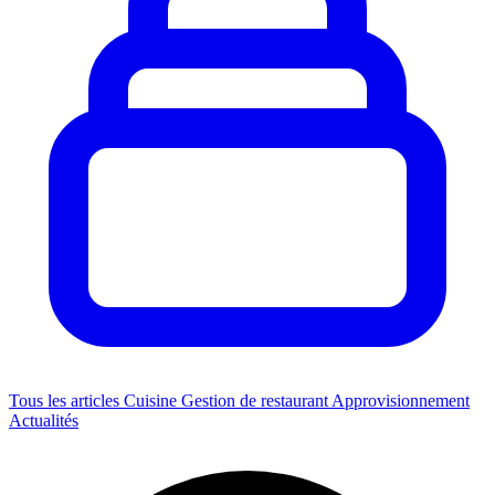
Tous les articles
Cuisine
Gestion de restaurant
Approvisionnement
Actualités