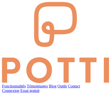
Fonctionnalités
Témoignages
Blog
Outils
Contact
Connexion
Essai gratuit