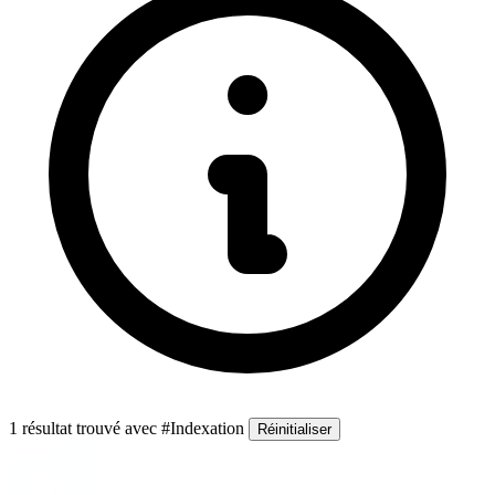
1 résultat trouvé
avec #Indexation
Réinitialiser