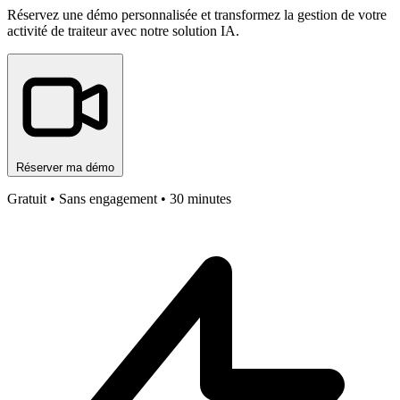
Réservez une démo personnalisée et transformez la gestion de votre
activité de traiteur avec notre solution IA.
Réserver ma démo
Gratuit • Sans engagement • 30 minutes