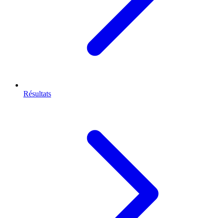
Résultats