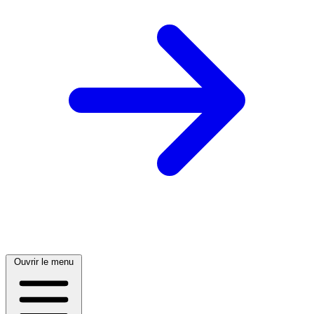
Ouvrir le menu