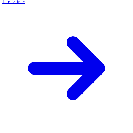
Lire l'article