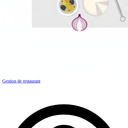
Gestion de restaurant