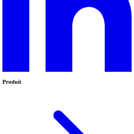
Produit