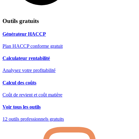
Outils gratuits
Générateur HACCP
Plan HACCP conforme gratuit
Calculateur rentabilité
Analysez votre profitabilité
Calcul des coûts
Coût de revient et coût matière
Voir tous les outils
12 outils professionnels gratuits