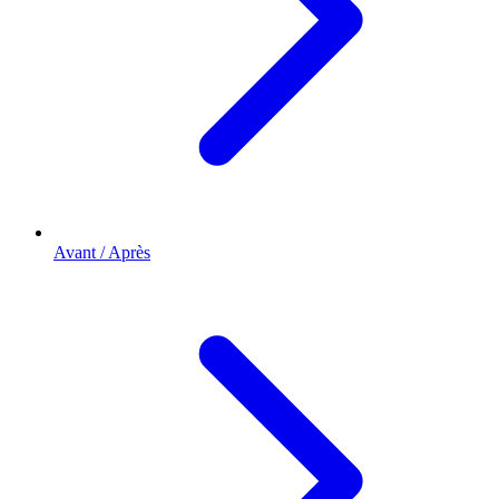
Avant / Après