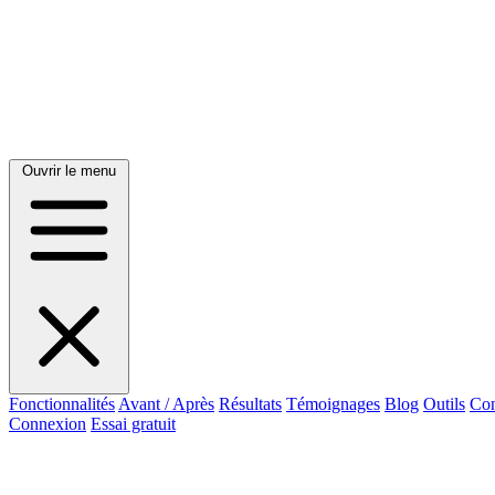
Ouvrir le menu
Fonctionnalités
Avant / Après
Résultats
Témoignages
Blog
Outils
Con
Connexion
Essai gratuit