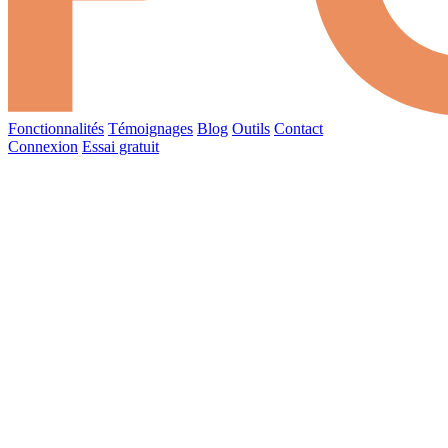
Fonctionnalités
Témoignages
Blog
Outils
Contact
Connexion
Essai gratuit