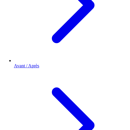
Avant / Après