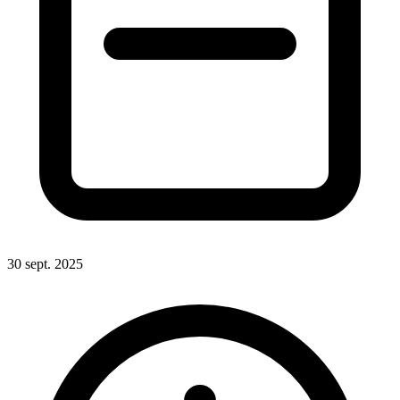
30 sept. 2025