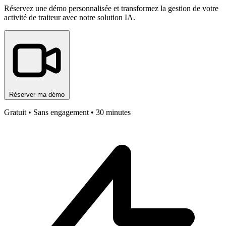
Réservez une démo personnalisée et transformez la gestion de votre
activité de traiteur avec notre solution IA.
Réserver ma démo
Gratuit • Sans engagement • 30 minutes