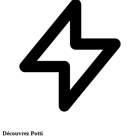
Découvrez Potti