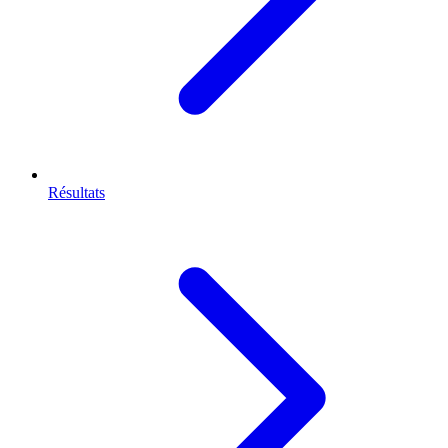
Résultats