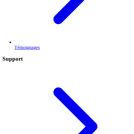
Témoignages
Support