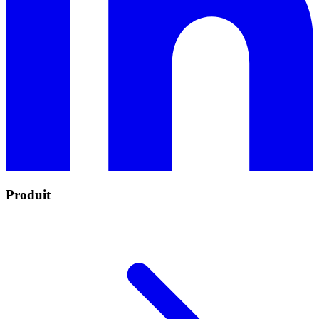
Produit