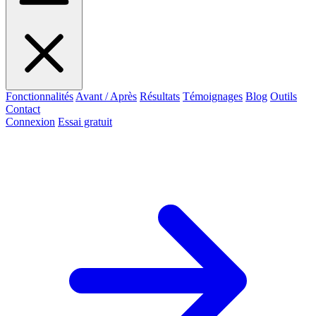
Fonctionnalités
Avant / Après
Résultats
Témoignages
Blog
Outils
Contact
Connexion
Essai gratuit