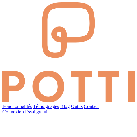
Fonctionnalités
Témoignages
Blog
Outils
Contact
Connexion
Essai gratuit