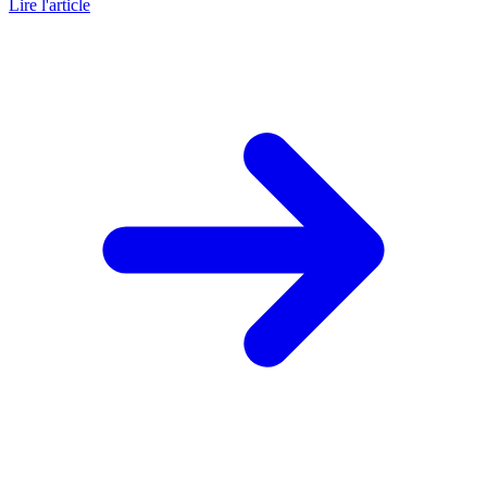
Lire l'article