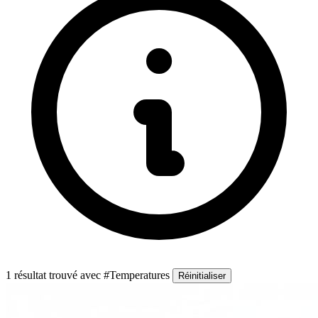
1 résultat trouvé
avec #Temperatures
Réinitialiser