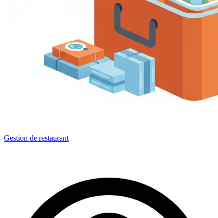
Gestion de restaurant