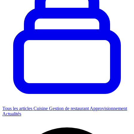
Tous les articles
Cuisine
Gestion de restaurant
Approvisionnement
Actualités