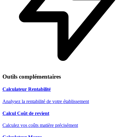
Outils complémentaires
Calculateur Rentabilité
Analysez la rentabilité de votre établissement
Calcul Coût de revient
Calculez vos coûts matière précisément