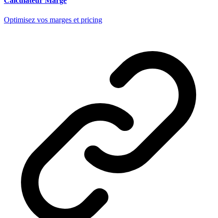
Calculateur Marge
Optimisez vos marges et pricing