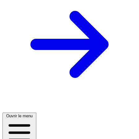
Ouvrir le menu