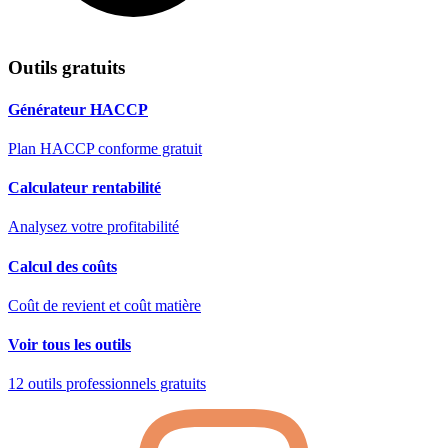
Outils gratuits
Générateur HACCP
Plan HACCP conforme gratuit
Calculateur rentabilité
Analysez votre profitabilité
Calcul des coûts
Coût de revient et coût matière
Voir tous les outils
12 outils professionnels gratuits