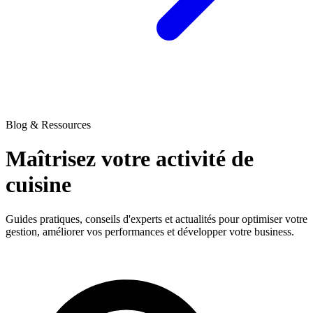
Blog & Ressources
Maîtrisez votre activité
de
cuisine
Guides pratiques, conseils d'experts et actualités pour optimiser votre
gestion, améliorer vos performances et développer votre business.