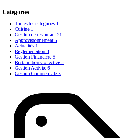
Catégories
Toutes les catégories
1
Cuisine
1
Gestion de restaurant
21
Approvisionnement
6
Actualités
1
Reglementation
8
Gestion Financiere
5
Restauration Collective
5
Gestion Activite
6
Gestion Commerciale
3