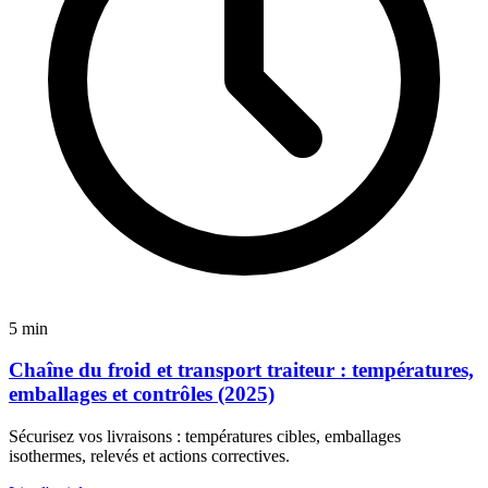
5 min
Chaîne du froid et transport traiteur : températures,
emballages et contrôles (2025)
Sécurisez vos livraisons : températures cibles, emballages
isothermes, relevés et actions correctives.