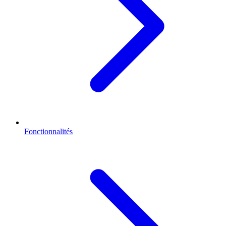
Fonctionnalités