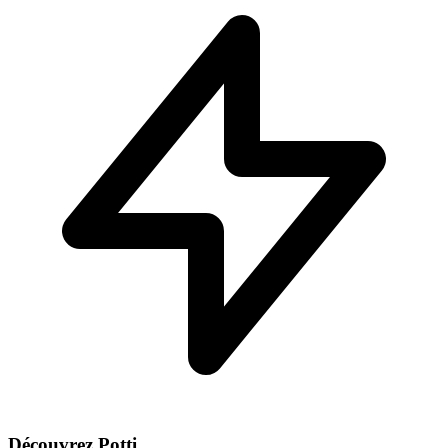
Découvrez Potti