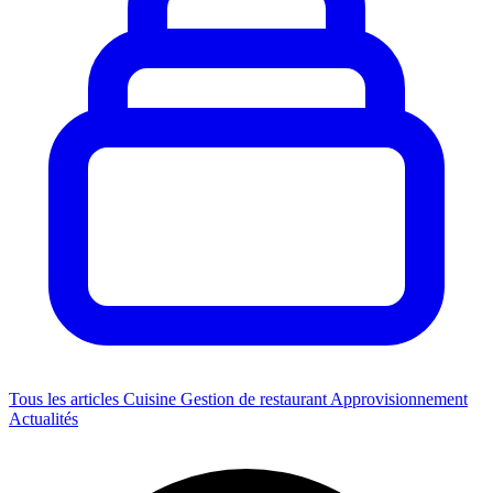
Tous les articles
Cuisine
Gestion de restaurant
Approvisionnement
Actualités