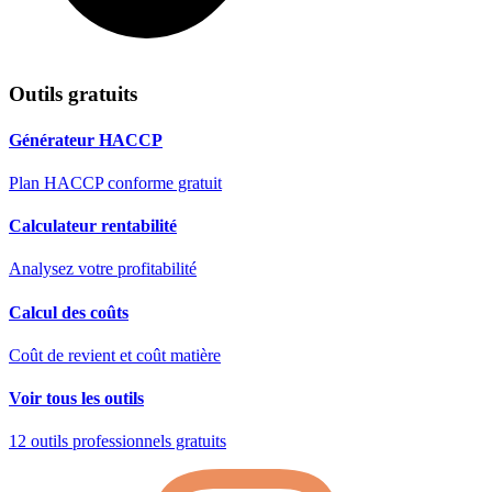
Outils gratuits
Générateur HACCP
Plan HACCP conforme gratuit
Calculateur rentabilité
Analysez votre profitabilité
Calcul des coûts
Coût de revient et coût matière
Voir tous les outils
12 outils professionnels gratuits