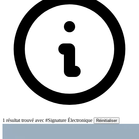
1 résultat trouvé
avec #Signature Électronique
Réinitialiser