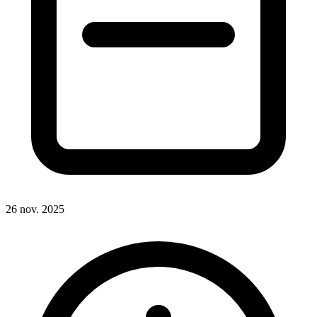
26 nov. 2025