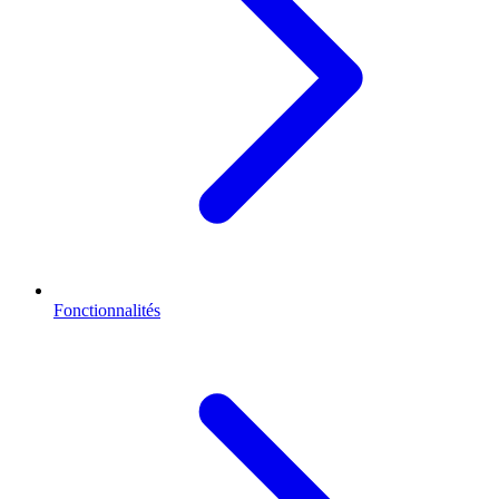
Fonctionnalités