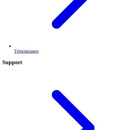
Témoignages
Support