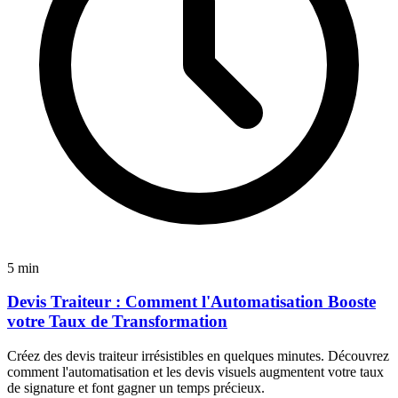
5 min
Devis Traiteur : Comment l'Automatisation Booste
votre Taux de Transformation
Créez des devis traiteur irrésistibles en quelques minutes. Découvrez
comment l'automatisation et les devis visuels augmentent votre taux
de signature et font gagner un temps précieux.