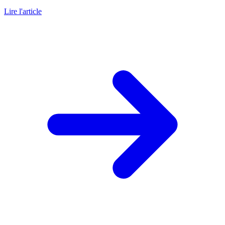
Lire l'article