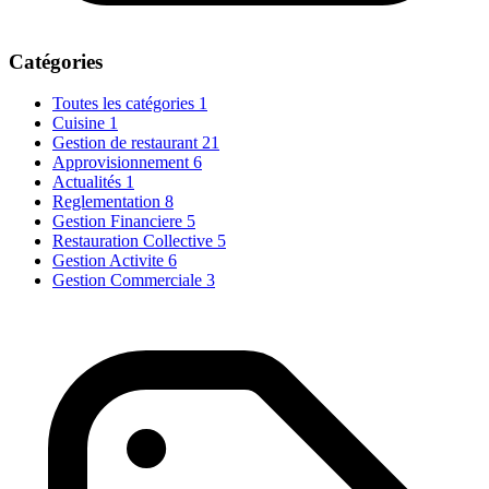
Catégories
Toutes les catégories
1
Cuisine
1
Gestion de restaurant
21
Approvisionnement
6
Actualités
1
Reglementation
8
Gestion Financiere
5
Restauration Collective
5
Gestion Activite
6
Gestion Commerciale
3