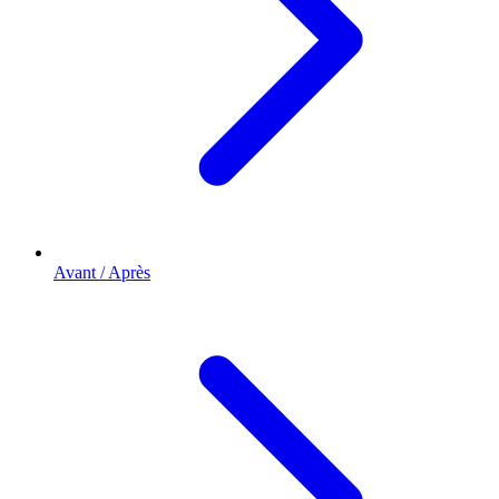
Avant / Après