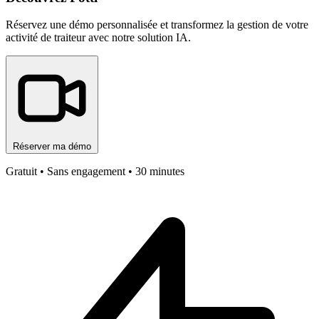
Réservez une démo personnalisée et transformez la gestion de votre
activité de traiteur avec notre solution IA.
Réserver ma démo
Gratuit • Sans engagement • 30 minutes