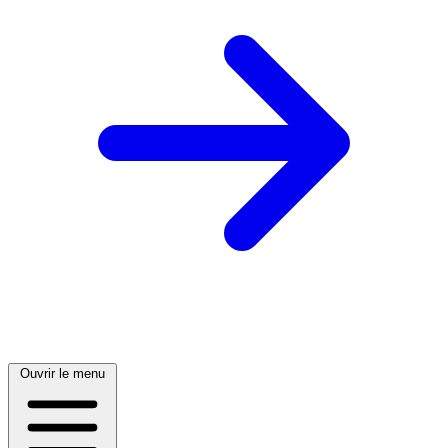
Ouvrir le menu