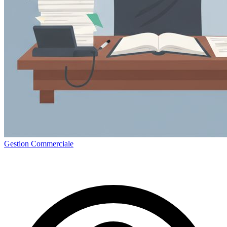
Gestion Commerciale