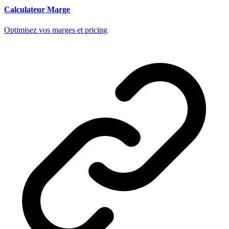
Calculateur Marge
Optimisez vos marges et pricing