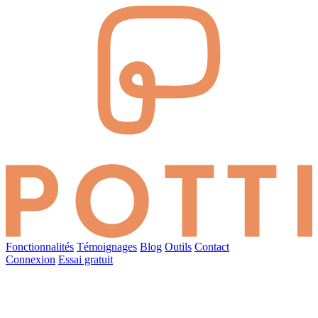
Fonctionnalités
Témoignages
Blog
Outils
Contact
Connexion
Essai gratuit