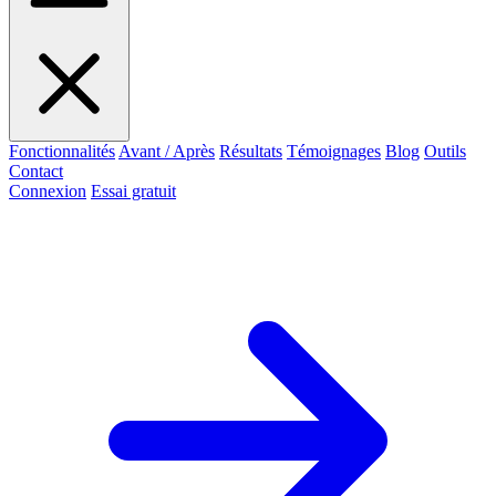
Fonctionnalités
Avant / Après
Résultats
Témoignages
Blog
Outils
Contact
Connexion
Essai gratuit