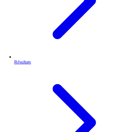
Résultats