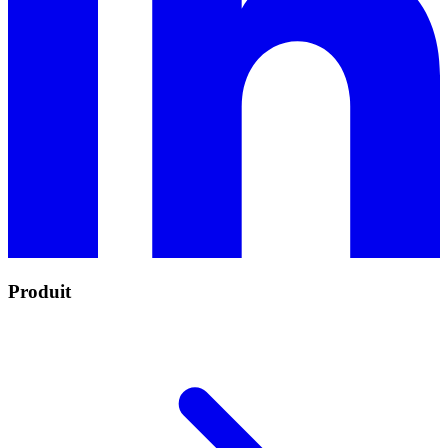
Produit