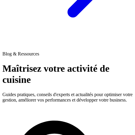
Blog & Ressources
Maîtrisez votre activité
de
cuisine
Guides pratiques, conseils d'experts et actualités pour optimiser votre
gestion, améliorer vos performances et développer votre business.