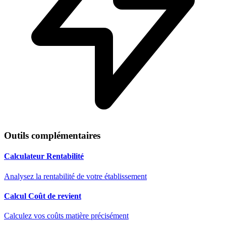
Outils complémentaires
Calculateur Rentabilité
Analysez la rentabilité de votre établissement
Calcul Coût de revient
Calculez vos coûts matière précisément