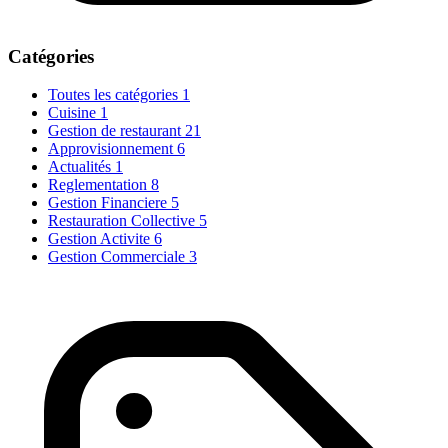
Catégories
Toutes les catégories
1
Cuisine
1
Gestion de restaurant
21
Approvisionnement
6
Actualités
1
Reglementation
8
Gestion Financiere
5
Restauration Collective
5
Gestion Activite
6
Gestion Commerciale
3