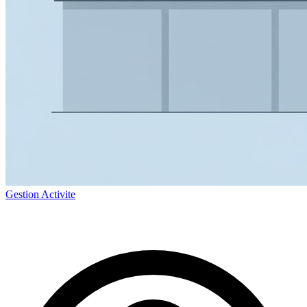
Gestion Activite