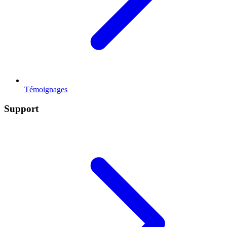
Témoignages
Support