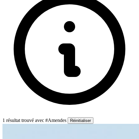
1 résultat trouvé
avec #Amendes
Réinitialiser