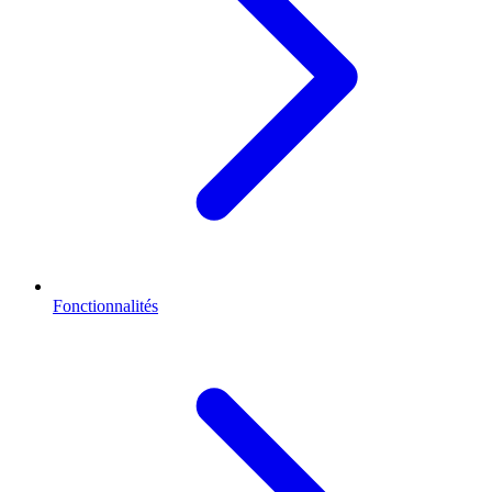
Fonctionnalités