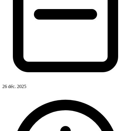
26 déc. 2025