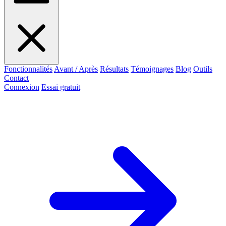
Fonctionnalités
Avant / Après
Résultats
Témoignages
Blog
Outils
Contact
Connexion
Essai gratuit