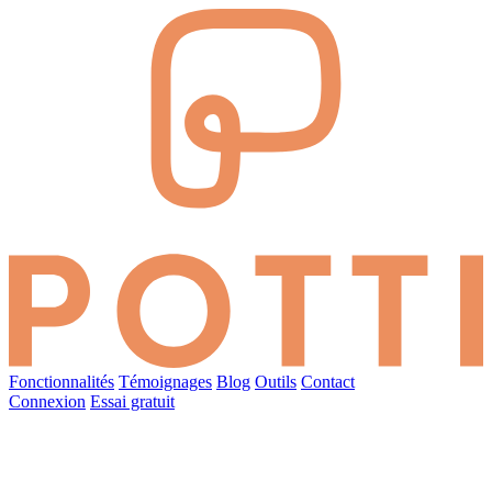
Fonctionnalités
Témoignages
Blog
Outils
Contact
Connexion
Essai gratuit