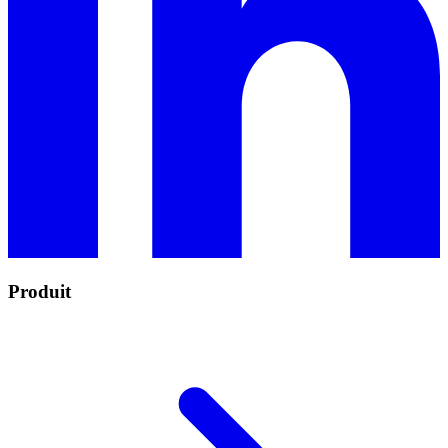
Produit