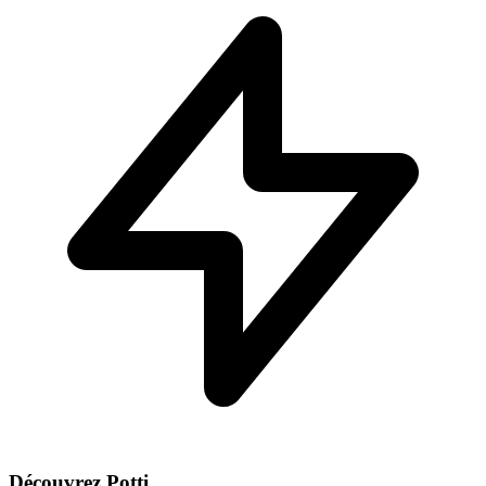
Découvrez Potti