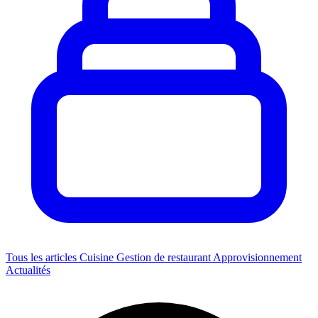
Tous les articles
Cuisine
Gestion de restaurant
Approvisionnement
Actualités