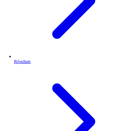
Résultats