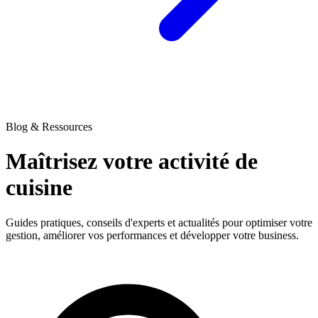
Blog & Ressources
Maîtrisez votre activité
de
cuisine
Guides pratiques, conseils d'experts et actualités pour optimiser votre
gestion, améliorer vos performances et développer votre business.