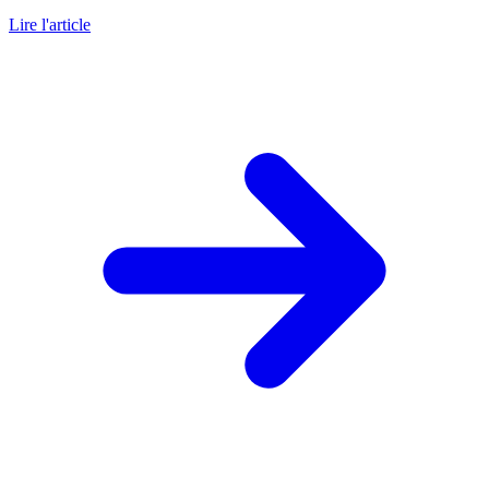
Lire l'article