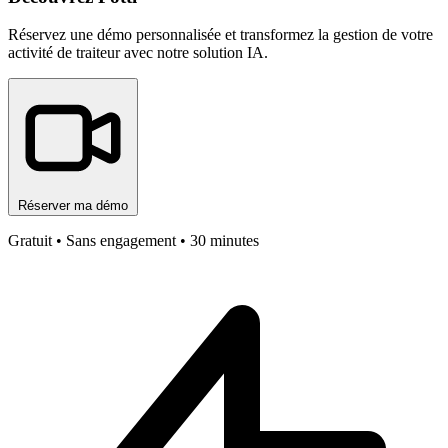
Réservez une démo personnalisée et transformez la gestion de votre
activité de traiteur avec notre solution IA.
Réserver ma démo
Gratuit • Sans engagement • 30 minutes