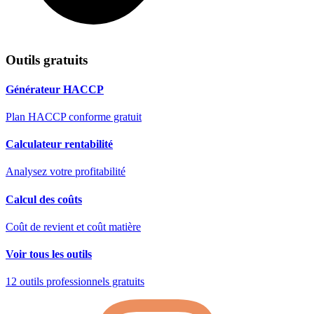
Outils gratuits
Générateur HACCP
Plan HACCP conforme gratuit
Calculateur rentabilité
Analysez votre profitabilité
Calcul des coûts
Coût de revient et coût matière
Voir tous les outils
12 outils professionnels gratuits