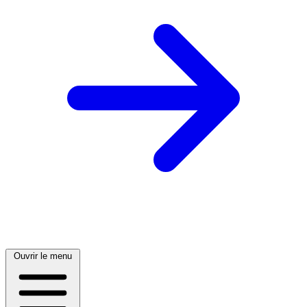
Ouvrir le menu