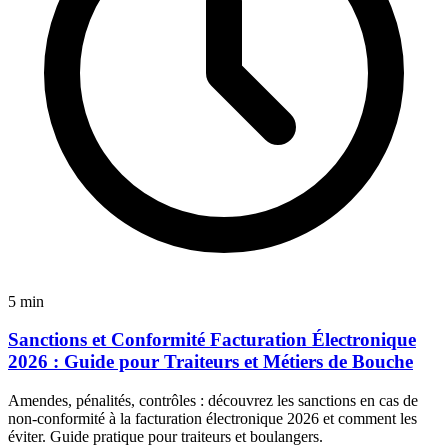
5 min
Sanctions et Conformité Facturation Électronique
2026 : Guide pour Traiteurs et Métiers de Bouche
Amendes, pénalités, contrôles : découvrez les sanctions en cas de
non-conformité à la facturation électronique 2026 et comment les
éviter. Guide pratique pour traiteurs et boulangers.