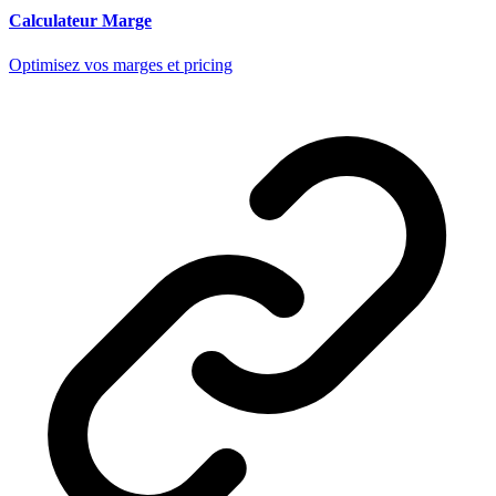
Calculateur Marge
Optimisez vos marges et pricing