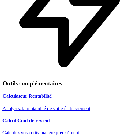
Outils complémentaires
Calculateur Rentabilité
Analysez la rentabilité de votre établissement
Calcul Coût de revient
Calculez vos coûts matière précisément