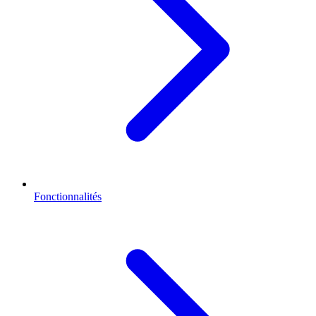
Fonctionnalités