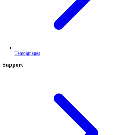
Témoignages
Support