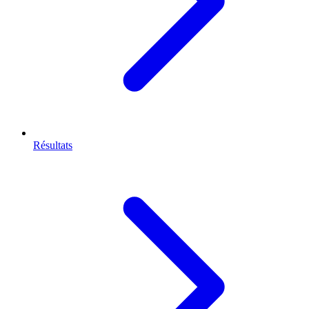
Résultats