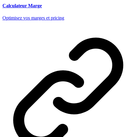
Calculateur Marge
Optimisez vos marges et pricing