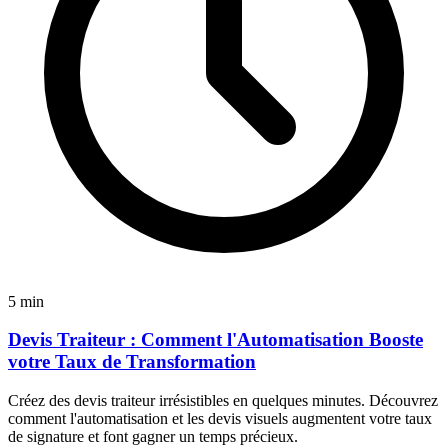
5 min
Devis Traiteur : Comment l'Automatisation Booste
votre Taux de Transformation
Créez des devis traiteur irrésistibles en quelques minutes. Découvrez
comment l'automatisation et les devis visuels augmentent votre taux
de signature et font gagner un temps précieux.