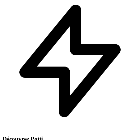
Découvrez Potti