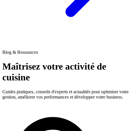
Blog & Ressources
Maîtrisez votre activité
de
cuisine
Guides pratiques, conseils d'experts et actualités pour optimiser votre
gestion, améliorer vos performances et développer votre business.