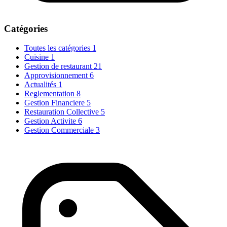
Catégories
Toutes les catégories
1
Cuisine
1
Gestion de restaurant
21
Approvisionnement
6
Actualités
1
Reglementation
8
Gestion Financiere
5
Restauration Collective
5
Gestion Activite
6
Gestion Commerciale
3