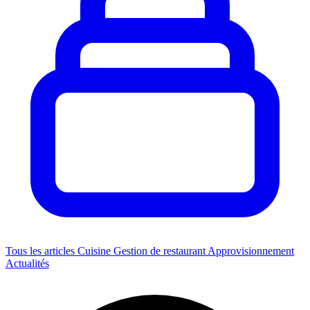
Tous les articles
Cuisine
Gestion de restaurant
Approvisionnement
Actualités