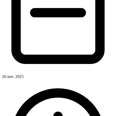
26 nov. 2025