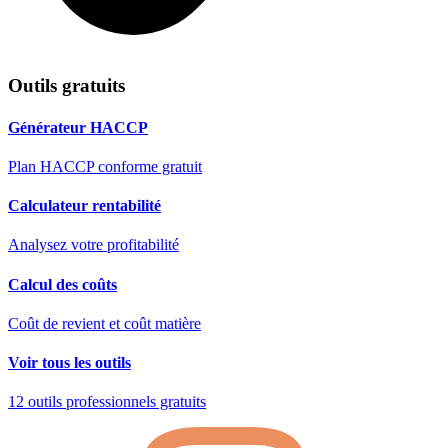
Outils gratuits
Générateur HACCP
Plan HACCP conforme gratuit
Calculateur rentabilité
Analysez votre profitabilité
Calcul des coûts
Coût de revient et coût matière
Voir tous les outils
12 outils professionnels gratuits