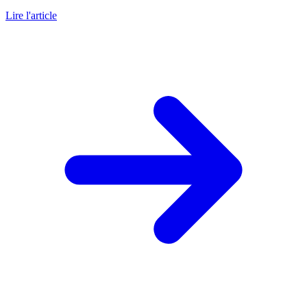
Lire l'article