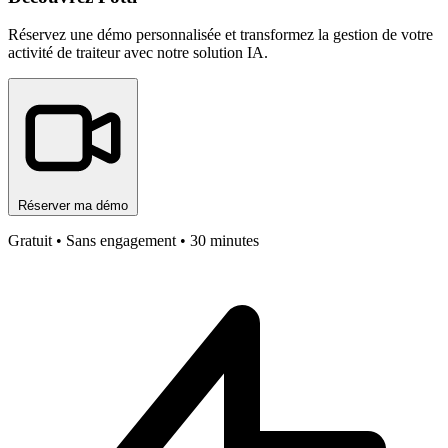
Réservez une démo personnalisée et transformez la gestion de votre
activité de traiteur avec notre solution IA.
Réserver ma démo
Gratuit • Sans engagement • 30 minutes