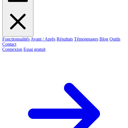
Fonctionnalités
Avant / Après
Résultats
Témoignages
Blog
Outils
Contact
Connexion
Essai gratuit