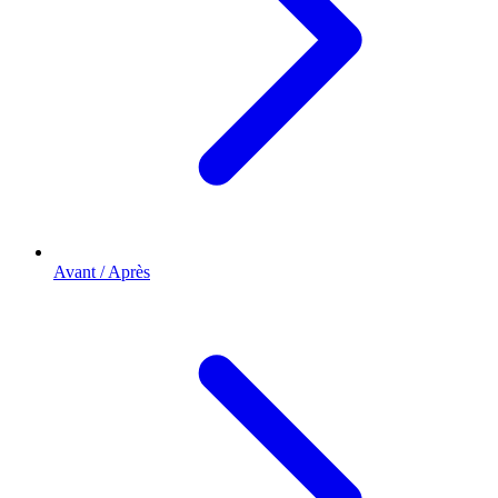
Avant / Après