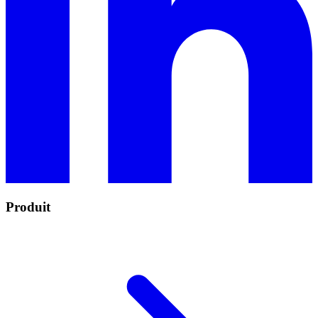
Produit