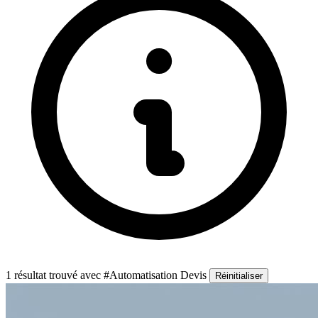
1 résultat trouvé
avec #Automatisation Devis
Réinitialiser