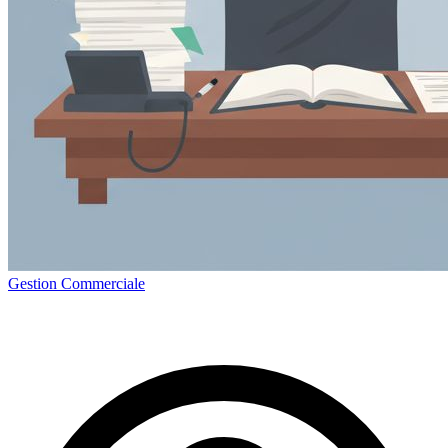
Gestion Commerciale