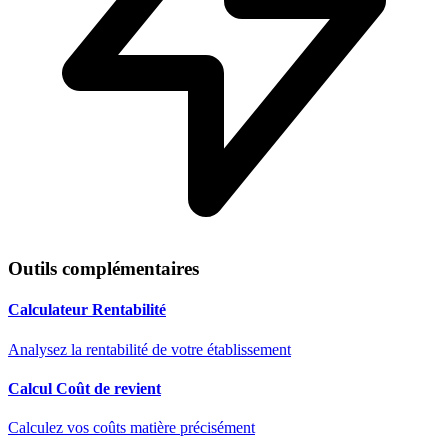
Outils complémentaires
Calculateur Rentabilité
Analysez la rentabilité de votre établissement
Calcul Coût de revient
Calculez vos coûts matière précisément