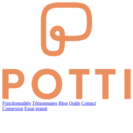
Fonctionnalités
Témoignages
Blog
Outils
Contact
Connexion
Essai gratuit