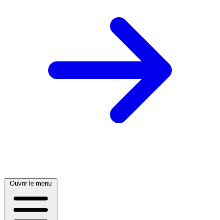
Ouvrir le menu