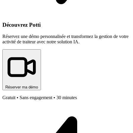
Découvrez Potti
Réservez une démo personnalisée et transformez la gestion de votre
activité de traiteur avec notre solution IA.
Réserver ma démo
Gratuit • Sans engagement • 30 minutes