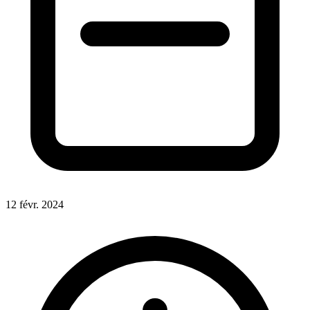
12 févr. 2024