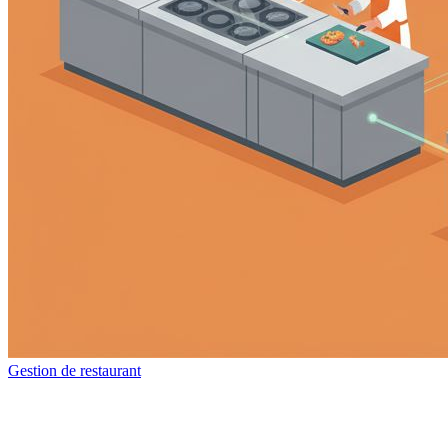
Gestion de restaurant