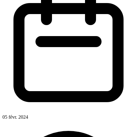
05 févr. 2024