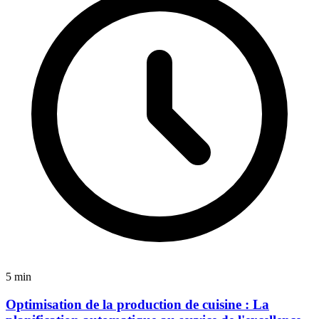
5 min
Optimisation de la production de cuisine : La