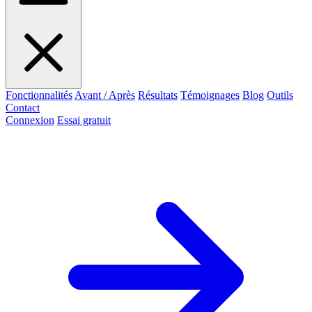
Fonctionnalités
Avant / Après
Résultats
Témoignages
Blog
Outils
Contact
Connexion
Essai gratuit