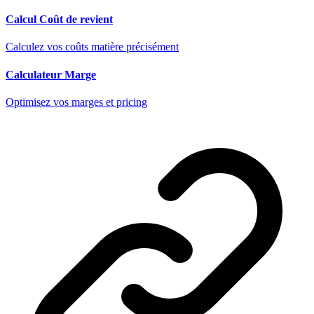
Calcul Coût de revient
Calculez vos coûts matière précisément
Calculateur Marge
Optimisez vos marges et pricing