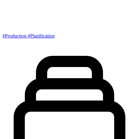
#Production
#Planification