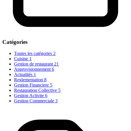
Catégories
Toutes les catégories
2
Cuisine
1
Gestion de restaurant
21
Approvisionnement
6
Actualités
1
Reglementation
8
Gestion Financiere
5
Restauration Collective
5
Gestion Activite
6
Gestion Commerciale
3