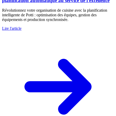
planification automatique au service de l'excellence
Révolutionnez votre organisation de cuisine avec la planification
intelligente de Potti : optimisation des équipes, gestion des
équipements et production synchronisée.
Lire l'article