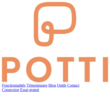
Fonctionnalités
Témoignages
Blog
Outils
Contact
Connexion
Essai gratuit