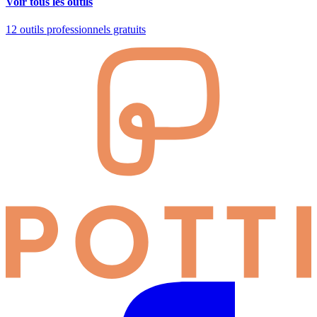
Voir tous les outils
12 outils professionnels gratuits