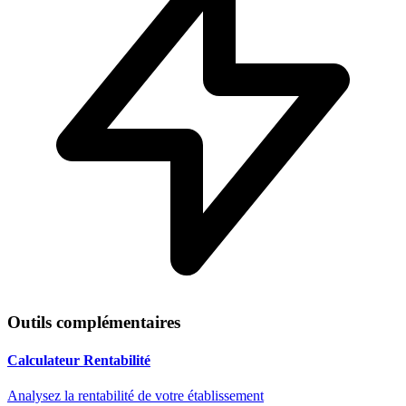
Outils complémentaires
Calculateur Rentabilité
Analysez la rentabilité de votre établissement