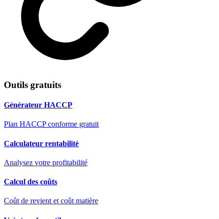
Outils gratuits
Générateur HACCP
Plan HACCP conforme gratuit
Calculateur rentabilité
Analysez votre profitabilité
Calcul des coûts
Coût de revient et coût matière