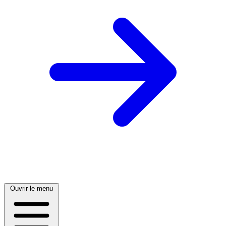
Ouvrir le menu