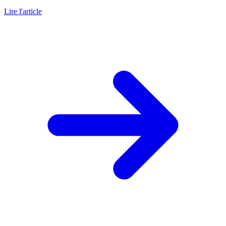
Lire l'article