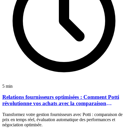
5 min
Relations fournisseurs optimisées : Comment Potti
révolutionne vos achats avec la comparaison
automatique
Transformez votre gestion fournisseurs avec Potti : comparaison de
prix en temps réel, évaluation automatique des performances et
négociation optimisée.