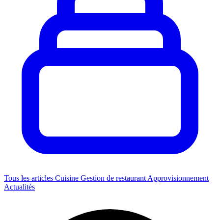
Tous les articles
Cuisine
Gestion de restaurant
Approvisionnement
Actualités