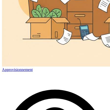
Approvisionnement