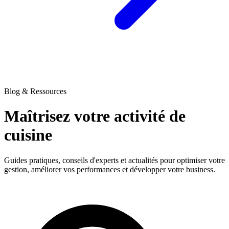
Blog & Ressources
Maîtrisez votre activité
de
cuisine
Guides pratiques, conseils d'experts et actualités pour optimiser votre
gestion, améliorer vos performances et développer votre business.