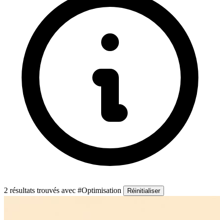
2 résultats trouvés
avec #Optimisation
Réinitialiser