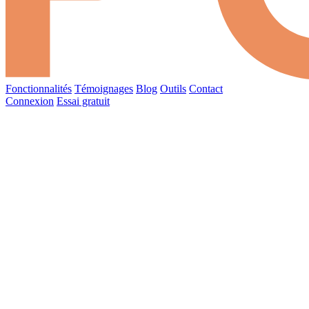
Fonctionnalités
Témoignages
Blog
Outils
Contact
Connexion
Essai gratuit