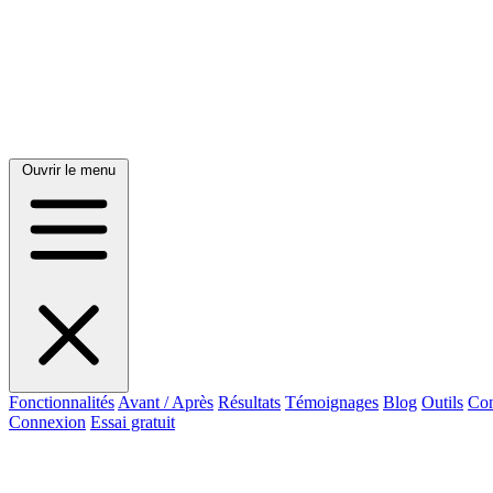
Ouvrir le menu
Fonctionnalités
Avant / Après
Résultats
Témoignages
Blog
Outils
Con
Connexion
Essai gratuit