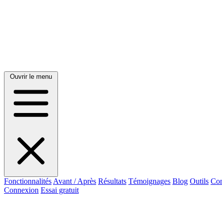
Ouvrir le menu
Fonctionnalités
Avant / Après
Résultats
Témoignages
Blog
Outils
Con
Connexion
Essai gratuit