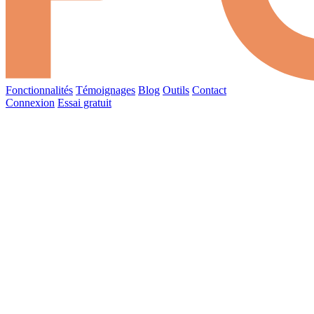
Fonctionnalités
Témoignages
Blog
Outils
Contact
Connexion
Essai gratuit