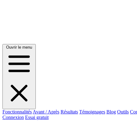
Ouvrir le menu
Fonctionnalités
Avant / Après
Résultats
Témoignages
Blog
Outils
Con
Connexion
Essai gratuit