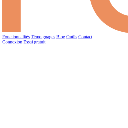
Fonctionnalités
Témoignages
Blog
Outils
Contact
Connexion
Essai gratuit