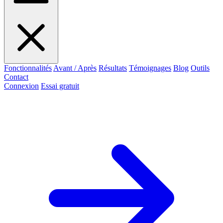
Fonctionnalités
Avant / Après
Résultats
Témoignages
Blog
Outils
Contact
Connexion
Essai gratuit