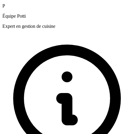
P
Équipe Potti
Expert en gestion de cuisine