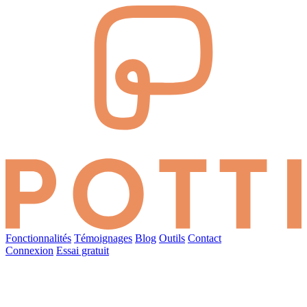
Fonctionnalités
Témoignages
Blog
Outils
Contact
Connexion
Essai gratuit