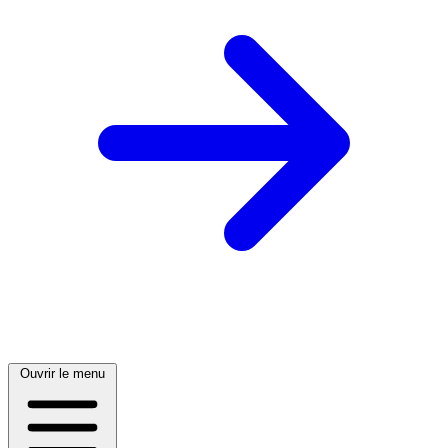
Ouvrir le menu