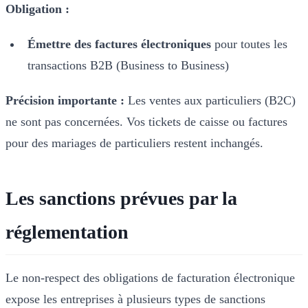
Obligation :
Émettre des factures électroniques
pour toutes les
transactions B2B (Business to Business)
Précision importante :
Les ventes aux particuliers (B2C)
ne sont pas concernées. Vos tickets de caisse ou factures
pour des mariages de particuliers restent inchangés.
Les sanctions prévues par la
réglementation
Le non-respect des obligations de facturation électronique
expose les entreprises à plusieurs types de sanctions