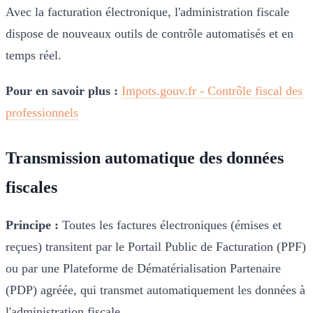
Avec la facturation électronique, l'administration fiscale
dispose de nouveaux outils de contrôle automatisés et en
temps réel.
Pour en savoir plus :
Impots.gouv.fr - Contrôle fiscal des
professionnels
Transmission automatique des données
fiscales
Principe :
Toutes les factures électroniques (émises et
reçues) transitent par le Portail Public de Facturation (PPF)
ou par une Plateforme de Dématérialisation Partenaire
(PDP) agréée, qui transmet automatiquement les données à
l'administration fiscale.