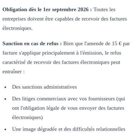
Obligation dès le 1er septembre 2026 :
Toutes les
entreprises doivent être capables de recevoir des factures
électroniques.
Sanction en cas de refus :
Bien que l'amende de 15 € par
facture s'applique principalement à l'émission, le refus
caractérisé de recevoir des factures électroniques peut
entraîner :
Des sanctions administratives
Des litiges commerciaux avec vos fournisseurs (qui
ont l'obligation légale de vous envoyer des factures
électroniques)
Une image dégradée et des difficultés relationnelles