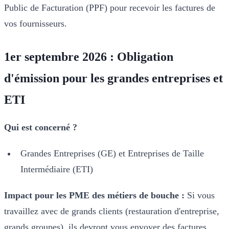
Public de Facturation (PPF) pour recevoir les factures de
vos fournisseurs.
1er septembre 2026 : Obligation
d'émission pour les grandes entreprises et
ETI
Qui est concerné ?
Grandes Entreprises (GE) et Entreprises de Taille
Intermédiaire (ETI)
Impact pour les PME des métiers de bouche :
Si vous
travaillez avec de grands clients (restauration d'entreprise,
grands groupes), ils devront vous envoyer des factures