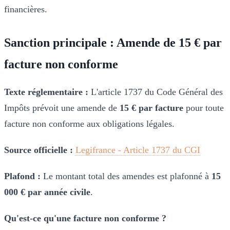
financières.
Sanction principale : Amende de 15 € par
facture non conforme
Texte réglementaire :
L'article 1737 du Code Général des
Impôts prévoit une amende de
15 € par facture
pour toute
facture non conforme aux obligations légales.
Source officielle :
Legifrance - Article 1737 du CGI
Plafond :
Le montant total des amendes est plafonné à
15
000 € par année civile
.
Qu'est-ce qu'une facture non conforme ?