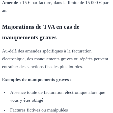
Amende :
15 € par facture, dans la limite de 15 000 € par
an.
Majorations de TVA en cas de
manquements graves
Au-delà des amendes spécifiques à la facturation
électronique, des manquements graves ou répétés peuvent
entraîner des sanctions fiscales plus lourdes.
Exemples de manquements graves :
Absence totale de facturation électronique alors que
vous y êtes obligé
Factures fictives ou manipulées