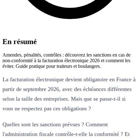
En résumé
Amendes, pénalités, contrôles : découvrez les sanctions en cas de
non-conformité à la facturation électronique 2026 et comment les
éviter. Guide pratique pour traiteurs et boulangers.
La facturation électronique devient obligatoire en France à
partir de septembre 2026, avec des échéances différentes
selon la taille des entreprises. Mais que se passe-t-il si
vous ne respectez pas ces obligations ?
Quelles sont les sanctions prévues ? Comment
l'administration fiscale contrôle-t-elle la conformité ? Et