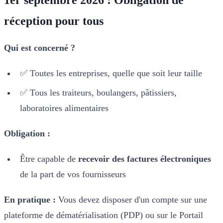
1er septembre 2026 : Obligation de
réception pour tous
Qui est concerné ?
✅ Toutes les entreprises, quelle que soit leur taille
✅ Tous les traiteurs, boulangers, pâtissiers,
laboratoires alimentaires
Obligation :
Être capable de
recevoir des factures électroniques
de la part de vos fournisseurs
En pratique :
Vous devez disposer d'un compte sur une
plateforme de dématérialisation (PDP) ou sur le Portail