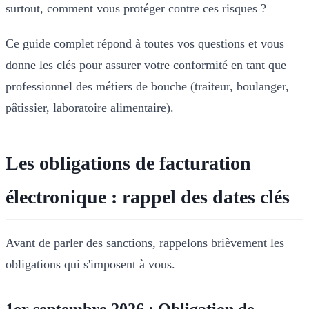
surtout, comment vous protéger contre ces risques ?
Ce guide complet répond à toutes vos questions et vous
donne les clés pour assurer votre conformité en tant que
professionnel des métiers de bouche (traiteur, boulanger,
pâtissier, laboratoire alimentaire).
Les obligations de facturation
électronique : rappel des dates clés
Avant de parler des sanctions, rappelons brièvement les
obligations qui s'imposent à vous.