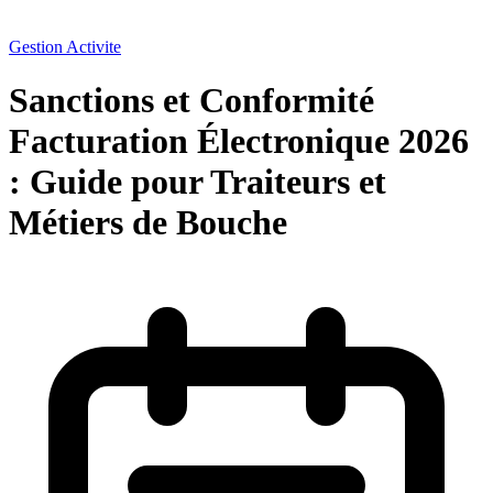
Gestion Activite
Sanctions et Conformité
Facturation Électronique 2026
: Guide pour Traiteurs et
Métiers de Bouche