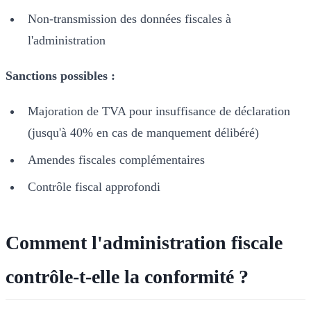
Non-transmission des données fiscales à
l'administration
Sanctions possibles :
Majoration de TVA pour insuffisance de déclaration
(jusqu'à 40% en cas de manquement délibéré)
Amendes fiscales complémentaires
Contrôle fiscal approfondi
Comment l'administration fiscale
contrôle-t-elle la conformité ?