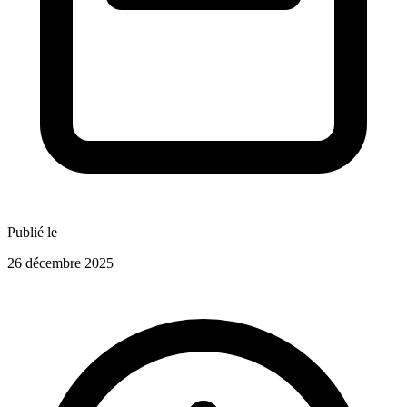
Publié le
26 décembre 2025