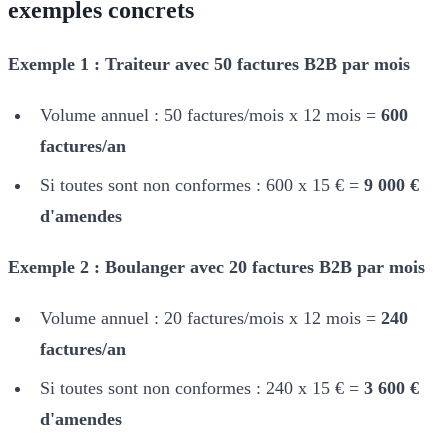
exemples concrets
Exemple 1 : Traiteur avec 50 factures B2B par mois
Volume annuel : 50 factures/mois x 12 mois =
600
factures/an
Si toutes sont non conformes : 600 x 15 € =
9 000 €
d'amendes
Exemple 2 : Boulanger avec 20 factures B2B par mois
Volume annuel : 20 factures/mois x 12 mois =
240
factures/an
Si toutes sont non conformes : 240 x 15 € =
3 600 €
d'amendes