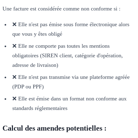
Une facture est considérée comme non conforme si :
❌ Elle n'est pas émise sous forme électronique alors
que vous y êtes obligé
❌ Elle ne comporte pas toutes les mentions
obligatoires (SIREN client, catégorie d'opération,
adresse de livraison)
❌ Elle n'est pas transmise via une plateforme agréée
(PDP ou PPF)
❌ Elle est émise dans un format non conforme aux
standards réglementaires
Calcul des amendes potentielles :