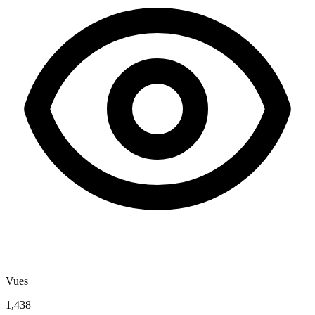
Vues
1,438