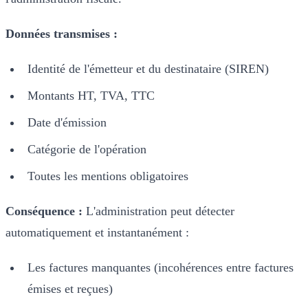
Données transmises :
Identité de l'émetteur et du destinataire (SIREN)
Montants HT, TVA, TTC
Date d'émission
Catégorie de l'opération
Toutes les mentions obligatoires
Conséquence :
L'administration peut détecter
automatiquement et instantanément :
Les factures manquantes (incohérences entre factures
émises et reçues)