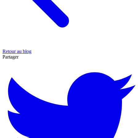
Retour au blog
Partager