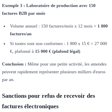
Exemple 3 : Laboratoire de production avec 150
factures B2B par mois
Volume annuel : 150 factures/mois x 12 mois =
1 800
factures/an
Si toutes sont non conformes : 1 800 x 15 € = 27 000
€, plafonné à
15 000 € (plafond légal)
Conclusion :
Même pour une petite activité, les amendes
peuvent rapidement représenter plusieurs milliers d'euros
par an.
Sanctions pour refus de recevoir des
factures électroniques