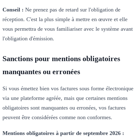
Conseil :
Ne prenez pas de retard sur l'obligation de
réception. C'est la plus simple à mettre en œuvre et elle
vous permettra de vous familiariser avec le système avant
l'obligation d'émission.
Sanctions pour mentions obligatoires
manquantes ou erronées
Si vous émettez bien vos factures sous forme électronique
via une plateforme agréée, mais que certaines mentions
obligatoires sont manquantes ou erronées, vos factures
peuvent être considérées comme non conformes.
Mentions obligatoires à partir de septembre 2026 :