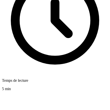
Temps de lecture
5 min