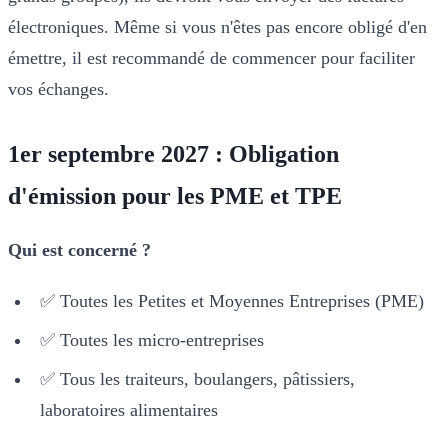
électroniques. Même si vous n'êtes pas encore obligé d'en
émettre, il est recommandé de commencer pour faciliter
vos échanges.
1er septembre 2027 : Obligation
d'émission pour les PME et TPE
Qui est concerné ?
✅ Toutes les Petites et Moyennes Entreprises (PME)
✅ Toutes les micro-entreprises
✅ Tous les traiteurs, boulangers, pâtissiers,
laboratoires alimentaires