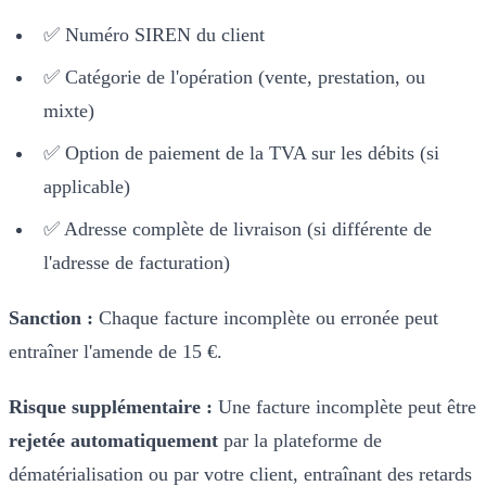
✅ Numéro SIREN du client
✅ Catégorie de l'opération (vente, prestation, ou
mixte)
✅ Option de paiement de la TVA sur les débits (si
applicable)
✅ Adresse complète de livraison (si différente de
l'adresse de facturation)
Sanction :
Chaque facture incomplète ou erronée peut
entraîner l'amende de 15 €.
Risque supplémentaire :
Une facture incomplète peut être
rejetée automatiquement
par la plateforme de
dématérialisation ou par votre client, entraînant des retards