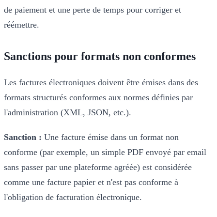
de paiement et une perte de temps pour corriger et
réémettre.
Sanctions pour formats non conformes
Les factures électroniques doivent être émises dans des
formats structurés conformes aux normes définies par
l'administration (XML, JSON, etc.).
Sanction :
Une facture émise dans un format non
conforme (par exemple, un simple PDF envoyé par email
sans passer par une plateforme agréée) est considérée
comme une facture papier et n'est pas conforme à
l'obligation de facturation électronique.