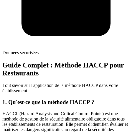
Données sécurisées
Guide Complet : Méthode HACCP pour
Restaurants
Tout savoir sur l'application de la méthode HACCP dans votre
établissement
1. Qu'est-ce que la méthode HACCP ?
HACCP (Hazard Analysis and Critical Control Points) est une
méthode de gestion de la sécurité alimentaire obligatoire dans tous
les établissements de restauration. Elle permet d'identifier, évaluer et
maîtriser les dangers significatifs au regard de la sécurité des