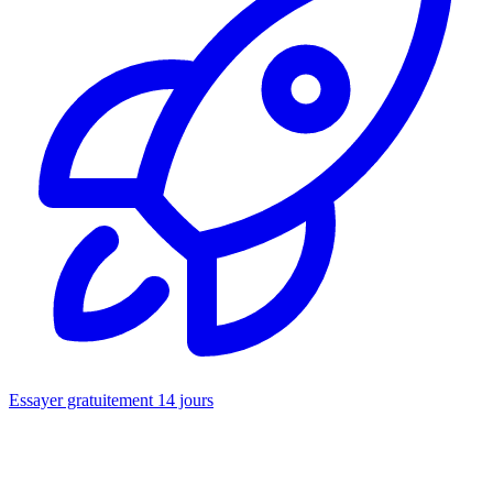
Essayer gratuitement 14 jours