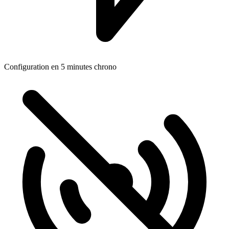
Configuration en 5 minutes chrono