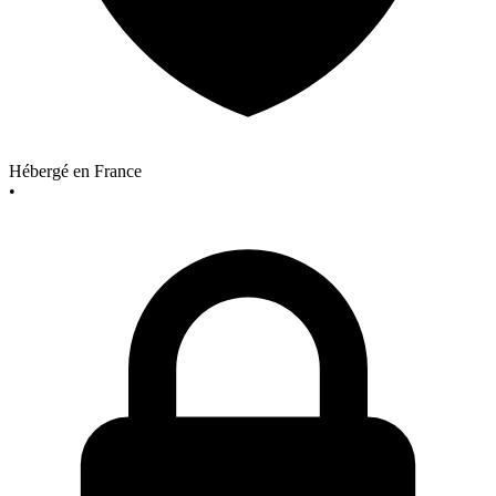
Hébergé en France
•