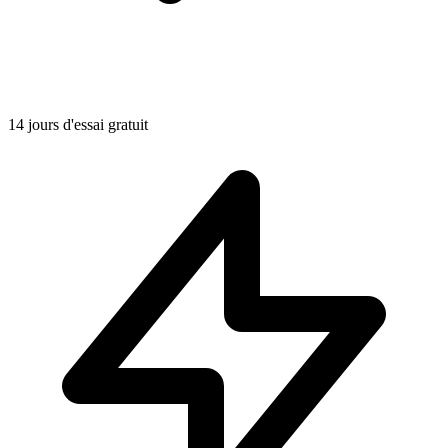
14 jours d'essai gratuit