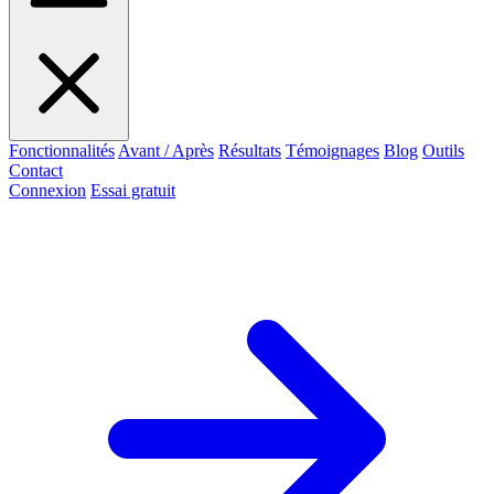
Fonctionnalités
Avant / Après
Résultats
Témoignages
Blog
Outils
Contact
Connexion
Essai gratuit