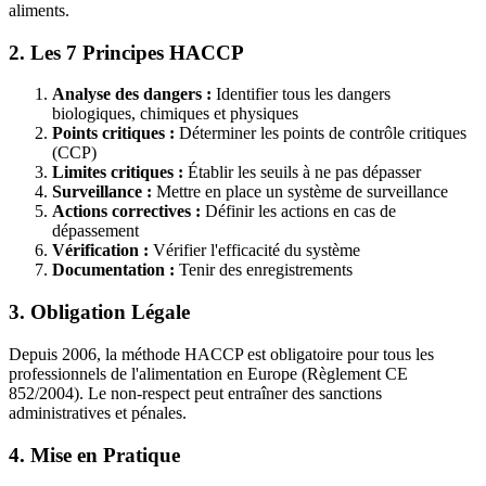
aliments.
2. Les 7 Principes HACCP
Analyse des dangers :
Identifier tous les dangers
biologiques, chimiques et physiques
Points critiques :
Déterminer les points de contrôle critiques
(CCP)
Limites critiques :
Établir les seuils à ne pas dépasser
Surveillance :
Mettre en place un système de surveillance
Actions correctives :
Définir les actions en cas de
dépassement
Vérification :
Vérifier l'efficacité du système
Documentation :
Tenir des enregistrements
3. Obligation Légale
Depuis 2006, la méthode HACCP est obligatoire pour tous les
professionnels de l'alimentation en Europe (Règlement CE
852/2004). Le non-respect peut entraîner des sanctions
administratives et pénales.
4. Mise en Pratique