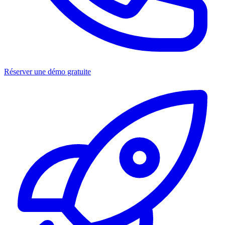
Réserver une démo gratuite