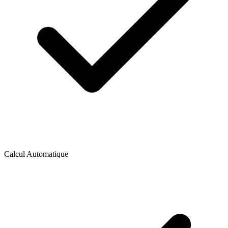
Calcul Automatique