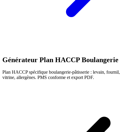
Générateur Plan HACCP Boulangerie
Plan HACCP spécifique boulangerie-pâtisserie : levain, fournil,
vitrine, allergènes. PMS conforme et export PDF.