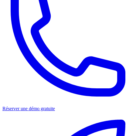
Réserver une démo gratuite