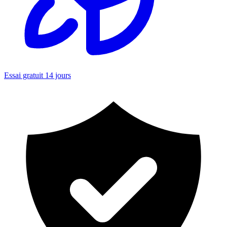
Essai gratuit 14 jours