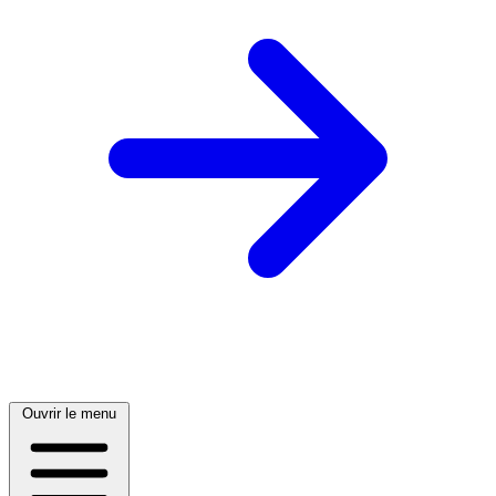
Ouvrir le menu