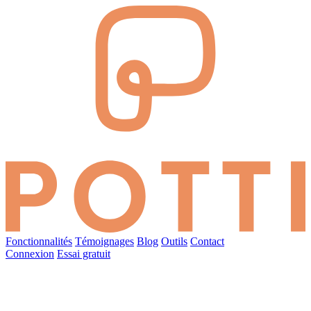
Fonctionnalités
Témoignages
Blog
Outils
Contact
Connexion
Essai gratuit