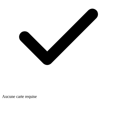
Aucune carte requise