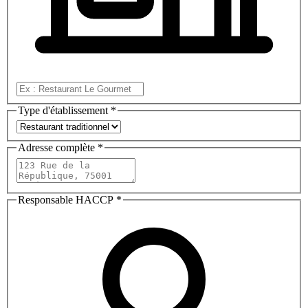
Type d'établissement
*
Adresse complète
*
Responsable HACCP
*