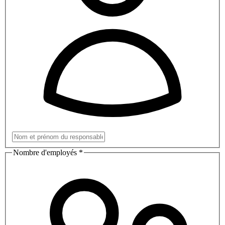
Nombre d'employés
*