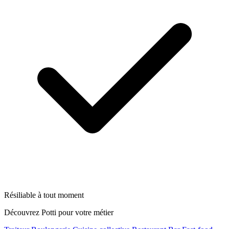
Résiliable à tout moment
Découvrez Potti pour votre métier