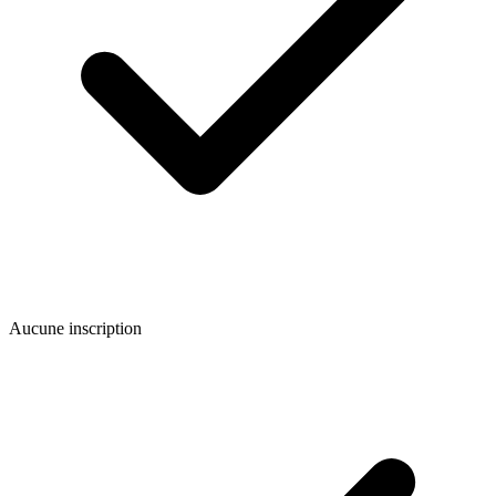
Aucune inscription