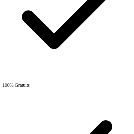
100% Gratuits