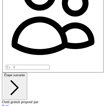
Étape suivante
Outil gratuit proposé par