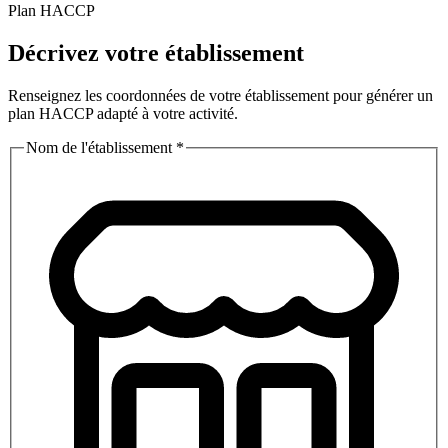
Plan HACCP
Décrivez votre établissement
Renseignez les coordonnées de votre établissement pour générer un
plan HACCP adapté à votre activité.
Nom de l'établissement
*