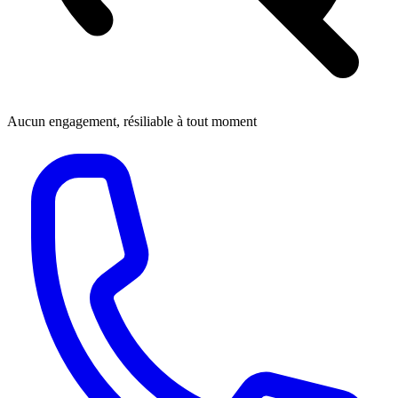
Aucun engagement, résiliable à tout moment