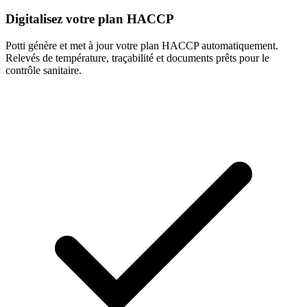
Digitalisez votre plan HACCP
Potti génère et met à jour votre plan HACCP automatiquement.
Relevés de température, traçabilité et documents prêts pour le
contrôle sanitaire.