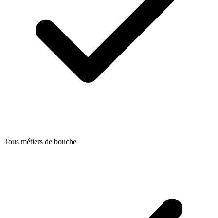
Tous métiers de bouche