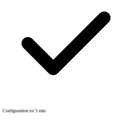
Configuration en 5 min