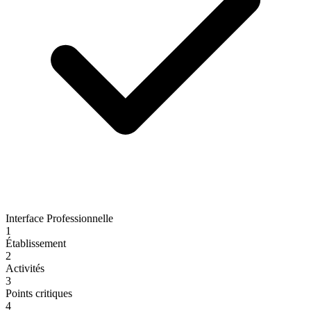
Interface Professionnelle
1
Établissement
2
Activités
3
Points critiques
4