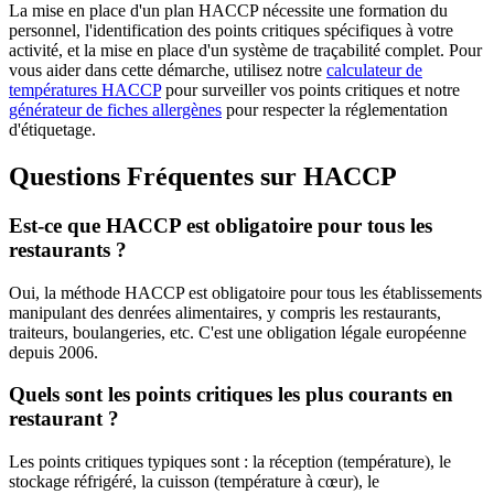
La mise en place d'un plan HACCP nécessite une formation du
personnel, l'identification des points critiques spécifiques à votre
activité, et la mise en place d'un système de traçabilité complet. Pour
vous aider dans cette démarche, utilisez notre
calculateur de
températures HACCP
pour surveiller vos points critiques et notre
générateur de fiches allergènes
pour respecter la réglementation
d'étiquetage.
Questions Fréquentes sur HACCP
Est-ce que HACCP est obligatoire pour tous les
restaurants ?
Oui, la méthode HACCP est obligatoire pour tous les établissements
manipulant des denrées alimentaires, y compris les restaurants,
traiteurs, boulangeries, etc. C'est une obligation légale européenne
depuis 2006.
Quels sont les points critiques les plus courants en
restaurant ?
Les points critiques typiques sont : la réception (température), le
stockage réfrigéré, la cuisson (température à cœur), le