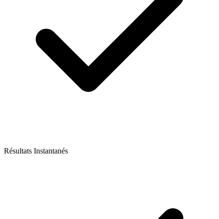
Résultats Instantanés