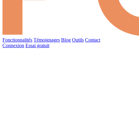
Fonctionnalités
Témoignages
Blog
Outils
Contact
Connexion
Essai gratuit