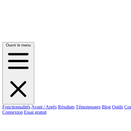
Ouvrir le menu
Fonctionnalités
Avant / Après
Résultats
Témoignages
Blog
Outils
Con
Connexion
Essai gratuit