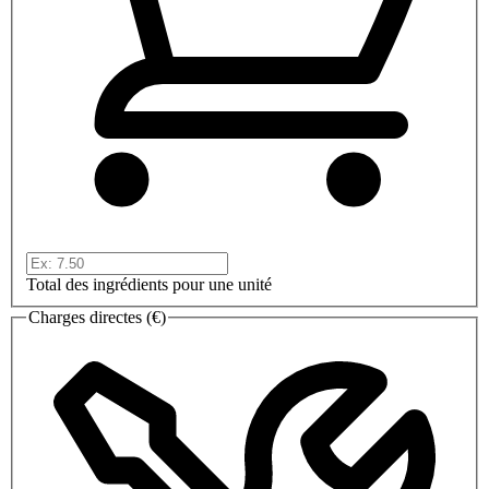
Total des ingrédients pour une unité
Charges directes (€)