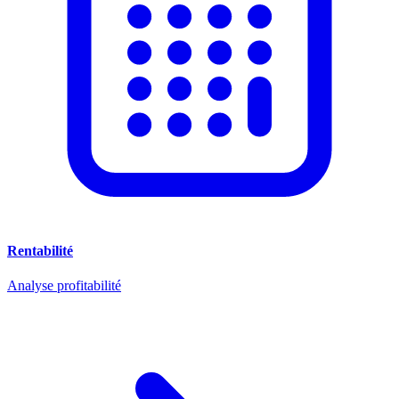
Rentabilité
Analyse profitabilité