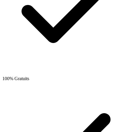
100% Gratuits