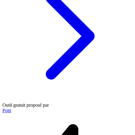
Outil gratuit proposé par
Potti