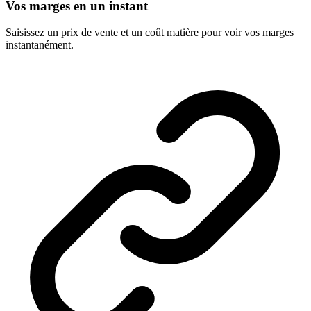
Vos marges en un instant
Saisissez un prix de vente et un coût matière pour voir vos marges
instantanément.