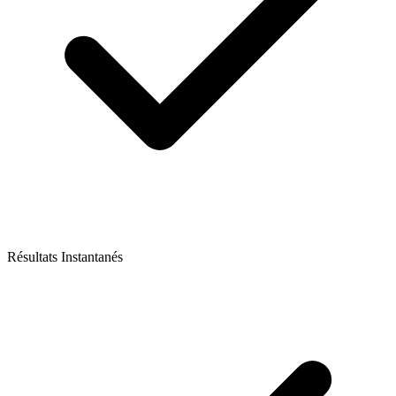
Résultats Instantanés