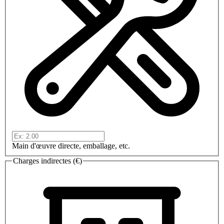
Main d'œuvre directe, emballage, etc.
Charges indirectes (€)