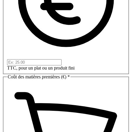
TTC, pour un plat ou un produit fini
Coût des matières premières (€)
*