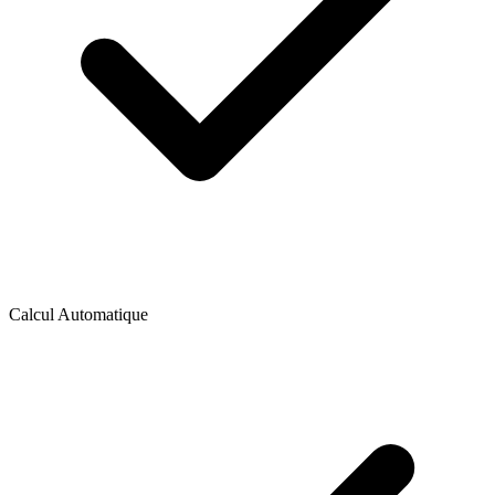
Calcul Automatique