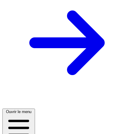
Ouvrir le menu