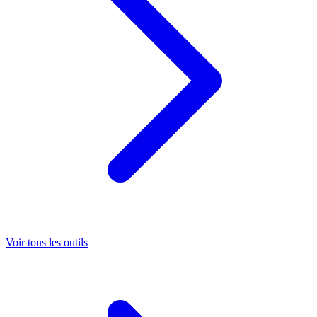
Voir tous les outils