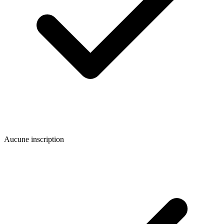
Aucune inscription