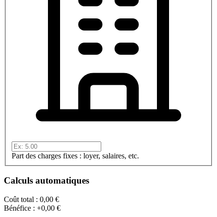
Part des charges fixes : loyer, salaires, etc.
Calculs automatiques
Coût total :
0,00 €
Bénéfice :
+0,00 €