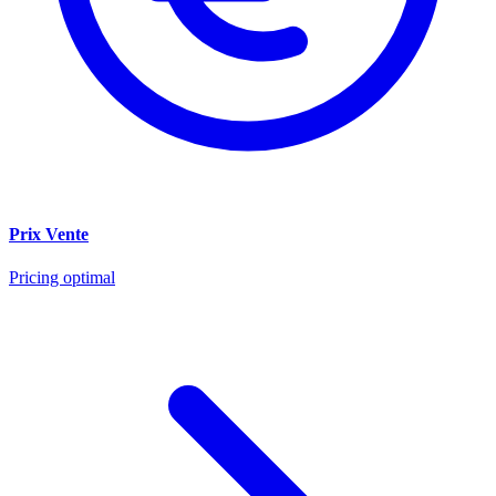
Prix Vente
Pricing optimal