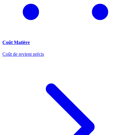
Coût Matière
Coût de revient précis