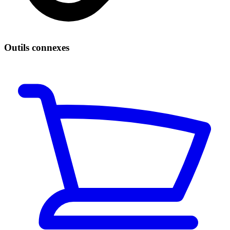
Outils connexes