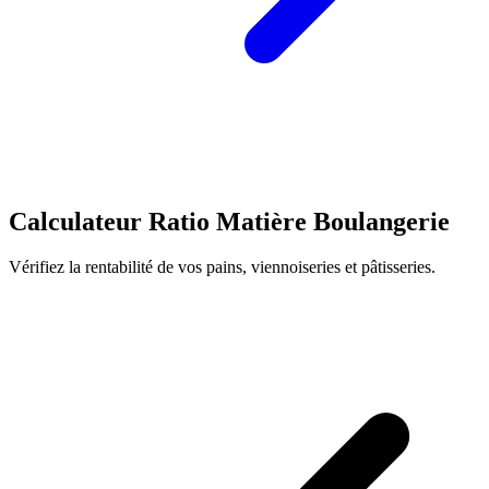
Calculateur Ratio Matière Boulangerie
Vérifiez la rentabilité de vos pains, viennoiseries et pâtisseries.