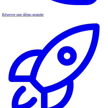
Réserver une démo gratuite