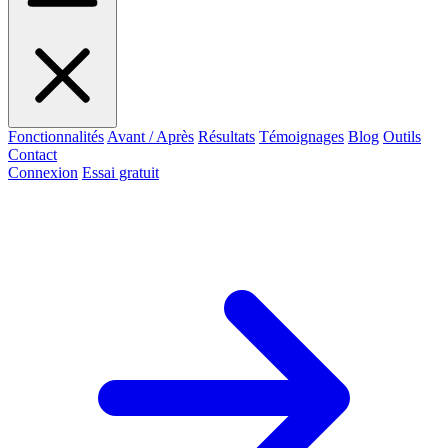
Fonctionnalités
Avant / Après
Résultats
Témoignages
Blog
Outils
Contact
Connexion
Essai gratuit