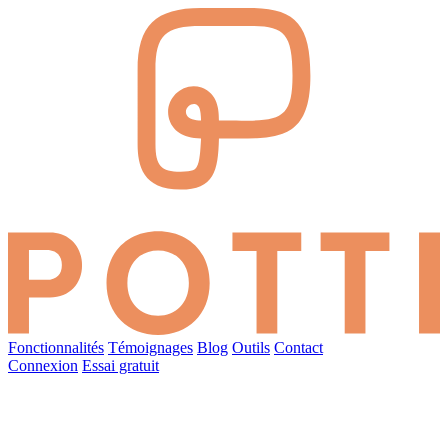
Fonctionnalités
Témoignages
Blog
Outils
Contact
Connexion
Essai gratuit