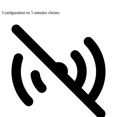
Configuration en 5 minutes chrono