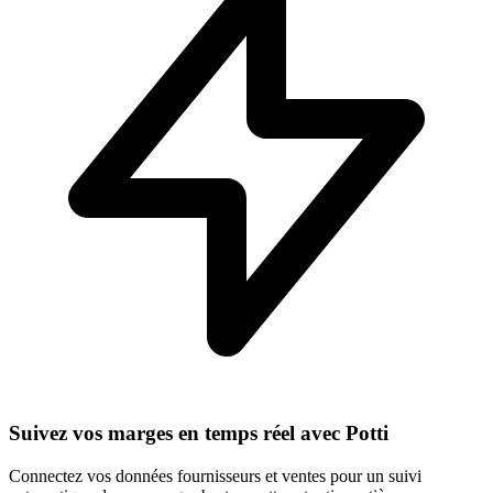
Suivez vos marges en temps réel avec Potti
Connectez vos données fournisseurs et ventes pour un suivi