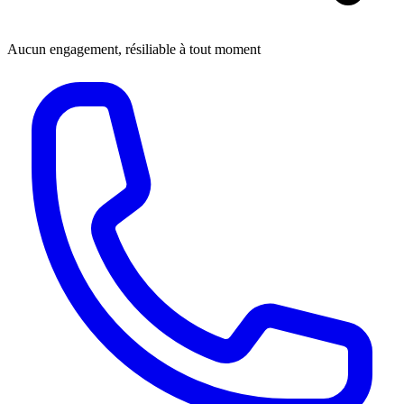
Aucun engagement, résiliable à tout moment