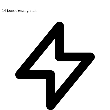
14 jours d'essai gratuit