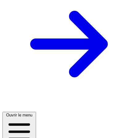
Ouvrir le menu