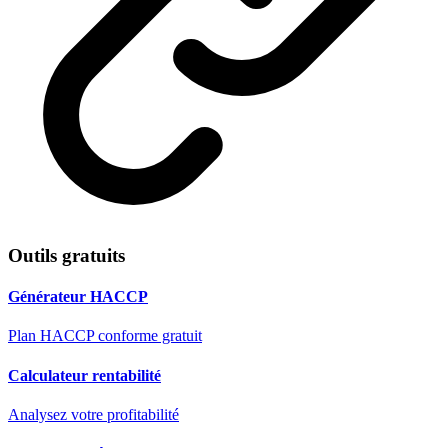
Outils gratuits
Générateur HACCP
Plan HACCP conforme gratuit
Calculateur rentabilité
Analysez votre profitabilité