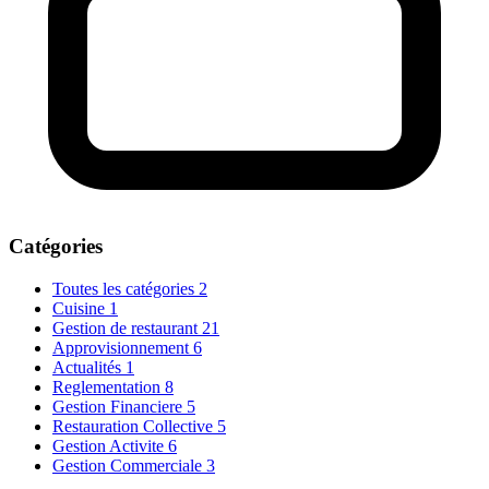
Catégories
Toutes les catégories
2
Cuisine
1
Gestion de restaurant
21
Approvisionnement
6
Actualités
1
Reglementation
8
Gestion Financiere
5
Restauration Collective
5
Gestion Activite
6
Gestion Commerciale
3