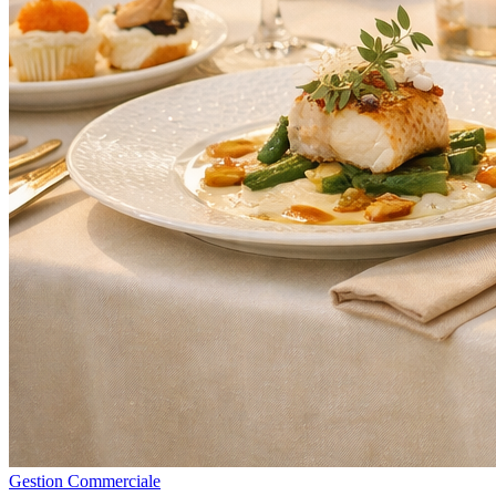
Gestion Commerciale