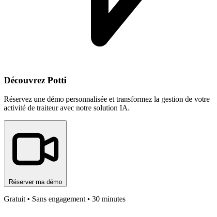
Découvrez Potti
Réservez une démo personnalisée et transformez la gestion de votre
activité de traiteur avec notre solution IA.
Réserver ma démo
Gratuit • Sans engagement • 30 minutes