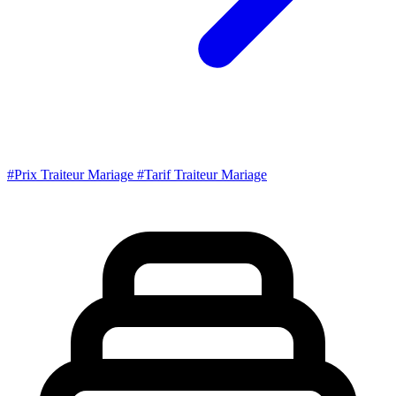
#Prix Traiteur Mariage
#Tarif Traiteur Mariage