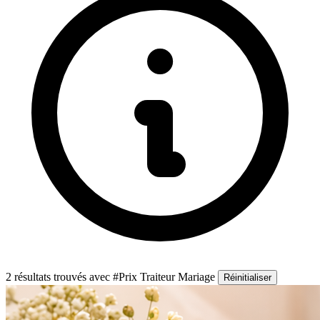
2 résultats trouvés
avec #Prix Traiteur Mariage
Réinitialiser