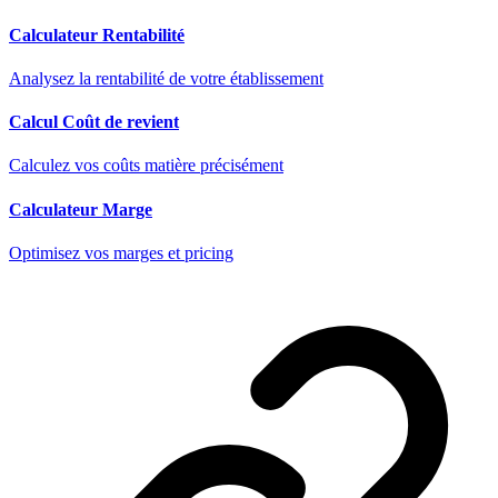
Calculateur Rentabilité
Analysez la rentabilité de votre établissement
Calcul Coût de revient
Calculez vos coûts matière précisément
Calculateur Marge
Optimisez vos marges et pricing