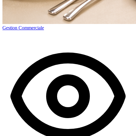
Gestion Commerciale