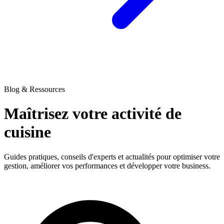
Blog & Ressources
Maîtrisez votre activité
de
cuisine
Guides pratiques, conseils d'experts et actualités pour optimiser votre
gestion, améliorer vos performances et développer votre business.