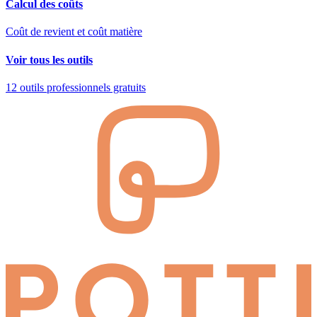
Calcul des coûts
Coût de revient et coût matière
Voir tous les outils
12 outils professionnels gratuits