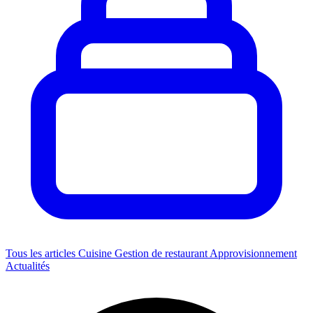
Tous les articles
Cuisine
Gestion de restaurant
Approvisionnement
Actualités