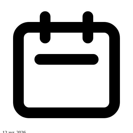
12 avr. 2026