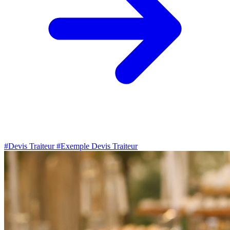
#Devis Traiteur
#Exemple Devis Traiteur