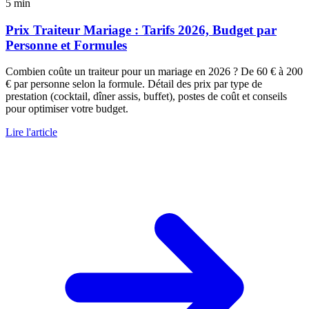
5 min
Prix Traiteur Mariage : Tarifs 2026, Budget par
Personne et Formules
Combien coûte un traiteur pour un mariage en 2026 ? De 60 € à 200
€ par personne selon la formule. Détail des prix par type de
prestation (cocktail, dîner assis, buffet), postes de coût et conseils
pour optimiser votre budget.
Lire l'article