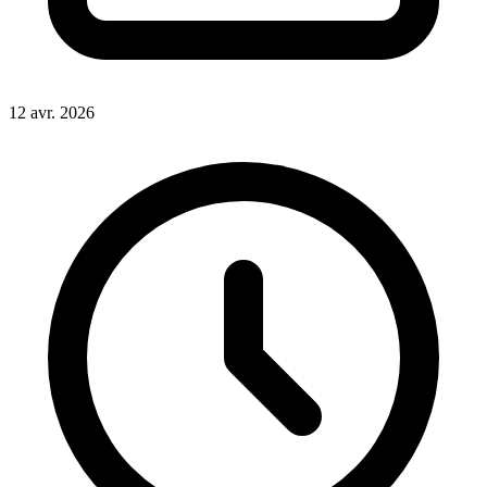
12 avr. 2026