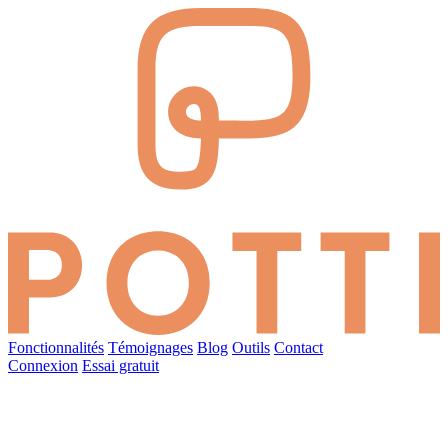
Fonctionnalités
Témoignages
Blog
Outils
Contact
Connexion
Essai gratuit