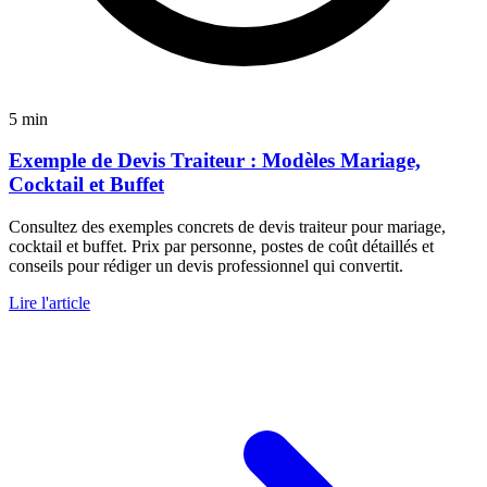
5 min
Exemple de Devis Traiteur : Modèles Mariage,
Cocktail et Buffet
Consultez des exemples concrets de devis traiteur pour mariage,
cocktail et buffet. Prix par personne, postes de coût détaillés et
conseils pour rédiger un devis professionnel qui convertit.
Lire l'article