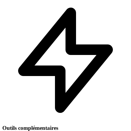
Outils complémentaires