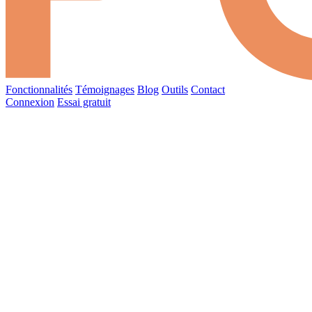
Fonctionnalités
Témoignages
Blog
Outils
Contact
Connexion
Essai gratuit