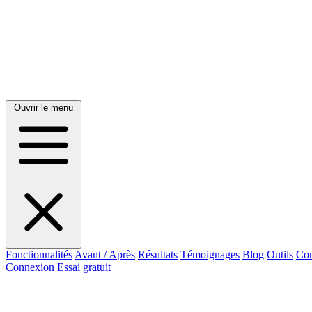
Ouvrir le menu
Fonctionnalités
Avant / Après
Résultats
Témoignages
Blog
Outils
Con
Connexion
Essai gratuit