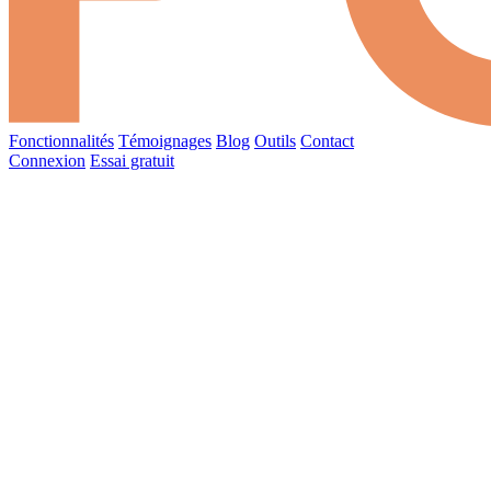
Fonctionnalités
Témoignages
Blog
Outils
Contact
Connexion
Essai gratuit