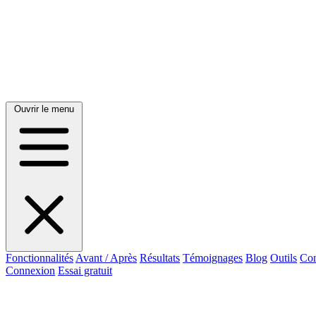
Ouvrir le menu
Fonctionnalités
Avant / Après
Résultats
Témoignages
Blog
Outils
Con
Connexion
Essai gratuit