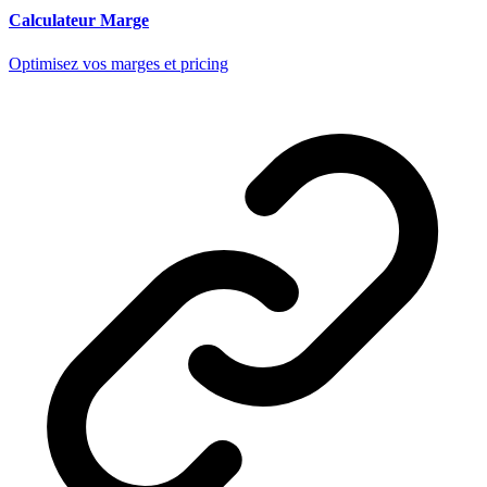
Calculateur Marge
Optimisez vos marges et pricing