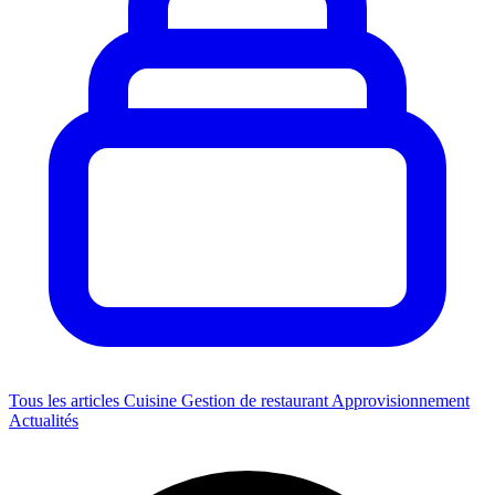
Tous les articles
Cuisine
Gestion de restaurant
Approvisionnement
Actualités