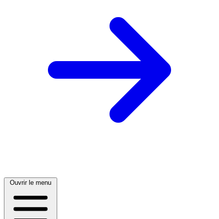
Ouvrir le menu