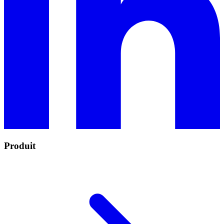
Produit