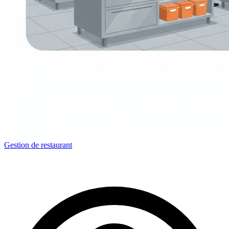
Gestion de restaurant