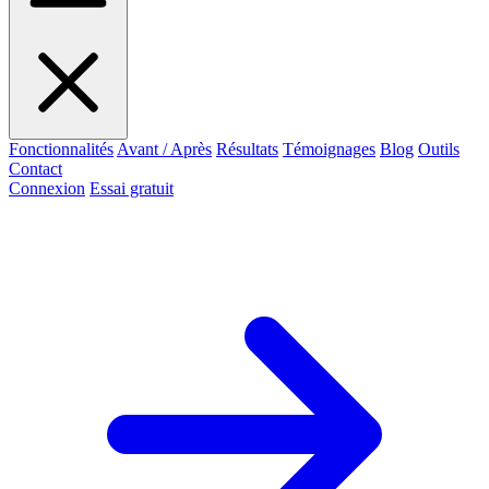
Fonctionnalités
Avant / Après
Résultats
Témoignages
Blog
Outils
Contact
Connexion
Essai gratuit