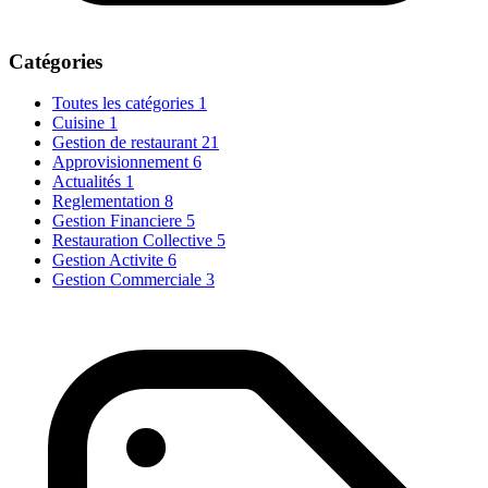
Catégories
Toutes les catégories
1
Cuisine
1
Gestion de restaurant
21
Approvisionnement
6
Actualités
1
Reglementation
8
Gestion Financiere
5
Restauration Collective
5
Gestion Activite
6
Gestion Commerciale
3