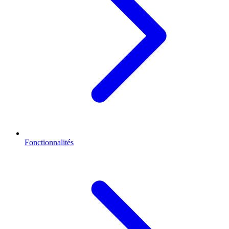
Fonctionnalités