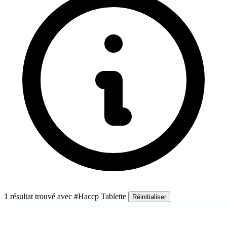
1 résultat trouvé
avec #Haccp Tablette
Réinitialiser