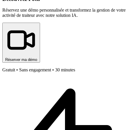
Réservez une démo personnalisée et transformez la gestion de votre
activité de traiteur avec notre solution IA.
Réserver ma démo
Gratuit • Sans engagement • 30 minutes