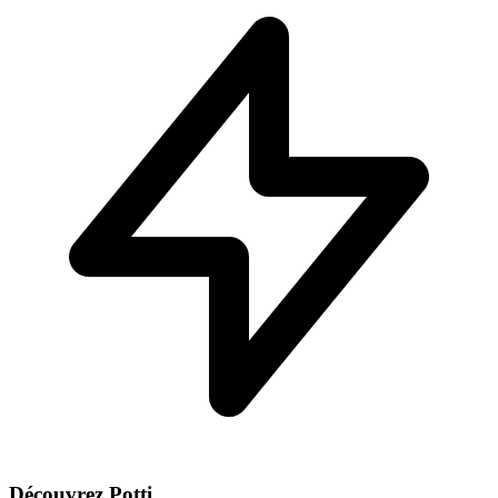
Découvrez Potti