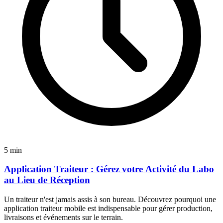
5 min
Application Traiteur : Gérez votre Activité du Labo
au Lieu de Réception
Un traiteur n'est jamais assis à son bureau. Découvrez pourquoi une
application traiteur mobile est indispensable pour gérer production,
livraisons et événements sur le terrain.