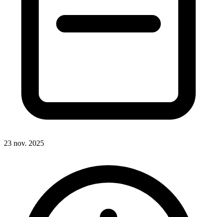
23 nov. 2025