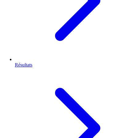
Résultats