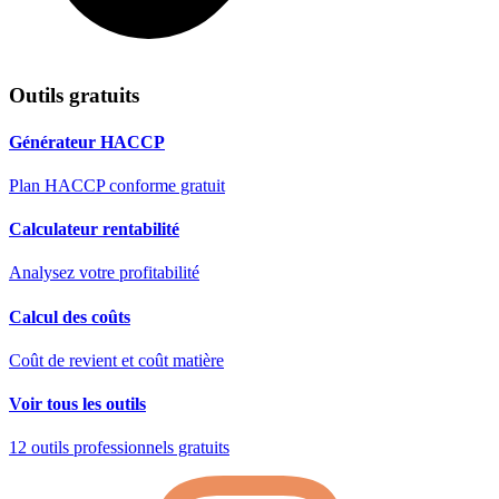
Outils gratuits
Générateur HACCP
Plan HACCP conforme gratuit
Calculateur rentabilité
Analysez votre profitabilité
Calcul des coûts
Coût de revient et coût matière
Voir tous les outils
12 outils professionnels gratuits