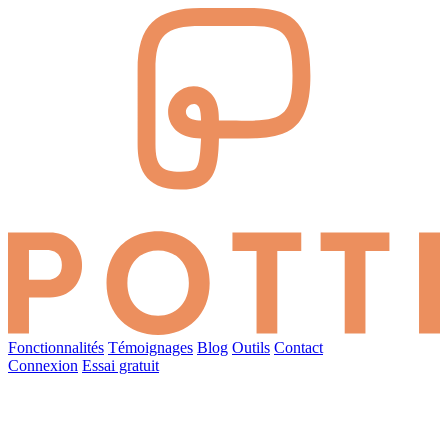
Fonctionnalités
Témoignages
Blog
Outils
Contact
Connexion
Essai gratuit