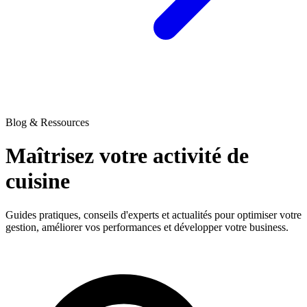
Blog & Ressources
Maîtrisez votre activité
de
cuisine
Guides pratiques, conseils d'experts et actualités pour optimiser votre
gestion, améliorer vos performances et développer votre business.