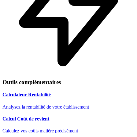
Outils complémentaires
Calculateur Rentabilité
Analysez la rentabilité de votre établissement
Calcul Coût de revient
Calculez vos coûts matière précisément