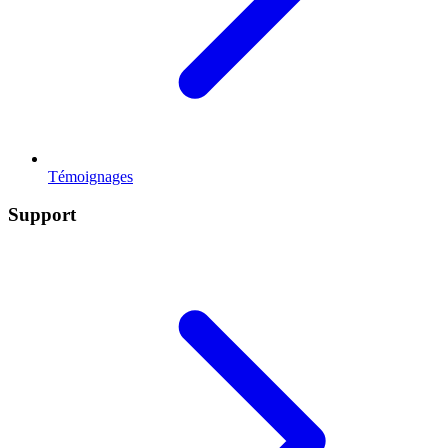
Témoignages
Support