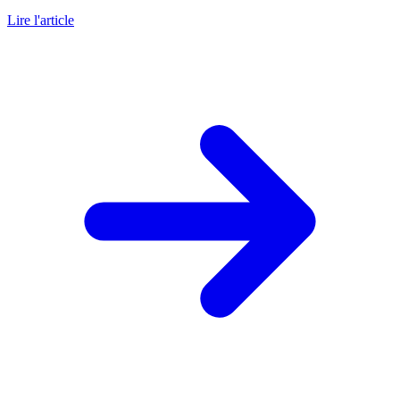
Lire l'article