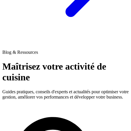
Blog & Ressources
Maîtrisez votre activité
de
cuisine
Guides pratiques, conseils d'experts et actualités pour optimiser votre
gestion, améliorer vos performances et développer votre business.