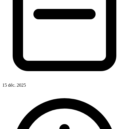
15 déc. 2025