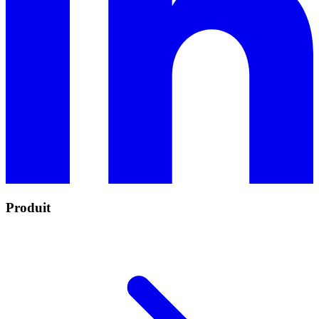
Produit