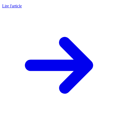
Lire l'article