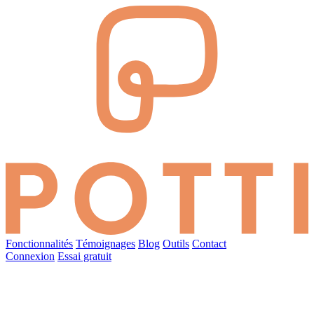
Fonctionnalités
Témoignages
Blog
Outils
Contact
Connexion
Essai gratuit