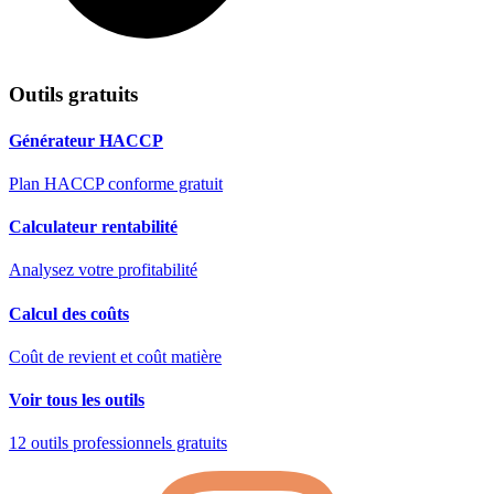
Outils gratuits
Générateur HACCP
Plan HACCP conforme gratuit
Calculateur rentabilité
Analysez votre profitabilité
Calcul des coûts
Coût de revient et coût matière
Voir tous les outils
12 outils professionnels gratuits