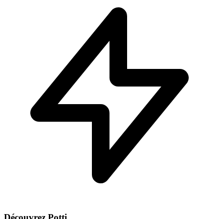
Découvrez Potti