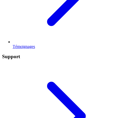
Témoignages
Support