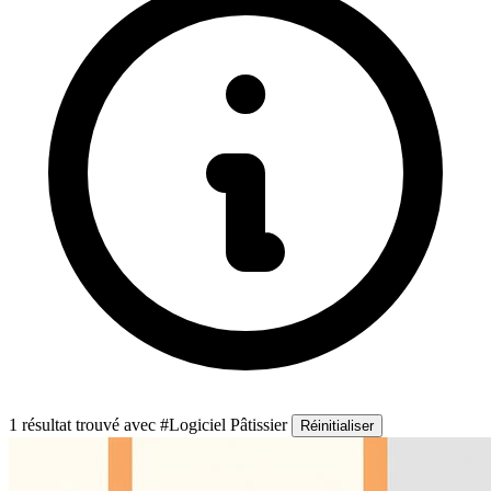
1 résultat trouvé
avec #Logiciel Pâtissier
Réinitialiser