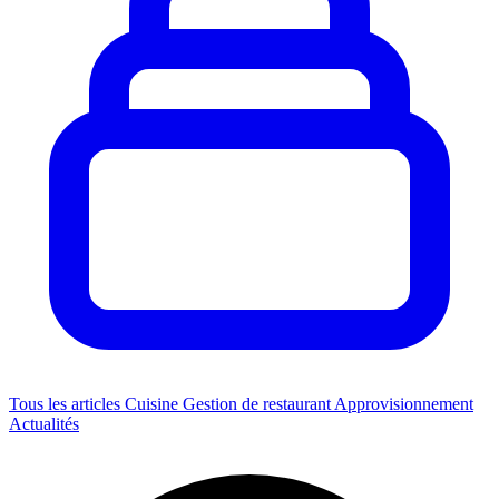
Tous les articles
Cuisine
Gestion de restaurant
Approvisionnement
Actualités