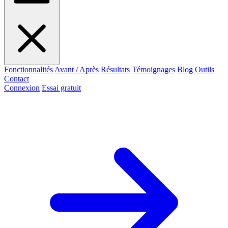
Fonctionnalités
Avant / Après
Résultats
Témoignages
Blog
Outils
Contact
Connexion
Essai gratuit