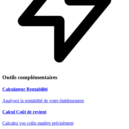
Outils complémentaires
Calculateur Rentabilité
Analysez la rentabilité de votre établissement
Calcul Coût de revient
Calculez vos coûts matière précisément