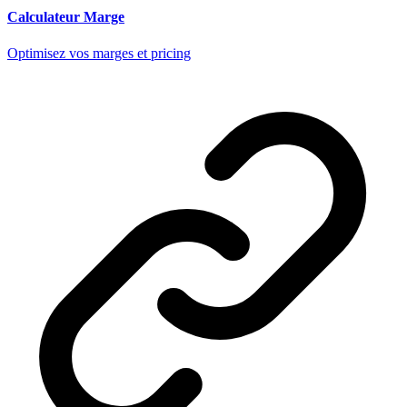
Calculateur Marge
Optimisez vos marges et pricing