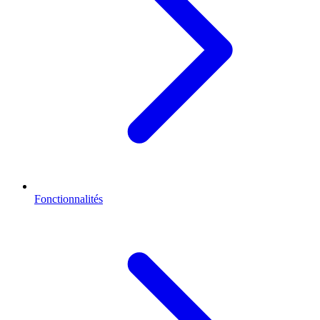
Fonctionnalités