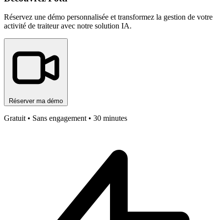
Réservez une démo personnalisée et transformez la gestion de votre
activité de traiteur avec notre solution IA.
Réserver ma démo
Gratuit • Sans engagement • 30 minutes