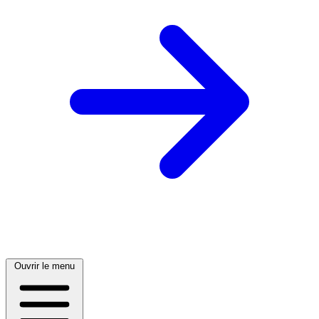
Ouvrir le menu