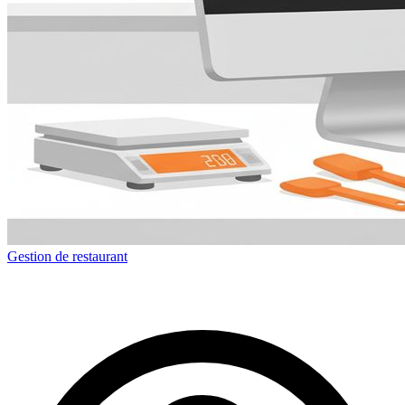
Gestion de restaurant