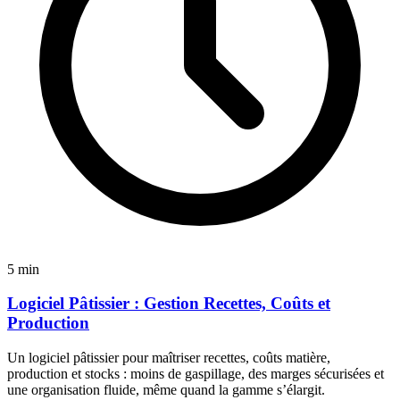
5 min
Logiciel Pâtissier : Gestion Recettes, Coûts et
Production
Un logiciel pâtissier pour maîtriser recettes, coûts matière,
production et stocks : moins de gaspillage, des marges sécurisées et
une organisation fluide, même quand la gamme s’élargit.