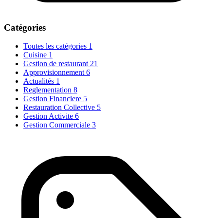
Catégories
Toutes les catégories
1
Cuisine
1
Gestion de restaurant
21
Approvisionnement
6
Actualités
1
Reglementation
8
Gestion Financiere
5
Restauration Collective
5
Gestion Activite
6
Gestion Commerciale
3