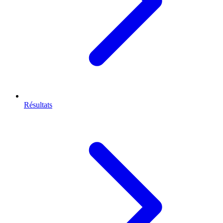
Résultats