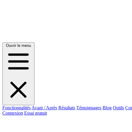
Ouvrir le menu
Fonctionnalités
Avant / Après
Résultats
Témoignages
Blog
Outils
Con
Connexion
Essai gratuit