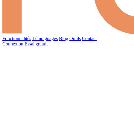
Fonctionnalités
Témoignages
Blog
Outils
Contact
Connexion
Essai gratuit