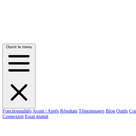
Ouvrir le menu
Fonctionnalités
Avant / Après
Résultats
Témoignages
Blog
Outils
Con
Connexion
Essai gratuit