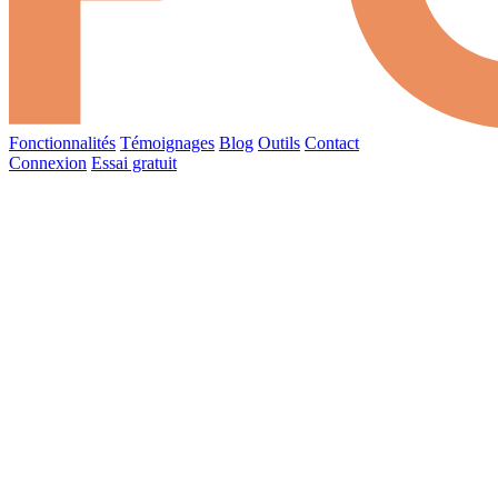
Fonctionnalités
Témoignages
Blog
Outils
Contact
Connexion
Essai gratuit