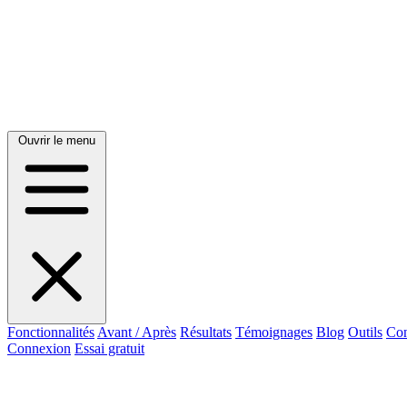
Ouvrir le menu
Fonctionnalités
Avant / Après
Résultats
Témoignages
Blog
Outils
Con
Connexion
Essai gratuit