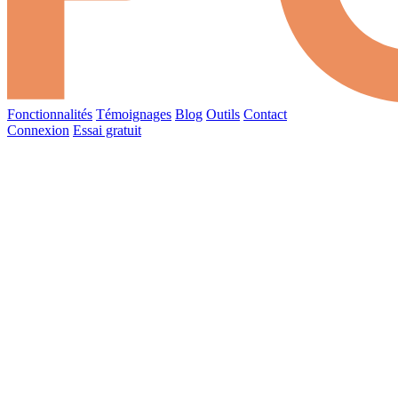
Fonctionnalités
Témoignages
Blog
Outils
Contact
Connexion
Essai gratuit