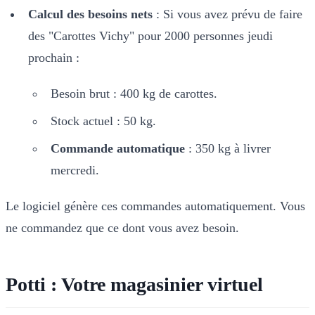
Calcul des besoins nets
: Si vous avez prévu de faire
des "Carottes Vichy" pour 2000 personnes jeudi
prochain :
Besoin brut : 400 kg de carottes.
Stock actuel : 50 kg.
Commande automatique
: 350 kg à livrer
mercredi.
Le logiciel génère ces commandes automatiquement. Vous
ne commandez que ce dont vous avez besoin.
Potti : Votre magasinier virtuel