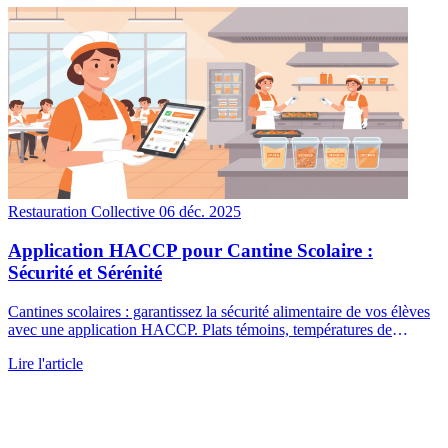
Restauration Collective
06 déc. 2025
Application HACCP pour Cantine Scolaire :
Sécurité et Sérénité
Cantines scolaires : garantissez la sécurité alimentaire de vos élèves
avec une application HACCP. Plats témoins, températures de
service, nettoyage... Gérez tout simplement.
Lire l'article