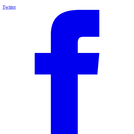
Twitter