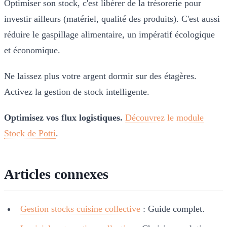
Optimiser son stock, c'est libérer de la trésorerie pour
investir ailleurs (matériel, qualité des produits). C'est aussi
réduire le gaspillage alimentaire, un impératif écologique
et économique.
Ne laissez plus votre argent dormir sur des étagères.
Activez la gestion de stock intelligente.
Optimisez vos flux logistiques.
Découvrez le module
Stock de Potti
.
Articles connexes
Gestion stocks cuisine collective
: Guide complet.