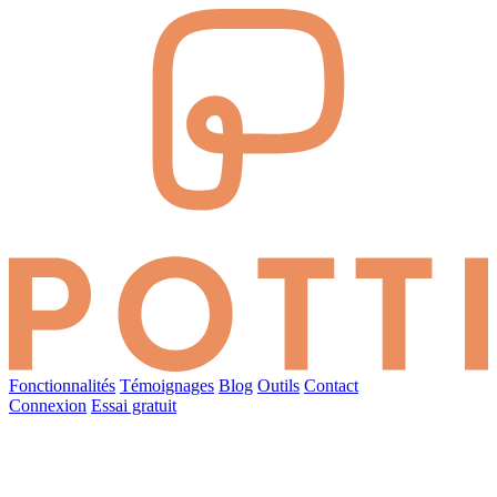
Fonctionnalités
Témoignages
Blog
Outils
Contact
Connexion
Essai gratuit