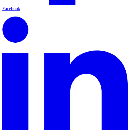
Facebook