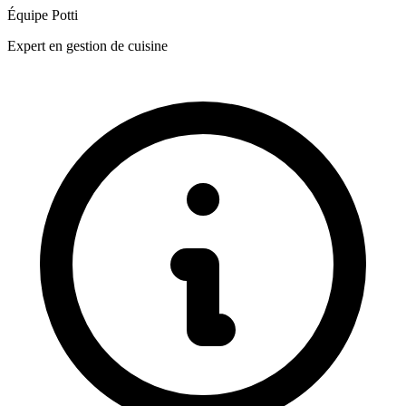
Équipe Potti
Expert en gestion de cuisine