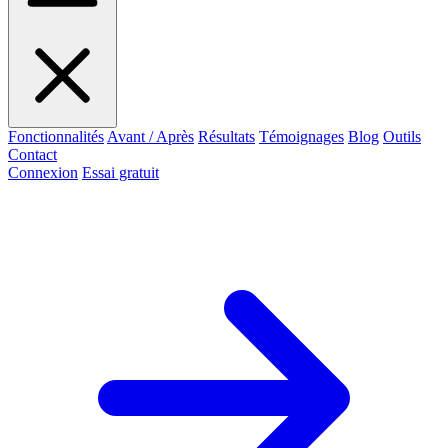
Fonctionnalités
Avant / Après
Résultats
Témoignages
Blog
Outils
Contact
Connexion
Essai gratuit