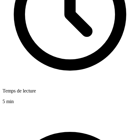
Temps de lecture
5 min