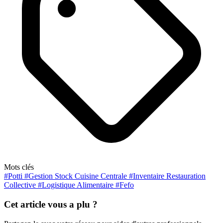
Mots clés
#Potti
#Gestion Stock Cuisine Centrale
#Inventaire Restauration
Collective
#Logistique Alimentaire
#Fefo
Cet article vous a plu ?