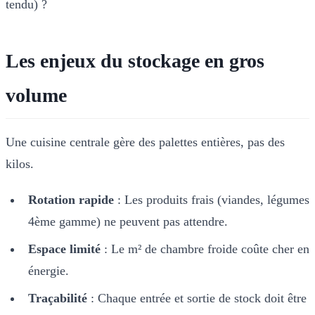
tendu) ?
Les enjeux du stockage en gros
volume
Une cuisine centrale gère des palettes entières, pas des
kilos.
Rotation rapide
: Les produits frais (viandes, légumes
4ème gamme) ne peuvent pas attendre.
Espace limité
: Le m² de chambre froide coûte cher en
énergie.
Traçabilité
: Chaque entrée et sortie de stock doit être