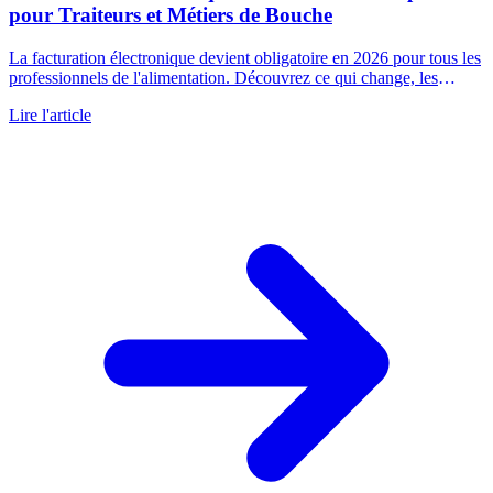
pour Traiteurs et Métiers de Bouche
La facturation électronique devient obligatoire en 2026 pour tous les
professionnels de l'alimentation. Découvrez ce qui change, les
enjeux et comment vous préparer efficacement.
Lire l'article