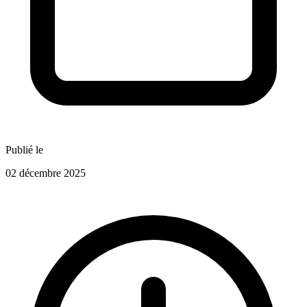
Publié le
02 décembre 2025