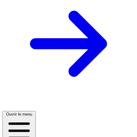
Ouvrir le menu