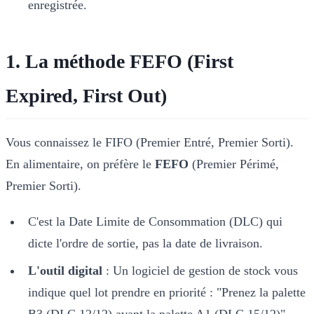
enregistrée.
1. La méthode FEFO (First
Expired, First Out)
Vous connaissez le FIFO (Premier Entré, Premier Sorti).
En alimentaire, on préfère le
FEFO
(Premier Périmé,
Premier Sorti).
C'est la Date Limite de Consommation (DLC) qui
dicte l'ordre de sortie, pas la date de livraison.
L'outil digital
: Un logiciel de gestion de stock vous
indique quel lot prendre en priorité : "Prenez la palette