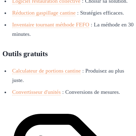
Logiciel restauration collective
: Choisir sa solution.
Réduction gaspillage cantine
: Stratégies efficaces.
Inventaire tournant méthode FEFO
: La méthode en 30
minutes.
Outils gratuits
Calculateur de portions cantine
: Produisez au plus
juste.
Convertisseur d'unités
: Conversions de mesures.