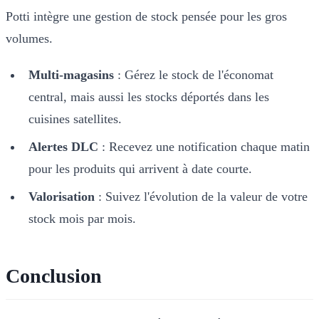
Potti intègre une gestion de stock pensée pour les gros
volumes.
Multi-magasins
: Gérez le stock de l'économat
central, mais aussi les stocks déportés dans les
cuisines satellites.
Alertes DLC
: Recevez une notification chaque matin
pour les produits qui arrivent à date courte.
Valorisation
: Suivez l'évolution de la valeur de votre
stock mois par mois.
Conclusion