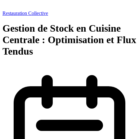
Restauration Collective
Gestion de Stock en Cuisine
Centrale : Optimisation et Flux
Tendus