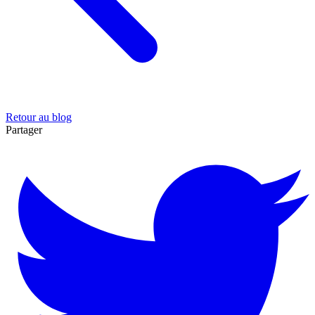
Retour au blog
Partager