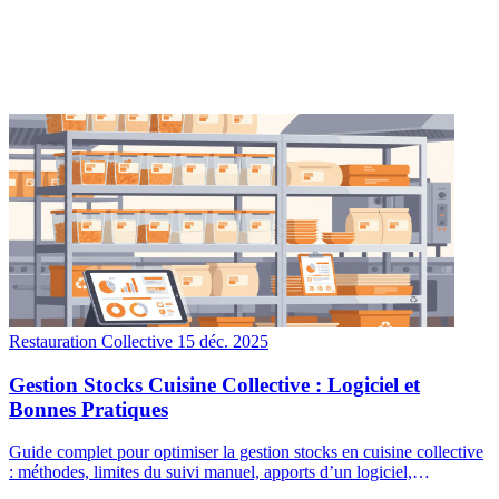
Restauration Collective
15 déc. 2025
Gestion Stocks Cuisine Collective : Logiciel et
Bonnes Pratiques
Guide complet pour optimiser la gestion stocks en cuisine collective
: méthodes, limites du suivi manuel, apports d’un logiciel,
traçabilité/HACCP, coûts par repas et réduction du gaspillage.