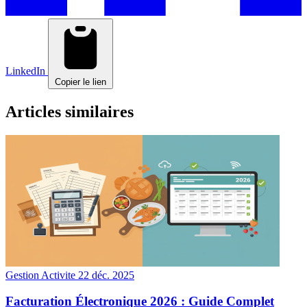
LinkedIn
Copier le lien
Articles similaires
Gestion Activite
22 déc. 2025
Facturation Électronique 2026 : Guide Complet