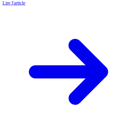
Lire l'article