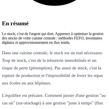
En résumé
Le stock, c'est de l'argent qui dort. Apprenez à optimiser la gestion
des stocks de votre cuisine centrale : méthodes FEFO, inventaires
digitaux et approvisionnement en flux tendu.
Dans une cuisine centrale, le stock est un mal nécessaire.
Trop de stock, c'est de la trésorerie immobilisée et un
risque de perte (péremption). Pas assez de stock, c'est la
rupture de production et l'impossibilité de livrer les repas
aux écoles ou aux hôpitaux.
L'équilibre est précaire. Comment passer d'une gestion "au
cas où" (sur-stockage) à une gestion "juste à temps" (flux