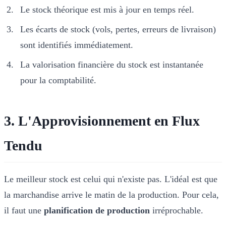
Le stock théorique est mis à jour en temps réel.
Les écarts de stock (vols, pertes, erreurs de livraison)
sont identifiés immédiatement.
La valorisation financière du stock est instantanée
pour la comptabilité.
3. L'Approvisionnement en Flux
Tendu
Le meilleur stock est celui qui n'existe pas. L'idéal est que
la marchandise arrive le matin de la production. Pour cela,
il faut une
planification de production
irréprochable.