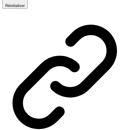
Réinitialiser