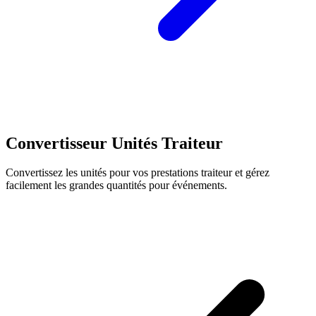
Convertisseur Unités Traiteur
Convertissez les unités pour vos prestations traiteur et gérez
facilement les grandes quantités pour événements.