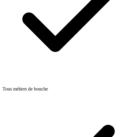
Tous métiers de bouche