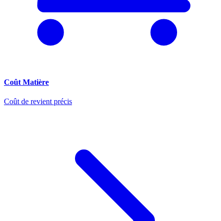
Coût Matière
Coût de revient précis