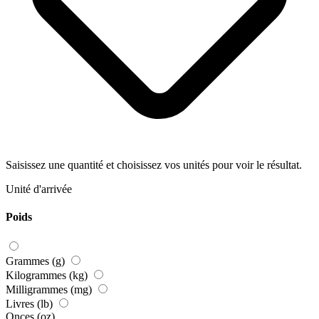
Saisissez une quantité et choisissez vos unités pour voir le résultat.
Unité d'arrivée
Poids
Grammes (g)
Kilogrammes (kg)
Milligrammes (mg)
Livres (lb)
Onces (oz)