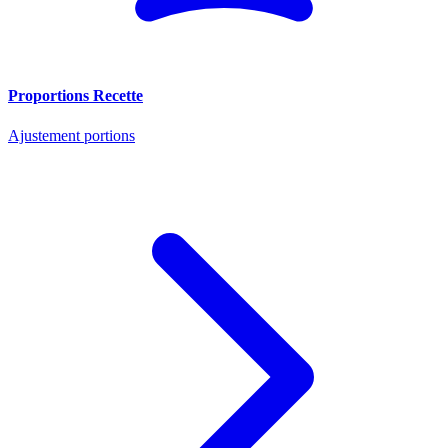
Proportions Recette
Ajustement portions