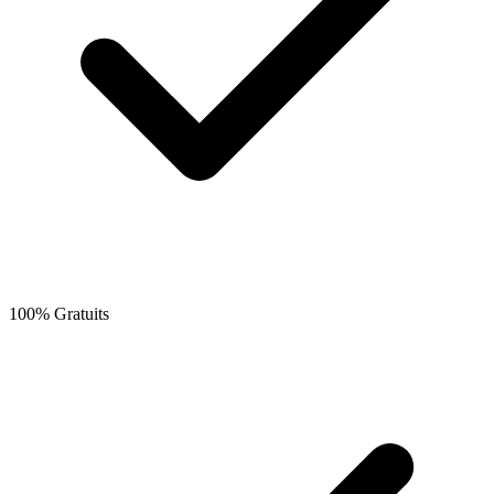
100% Gratuits