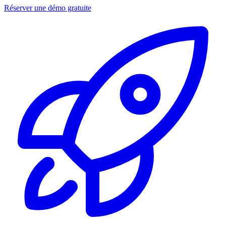
Réserver une démo gratuite