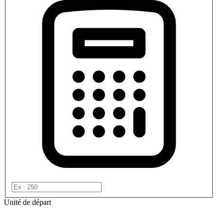
Unité de départ