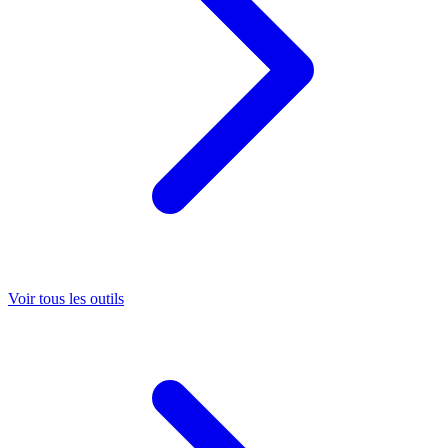
Voir tous les outils