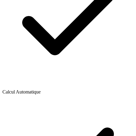
Calcul Automatique