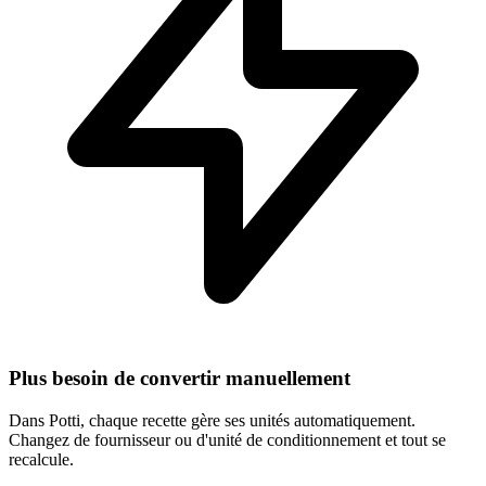
Plus besoin de convertir manuellement
Dans Potti, chaque recette gère ses unités automatiquement.
Changez de fournisseur ou d'unité de conditionnement et tout se
recalcule.