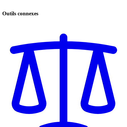
Outils connexes