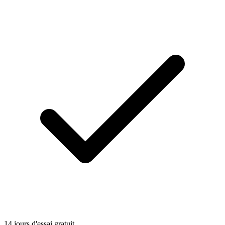
14 jours d'essai gratuit