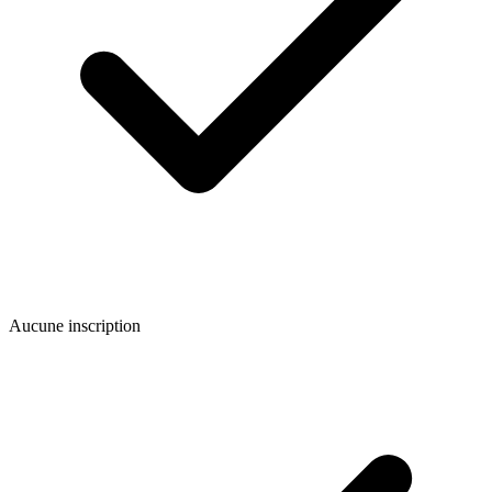
Aucune inscription