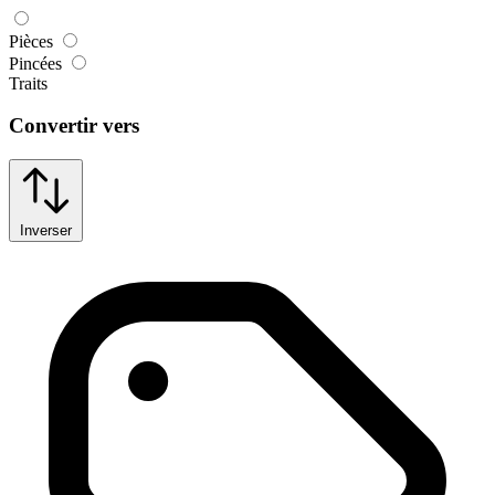
Pièces
Pincées
Traits
Convertir vers
Inverser