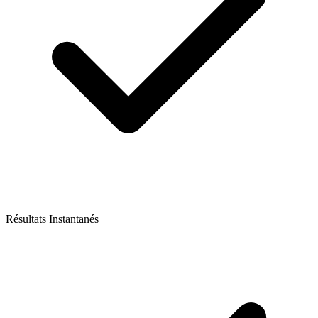
Résultats Instantanés