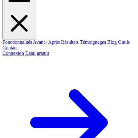
Fonctionnalités
Avant / Après
Résultats
Témoignages
Blog
Outils
Contact
Connexion
Essai gratuit