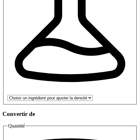
Convertir de
Quantité