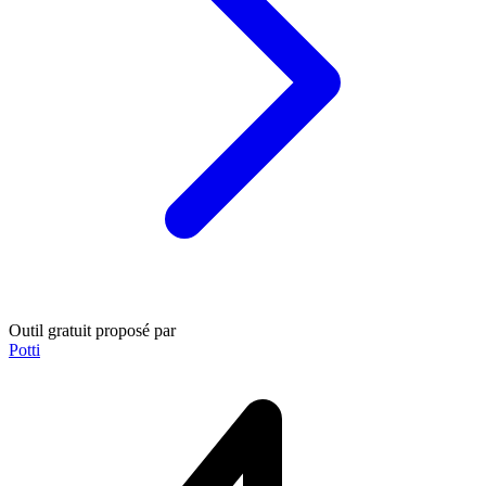
Outil gratuit proposé par
Potti