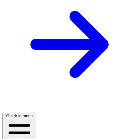
Ouvrir le menu