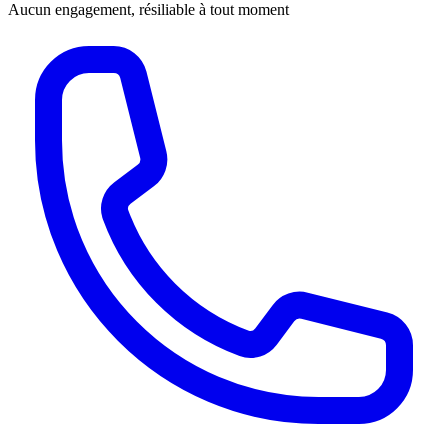
Aucun engagement, résiliable à tout moment