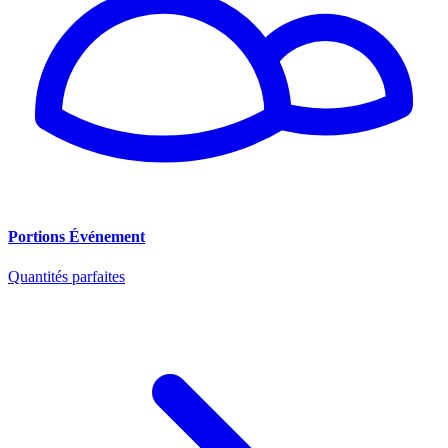
Portions Événement
Quantités parfaites