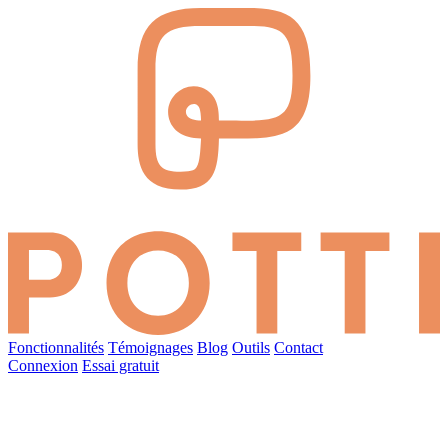
Fonctionnalités
Témoignages
Blog
Outils
Contact
Connexion
Essai gratuit