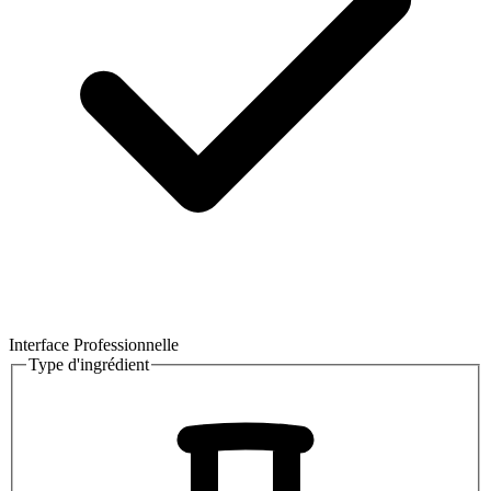
Interface Professionnelle
Type d'ingrédient