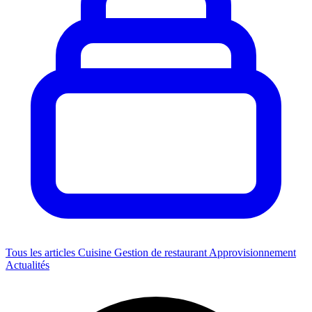
Tous les articles
Cuisine
Gestion de restaurant
Approvisionnement
Actualités