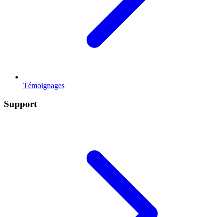
Témoignages
Support