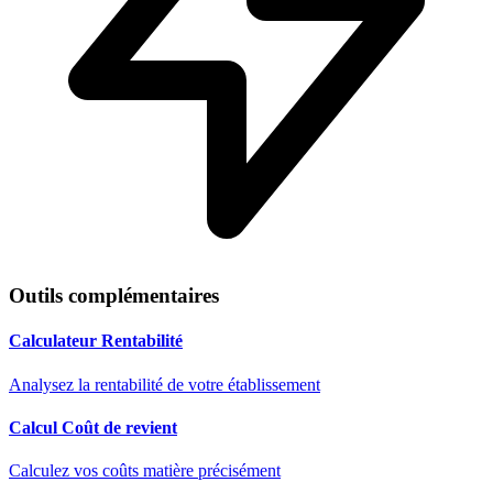
Outils complémentaires
Calculateur Rentabilité
Analysez la rentabilité de votre établissement
Calcul Coût de revient
Calculez vos coûts matière précisément