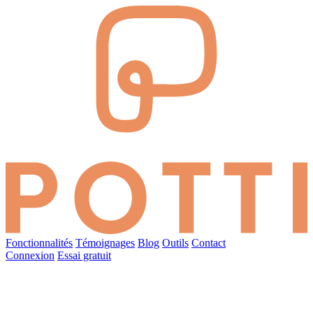
Fonctionnalités
Témoignages
Blog
Outils
Contact
Connexion
Essai gratuit