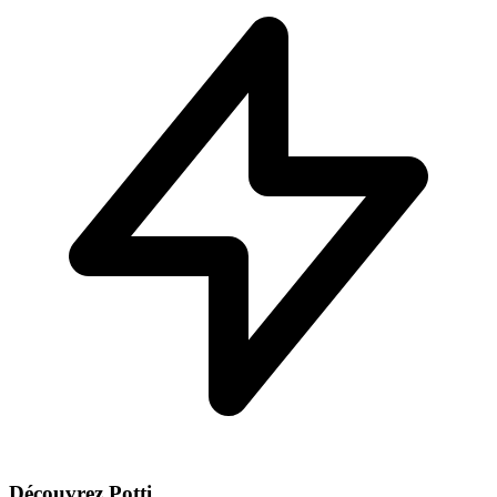
Découvrez Potti