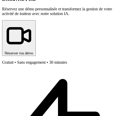
Réservez une démo personnalisée et transformez la gestion de votre
activité de traiteur avec notre solution IA.
Réserver ma démo
Gratuit • Sans engagement • 30 minutes