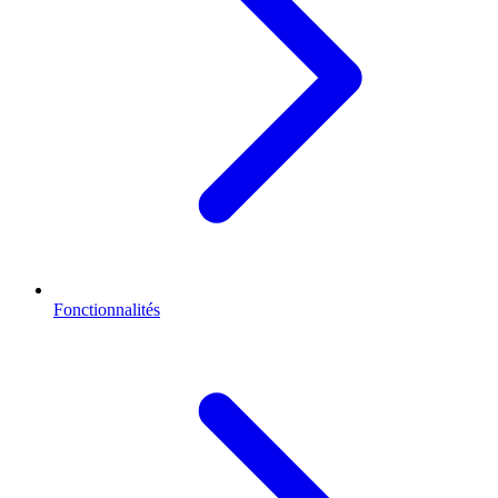
Fonctionnalités