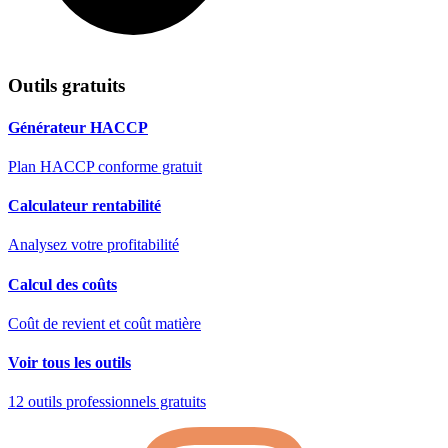
Outils gratuits
Générateur HACCP
Plan HACCP conforme gratuit
Calculateur rentabilité
Analysez votre profitabilité
Calcul des coûts
Coût de revient et coût matière
Voir tous les outils
12 outils professionnels gratuits