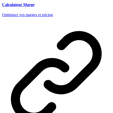
Calculateur Marge
Optimisez vos marges et pricing