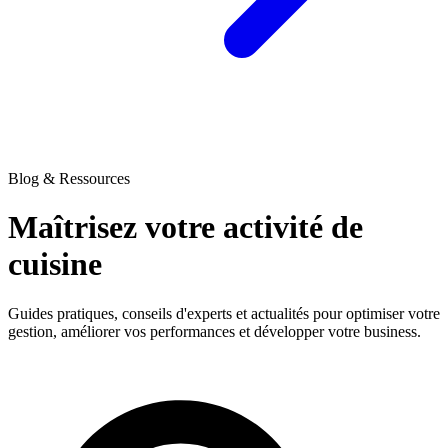
Blog & Ressources
Maîtrisez votre activité
de
cuisine
Guides pratiques, conseils d'experts et actualités pour optimiser votre
gestion, améliorer vos performances et développer votre business.