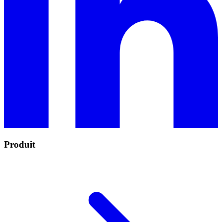
Produit