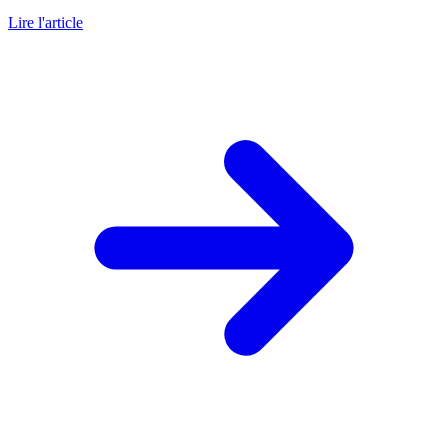
Lire l'article