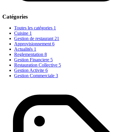
Catégories
Toutes les catégories
1
Cuisine
1
Gestion de restaurant
21
Approvisionnement
6
Actualités
1
Reglementation
8
Gestion Financiere
5
Restauration Collective
5
Gestion Activite
6
Gestion Commerciale
3