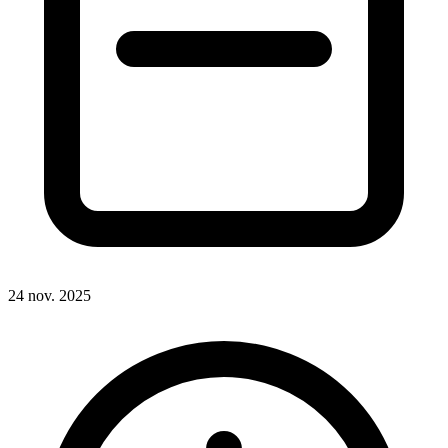
24 nov. 2025