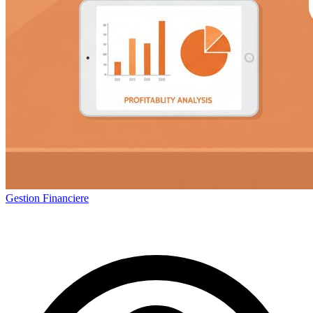
Gestion Financiere