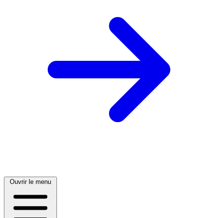
Ouvrir le menu