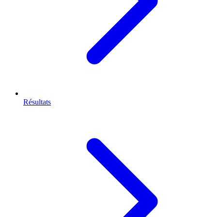
Résultats