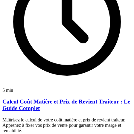
5 min
Calcul Coût Matière et Prix de Revient Traiteur : Le
Guide Complet
Maîtrisez le calcul de votre coût matière et prix de revient traiteur.
Apprenez à fixer vos prix de vente pour garantir votre marge et
rentabilité.