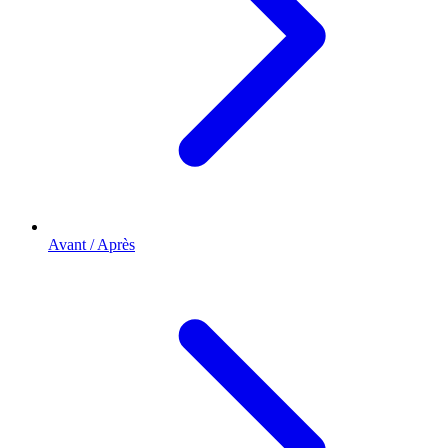
Avant / Après