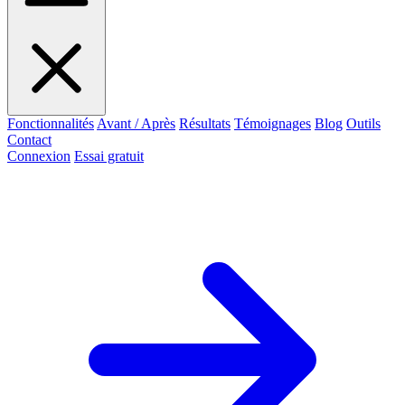
Fonctionnalités
Avant / Après
Résultats
Témoignages
Blog
Outils
Contact
Connexion
Essai gratuit