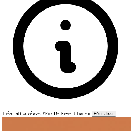
1 résultat trouvé
avec #Prix De Revient Traiteur
Réinitialiser