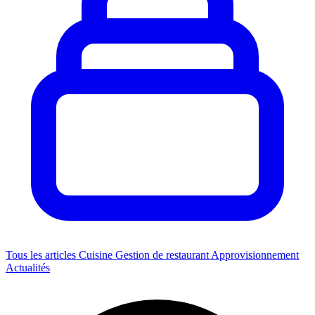
Tous les articles
Cuisine
Gestion de restaurant
Approvisionnement
Actualités