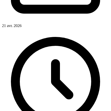
21 avr. 2026