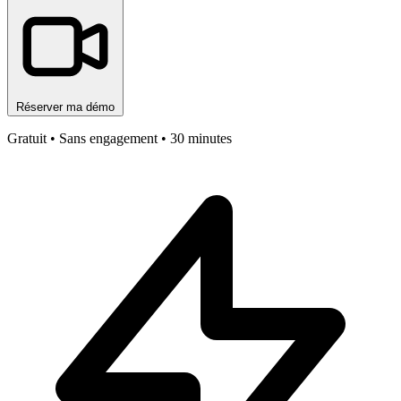
Réserver ma démo
Gratuit • Sans engagement • 30 minutes