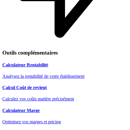
Outils complémentaires
Calculateur Rentabilité
Analysez la rentabilité de votre établissement
Calcul Coût de revient
Calculez vos coûts matière précisément
Calculateur Marge
Optimisez vos marges et pricing