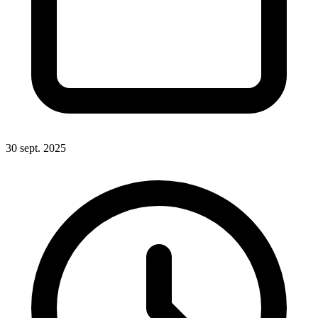
30 sept. 2025