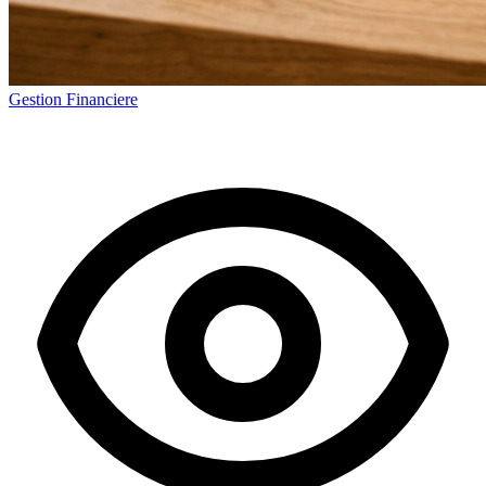
Gestion Financiere