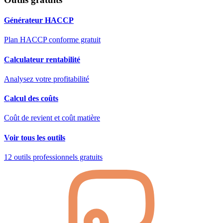
Générateur HACCP
Plan HACCP conforme gratuit
Calculateur rentabilité
Analysez votre profitabilité
Calcul des coûts
Coût de revient et coût matière
Voir tous les outils
12 outils professionnels gratuits