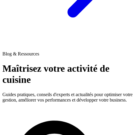
Blog & Ressources
Maîtrisez votre activité
de
cuisine
Guides pratiques, conseils d'experts et actualités pour optimiser votre
gestion, améliorer vos performances et développer votre business.