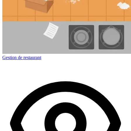
Gestion de restaurant