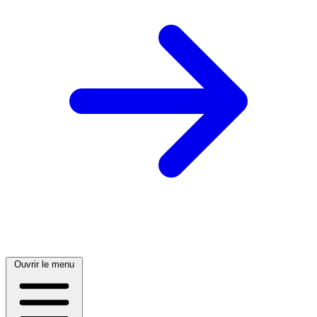
Ouvrir le menu