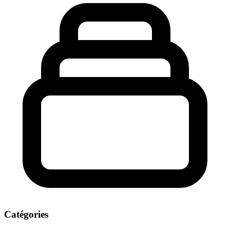
Catégories