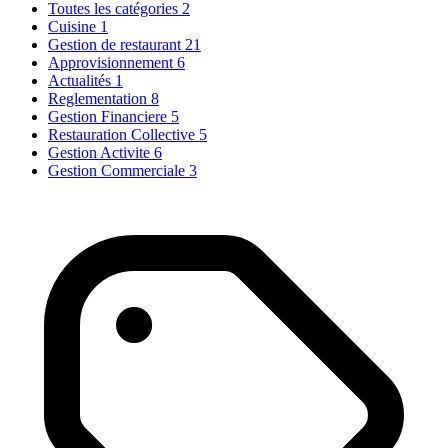
Toutes les catégories
2
Cuisine
1
Gestion de restaurant
21
Approvisionnement
6
Actualités
1
Reglementation
8
Gestion Financiere
5
Restauration Collective
5
Gestion Activite
6
Gestion Commerciale
3