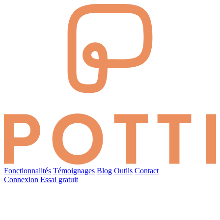
Fonctionnalités
Témoignages
Blog
Outils
Contact
Connexion
Essai gratuit