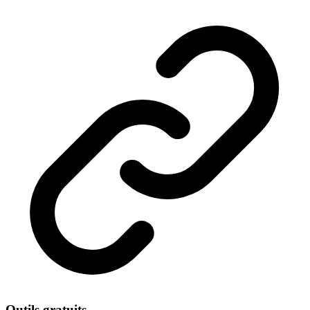
Outils gratuits