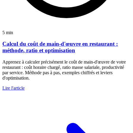
5 min
Calcul du coût de main-d'œuvre en restaurant :
méthode, ratio et optimisation
Apprenez à calculer précisément le coût de main-d'œuvre de votre
restaurant : coût horaire chargé, ratio masse salariale, productivité
par service. Méthode pas à pas, exemples chiffrés et leviers
d'optimisation.
Lire l'article