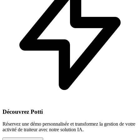
Découvrez Potti
Réservez une démo personnalisée et transformez la gestion de votre
activité de traiteur avec notre solution IA.