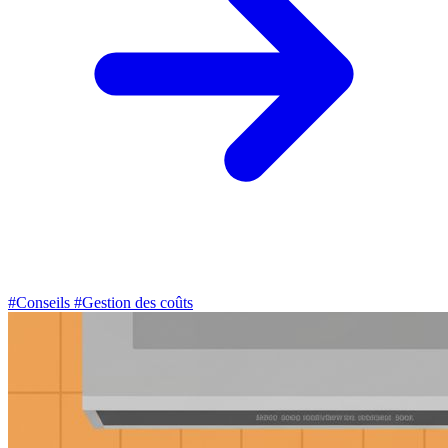
#Conseils
#Gestion des coûts