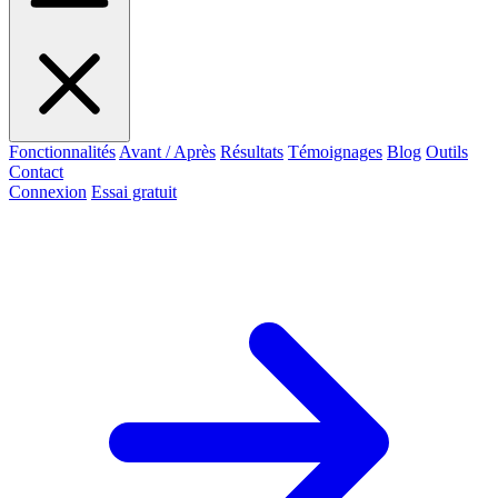
Fonctionnalités
Avant / Après
Résultats
Témoignages
Blog
Outils
Contact
Connexion
Essai gratuit