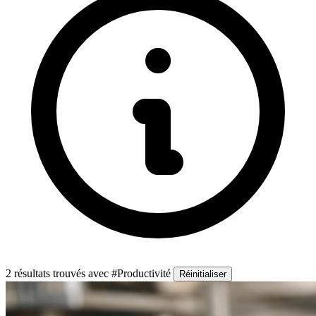
2 résultats trouvés
avec #Productivité
Réinitialiser