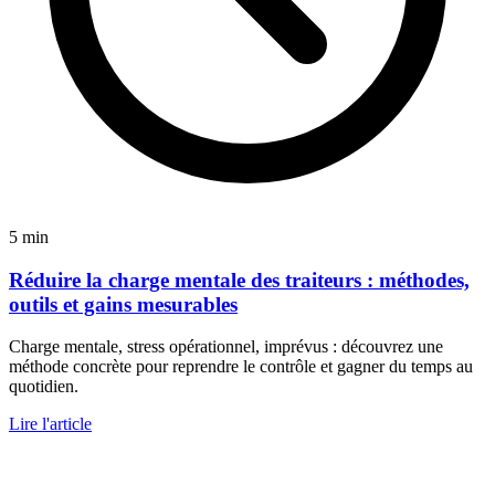
5 min
Réduire la charge mentale des traiteurs : méthodes,
outils et gains mesurables
Charge mentale, stress opérationnel, imprévus : découvrez une
méthode concrète pour reprendre le contrôle et gagner du temps au
quotidien.
Lire l'article