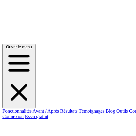
Ouvrir le menu
Fonctionnalités
Avant / Après
Résultats
Témoignages
Blog
Outils
Con
Connexion
Essai gratuit