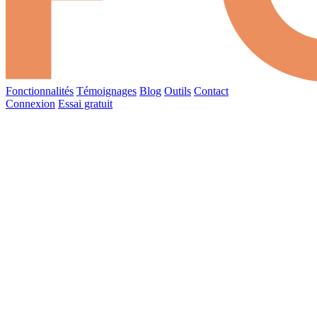
Fonctionnalités
Témoignages
Blog
Outils
Contact
Connexion
Essai gratuit