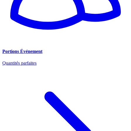
Portions Événement
Quantités parfaites