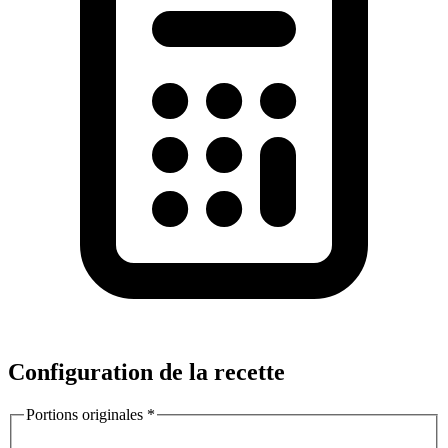
Configuration de la recette
Portions originales
*