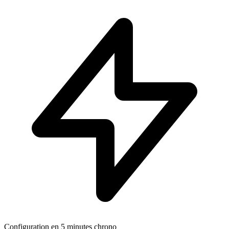
Configuration en 5 minutes chrono