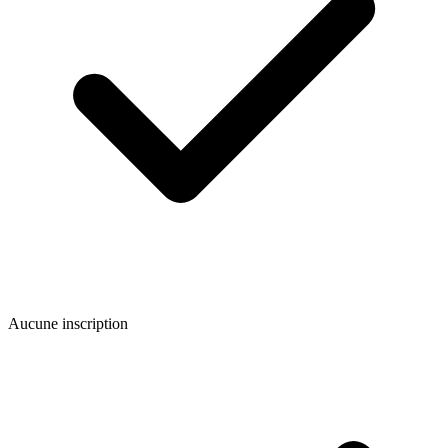
Aucune inscription