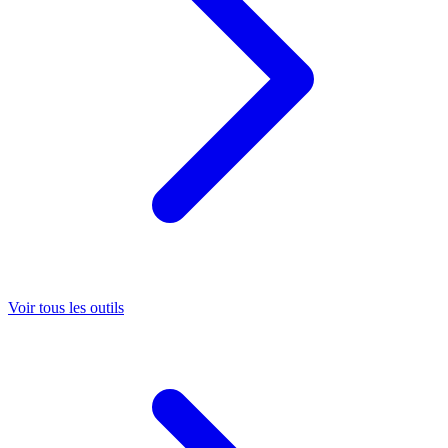
Voir tous les outils