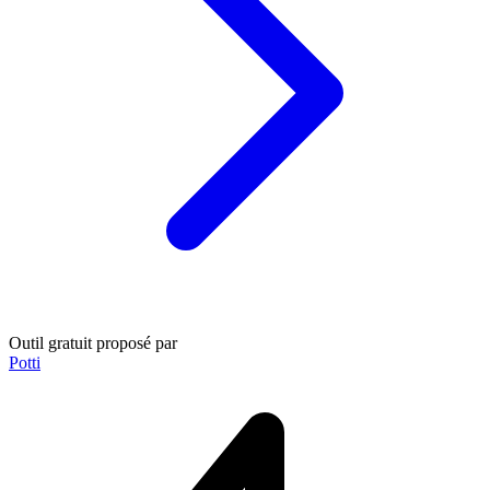
Outil gratuit proposé par
Potti