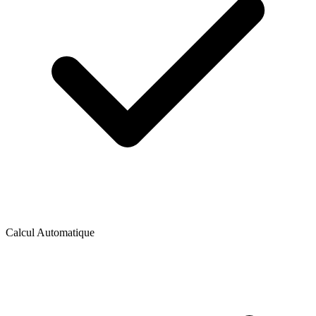
Calcul Automatique