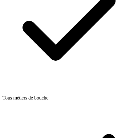
Tous métiers de bouche