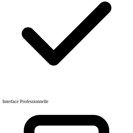
Interface Professionnelle