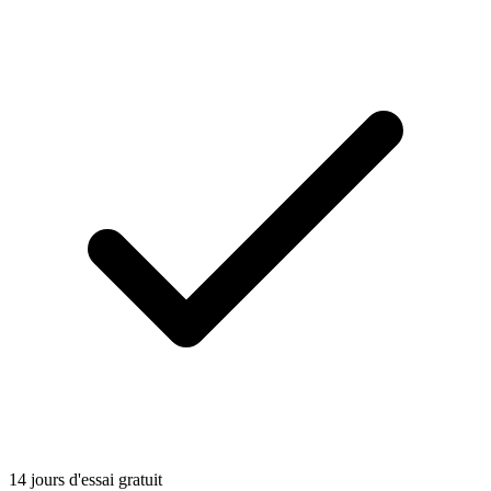
14 jours d'essai gratuit