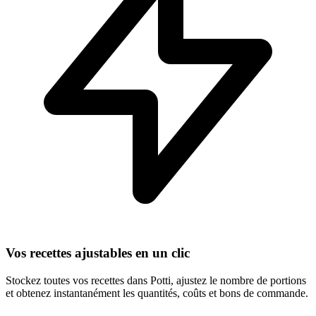
Vos recettes ajustables en un clic
Stockez toutes vos recettes dans Potti, ajustez le nombre de portions
et obtenez instantanément les quantités, coûts et bons de commande.