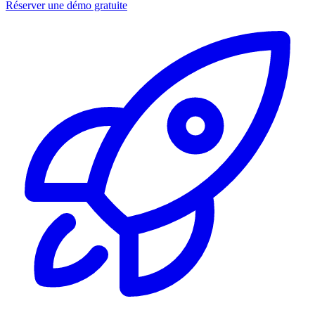
Réserver une démo gratuite