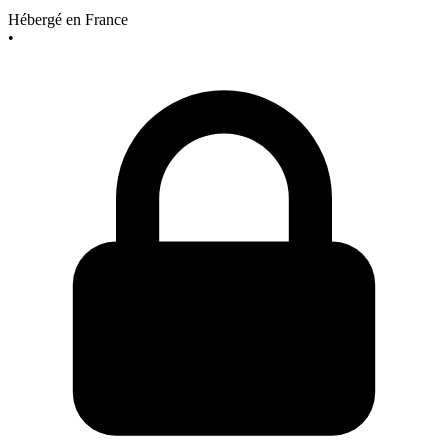
Hébergé en France
•