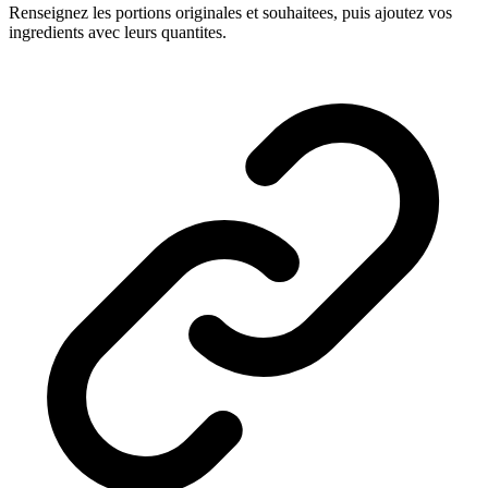
Renseignez les portions originales et souhaitees, puis ajoutez vos
ingredients avec leurs quantites.