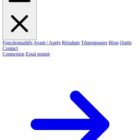
Fonctionnalités
Avant / Après
Résultats
Témoignages
Blog
Outils
Contact
Connexion
Essai gratuit