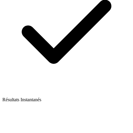
Résultats Instantanés