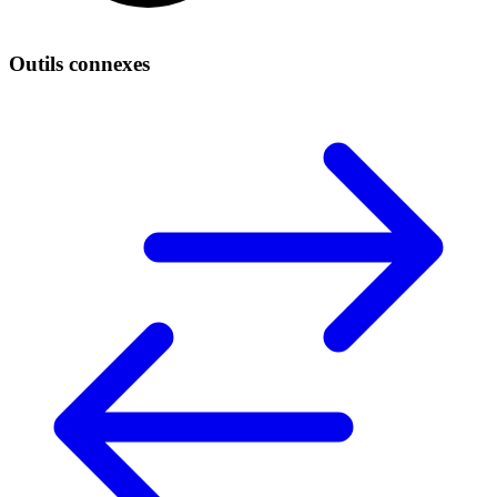
Outils connexes