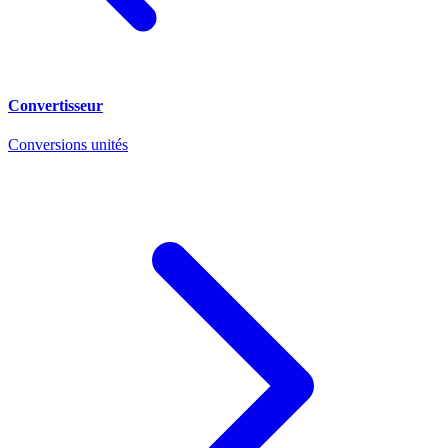
Convertisseur
Conversions unités