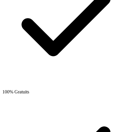
100% Gratuits