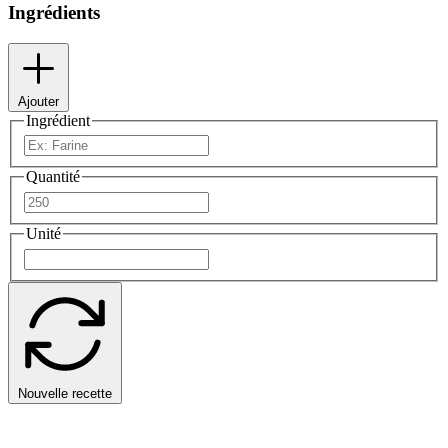
Ingrédients
Ajouter
Ingrédient
Quantité
Unité
Nouvelle recette