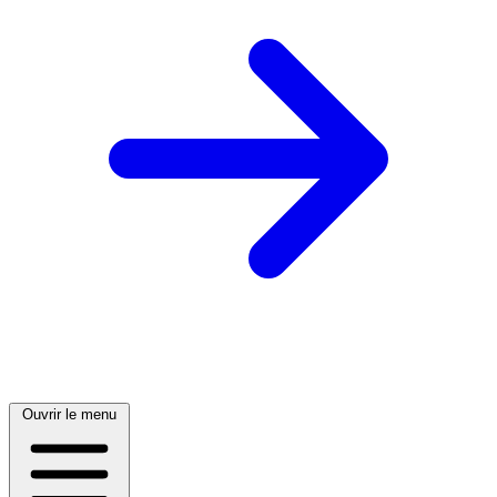
Ouvrir le menu