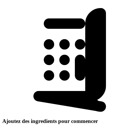
Ajoutez des ingredients pour commencer