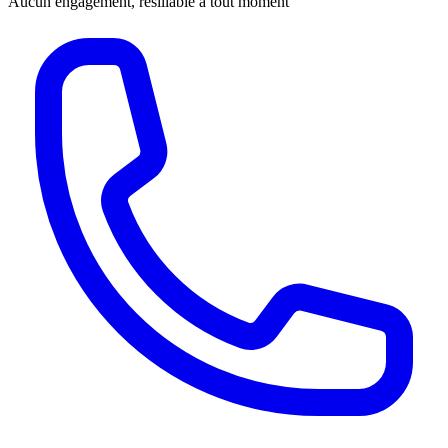
Aucun engagement, résiliable à tout moment