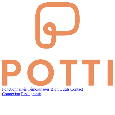
Fonctionnalités
Témoignages
Blog
Outils
Contact
Connexion
Essai gratuit