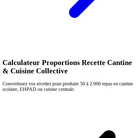
Calculateur Proportions Recette Cantine
& Cuisine Collective
Convertissez vos recettes pour produire 50 à 2 000 repas en cantine
scolaire, EHPAD ou cuisine centrale.