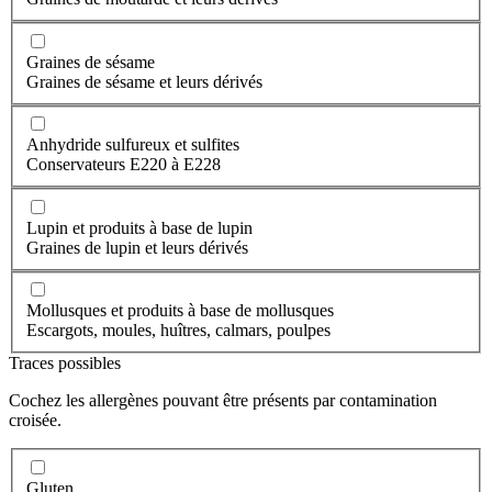
Graines de sésame
Graines de sésame et leurs dérivés
Anhydride sulfureux et sulfites
Conservateurs E220 à E228
Lupin et produits à base de lupin
Graines de lupin et leurs dérivés
Mollusques et produits à base de mollusques
Escargots, moules, huîtres, calmars, poulpes
Traces possibles
Cochez les allergènes pouvant être présents par contamination
croisée.
Gluten