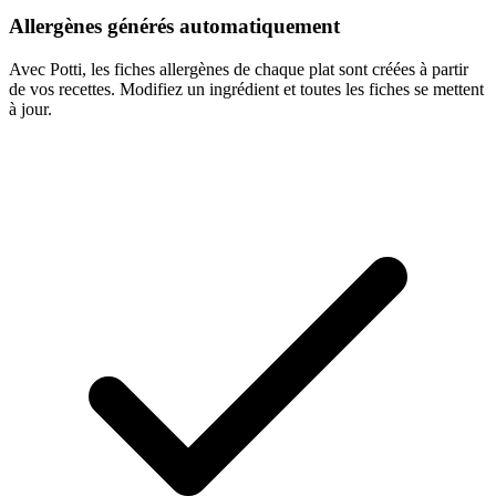
Allergènes générés automatiquement
Avec Potti, les fiches allergènes de chaque plat sont créées à partir
de vos recettes. Modifiez un ingrédient et toutes les fiches se mettent
à jour.