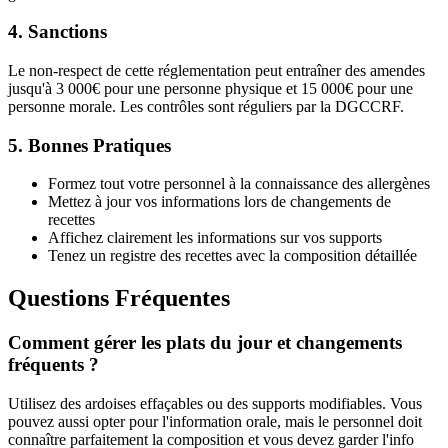
4. Sanctions
Le non-respect de cette réglementation peut entraîner des amendes
jusqu'à 3 000€ pour une personne physique et 15 000€ pour une
personne morale. Les contrôles sont réguliers par la DGCCRF.
5. Bonnes Pratiques
Formez tout votre personnel à la connaissance des allergènes
Mettez à jour vos informations lors de changements de
recettes
Affichez clairement les informations sur vos supports
Tenez un registre des recettes avec la composition détaillée
Questions Fréquentes
Comment gérer les plats du jour et changements
fréquents ?
Utilisez des ardoises effaçables ou des supports modifiables. Vous
pouvez aussi opter pour l'information orale, mais le personnel doit
connaître parfaitement la composition et vous devez garder l'info