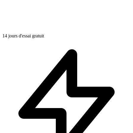
14 jours d'essai gratuit