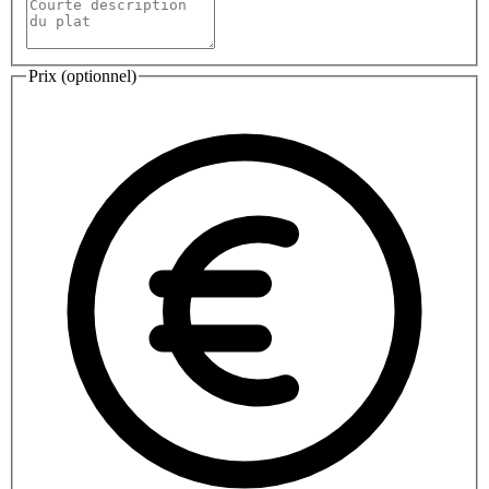
Prix (optionnel)