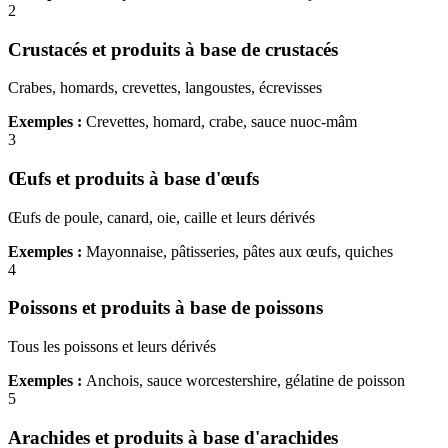
2
Crustacés et produits à base de crustacés
Crabes, homards, crevettes, langoustes, écrevisses
Exemples :
Crevettes, homard, crabe, sauce nuoc-mâm
3
Œufs et produits à base d'œufs
Œufs de poule, canard, oie, caille et leurs dérivés
Exemples :
Mayonnaise, pâtisseries, pâtes aux œufs, quiches
4
Poissons et produits à base de poissons
Tous les poissons et leurs dérivés
Exemples :
Anchois, sauce worcestershire, gélatine de poisson
5
Arachides et produits à base d'arachides