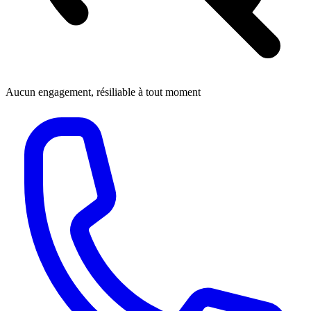
Aucun engagement, résiliable à tout moment