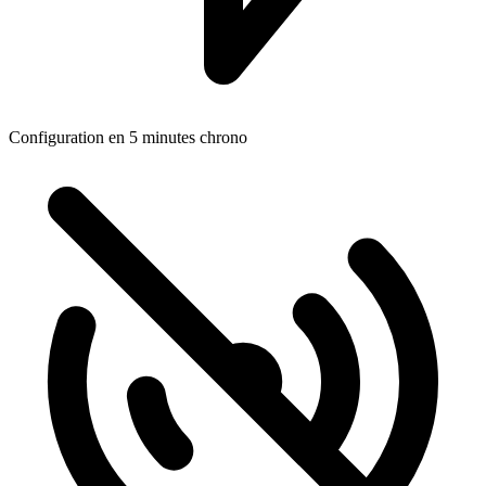
Configuration en 5 minutes chrono