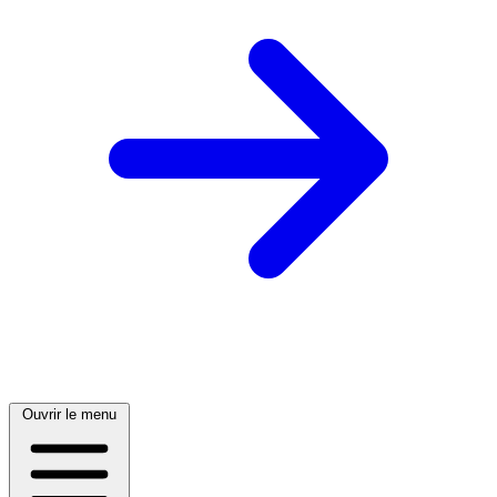
Ouvrir le menu