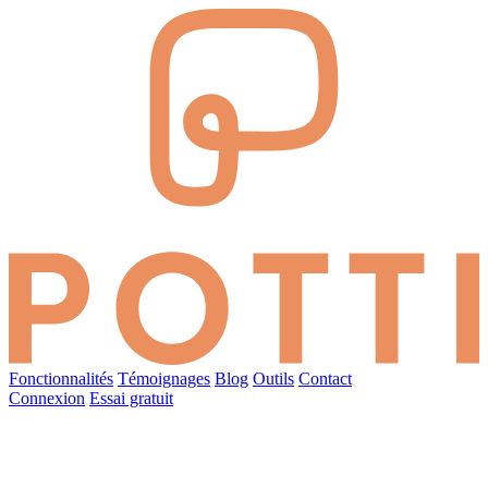
Fonctionnalités
Témoignages
Blog
Outils
Contact
Connexion
Essai gratuit