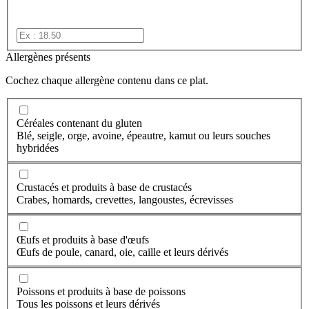
Allergènes présents
Cochez chaque allergène contenu dans ce plat.
Céréales contenant du gluten
Blé, seigle, orge, avoine, épeautre, kamut ou leurs souches
hybridées
Crustacés et produits à base de crustacés
Crabes, homards, crevettes, langoustes, écrevisses
Œufs et produits à base d'œufs
Œufs de poule, canard, oie, caille et leurs dérivés
Poissons et produits à base de poissons
Tous les poissons et leurs dérivés