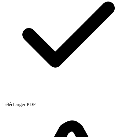
Télécharger PDF