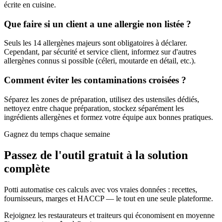
écrite en cuisine.
Que faire si un client a une allergie non listée ?
Seuls les 14 allergènes majeurs sont obligatoires à déclarer.
Cependant, par sécurité et service client, informez sur d'autres
allergènes connus si possible (céleri, moutarde en détail, etc.).
Comment éviter les contaminations croisées ?
Séparez les zones de préparation, utilisez des ustensiles dédiés,
nettoyez entre chaque préparation, stockez séparément les
ingrédients allergènes et formez votre équipe aux bonnes pratiques.
Gagnez du temps chaque semaine
Passez de l'outil gratuit à la
solution
complète
Potti automatise ces calculs avec vos vraies données : recettes,
fournisseurs, marges et HACCP — le tout en une seule plateforme.
Rejoignez les restaurateurs et traiteurs qui économisent en moyenne