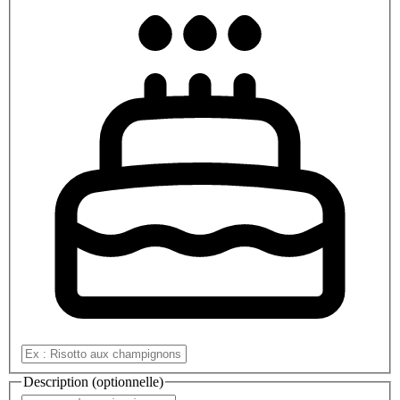
Description (optionnelle)