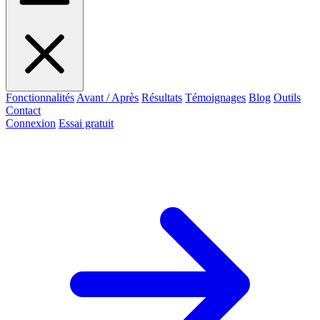
Fonctionnalités
Avant / Après
Résultats
Témoignages
Blog
Outils
Contact
Connexion
Essai gratuit