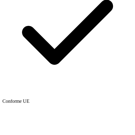
Conforme UE