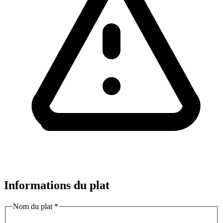
Informations du plat
Nom du plat
*