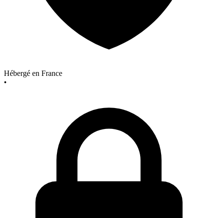
Hébergé en France
•