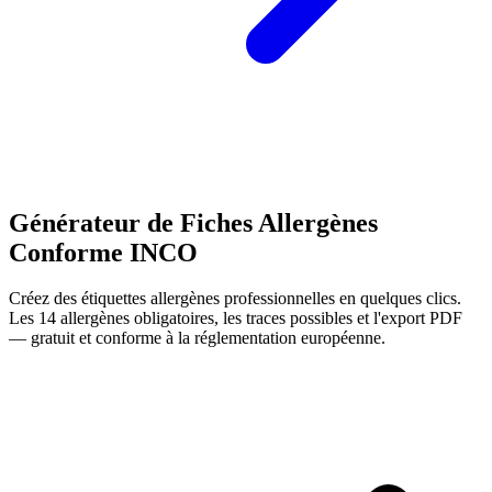
Générateur de Fiches Allergènes
Conforme INCO
Créez des étiquettes allergènes professionnelles en quelques clics.
Les 14 allergènes obligatoires, les traces possibles et l'export PDF
— gratuit et conforme à la réglementation européenne.