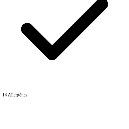
14 Allergènes