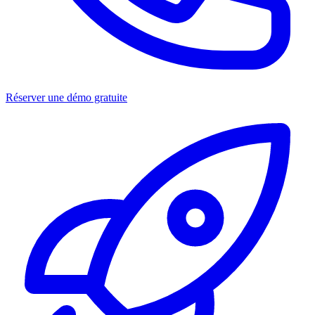
Réserver une démo gratuite