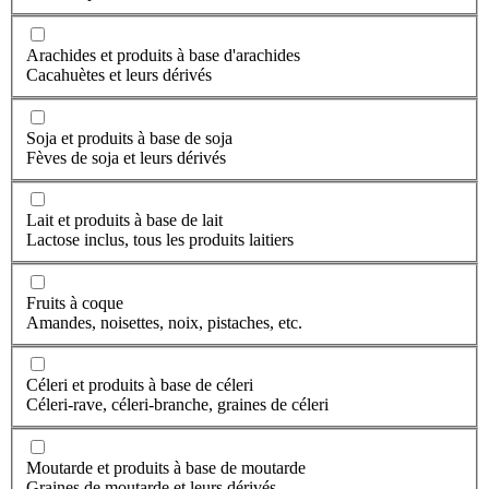
Arachides et produits à base d'arachides
Cacahuètes et leurs dérivés
Soja et produits à base de soja
Fèves de soja et leurs dérivés
Lait et produits à base de lait
Lactose inclus, tous les produits laitiers
Fruits à coque
Amandes, noisettes, noix, pistaches, etc.
Céleri et produits à base de céleri
Céleri-rave, céleri-branche, graines de céleri
Moutarde et produits à base de moutarde
Graines de moutarde et leurs dérivés