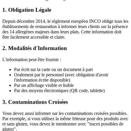
1. Obligation Légale
Depuis décembre 2014, le règlement européen INCO oblige tous les
établissements de restauration à informer leurs clients sur la présence
des 14 allergènes majeurs dans leurs plats. Cette information doit
être facilement accessible et claire.
2. Modalités d'Information
L'information peut être fournie :
Par écrit sur la carte ou un document à part
Oralement par le personnel (avec obligation d'avoir
l'information écrite disponible)
Par un affichage visible et lisible
Par des moyens électroniques (QR code, tablette)
3. Contaminations Croisées
Vous devez aussi informer sur les contaminations croisées possibles.
Par exemple, si vous utilisez la même friteuse pour des produits avec
et sans gluten, vous devez le mentionner avec "traces possibles de
gluten".