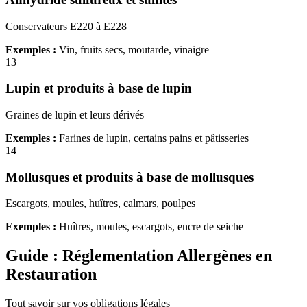
Conservateurs E220 à E228
Exemples :
Vin, fruits secs, moutarde, vinaigre
13
Lupin et produits à base de lupin
Graines de lupin et leurs dérivés
Exemples :
Farines de lupin, certains pains et pâtisseries
14
Mollusques et produits à base de mollusques
Escargots, moules, huîtres, calmars, poulpes
Exemples :
Huîtres, moules, escargots, encre de seiche
Guide : Réglementation Allergènes en
Restauration
Tout savoir sur vos obligations légales