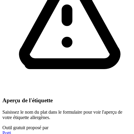
Aperçu de l'étiquette
Saisissez le nom du plat dans le formulaire pour voir l'aperçu de
votre étiquette allergènes.
Outil gratuit proposé par
Potti