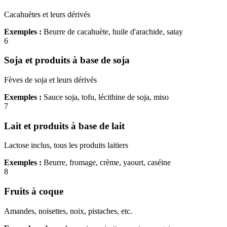
Cacahuètes et leurs dérivés
Exemples :
Beurre de cacahuète, huile d'arachide, satay
6
Soja et produits à base de soja
Fèves de soja et leurs dérivés
Exemples :
Sauce soja, tofu, lécithine de soja, miso
7
Lait et produits à base de lait
Lactose inclus, tous les produits laitiers
Exemples :
Beurre, fromage, crème, yaourt, caséine
8
Fruits à coque
Amandes, noisettes, noix, pistaches, etc.