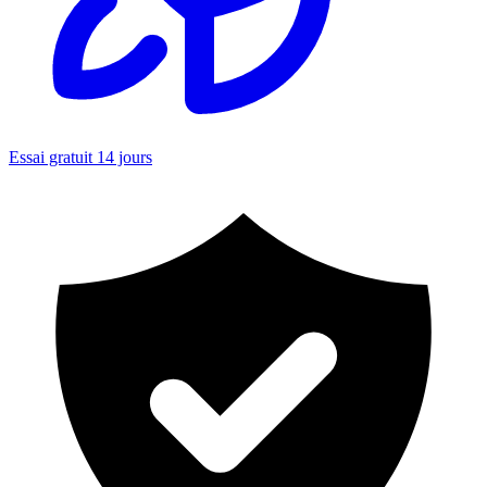
Essai gratuit 14 jours