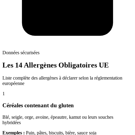
Données sécurisées
Les 14 Allergènes Obligatoires UE
Liste complète des allergènes à déclarer selon la réglementation
européenne
1
Céréales contenant du gluten
Blé, seigle, orge, avoine, épeautre, kamut ou leurs souches
hybridées
Exemples :
Pain, pâtes, biscuits, bière, sauce soja