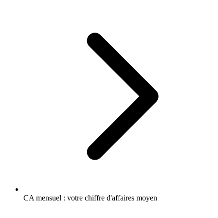
CA mensuel : votre chiffre d'affaires moyen