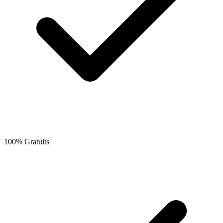
100% Gratuits