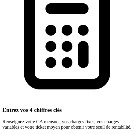
Entrez vos 4 chiffres clés
Renseignez votre CA mensuel, vos charges fixes, vos charges
variables et votre ticket moyen pour obtenir votre seuil de rentabilité.