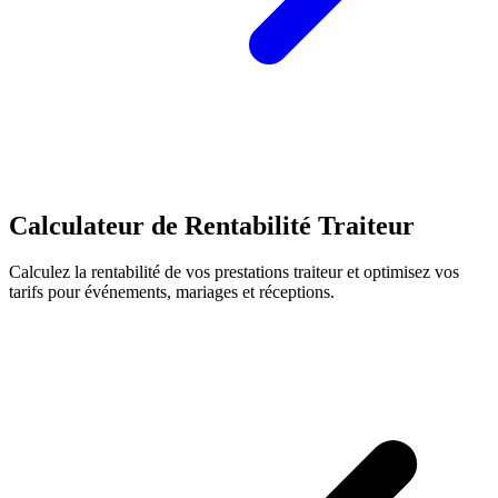
Calculateur de Rentabilité Traiteur
Calculez la rentabilité de vos prestations traiteur et optimisez vos
tarifs pour événements, mariages et réceptions.