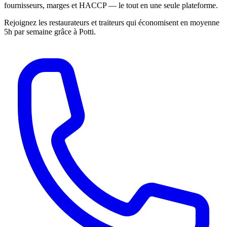
fournisseurs, marges et HACCP — le tout en une seule plateforme.
Rejoignez les restaurateurs et traiteurs qui économisent en moyenne
5h par semaine grâce à Potti.