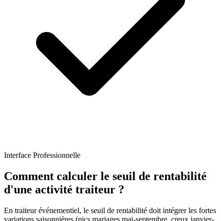
Interface Professionnelle
Comment calculer le seuil de rentabilité
d'une activité traiteur ?
En traiteur événementiel, le seuil de rentabilité doit intégrer les fortes
variations saisonnières (pics mariages mai-septembre, creux janvier-