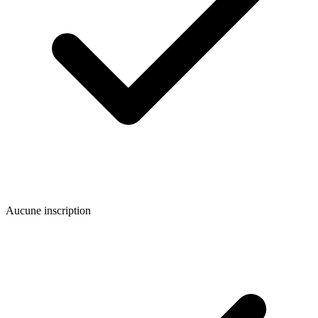
Aucune inscription