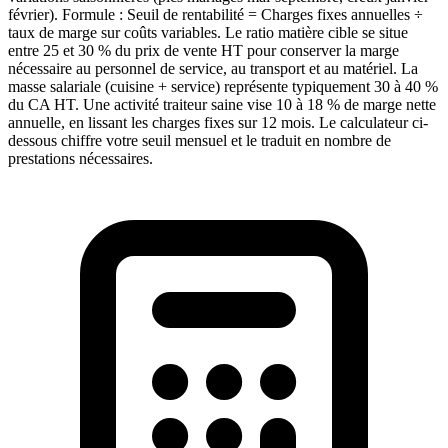
février). Formule : Seuil de rentabilité = Charges fixes annuelles ÷
taux de marge sur coûts variables. Le ratio matière cible se situe
entre 25 et 30 % du prix de vente HT pour conserver la marge
nécessaire au personnel de service, au transport et au matériel. La
masse salariale (cuisine + service) représente typiquement 30 à 40 %
du CA HT. Une activité traiteur saine vise 10 à 18 % de marge nette
annuelle, en lissant les charges fixes sur 12 mois. Le calculateur ci-
dessous chiffre votre seuil mensuel et le traduit en nombre de
prestations nécessaires.