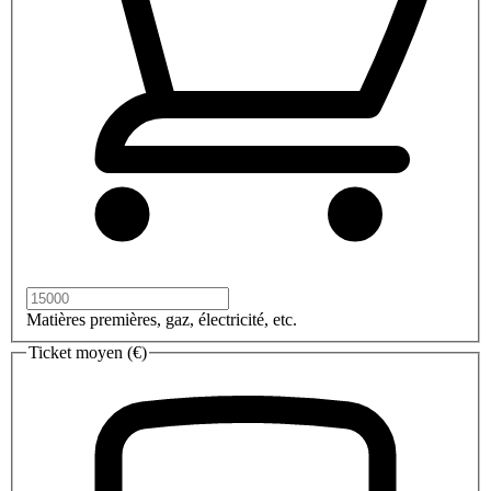
Matières premières, gaz, électricité, etc.
Ticket moyen (€)