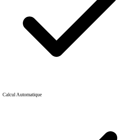
Calcul Automatique