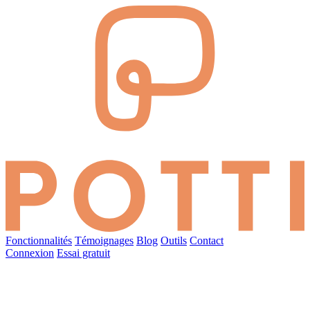
Fonctionnalités
Témoignages
Blog
Outils
Contact
Connexion
Essai gratuit