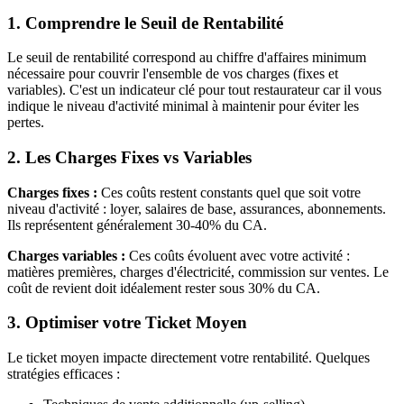
1. Comprendre le Seuil de Rentabilité
Le seuil de rentabilité correspond au chiffre d'affaires minimum
nécessaire pour couvrir l'ensemble de vos charges (fixes et
variables). C'est un indicateur clé pour tout restaurateur car il vous
indique le niveau d'activité minimal à maintenir pour éviter les
pertes.
2. Les Charges Fixes vs Variables
Charges fixes :
Ces coûts restent constants quel que soit votre
niveau d'activité : loyer, salaires de base, assurances, abonnements.
Ils représentent généralement 30-40% du CA.
Charges variables :
Ces coûts évoluent avec votre activité :
matières premières, charges d'électricité, commission sur ventes. Le
coût de revient doit idéalement rester sous 30% du CA.
3. Optimiser votre Ticket Moyen
Le ticket moyen impacte directement votre rentabilité. Quelques
stratégies efficaces :