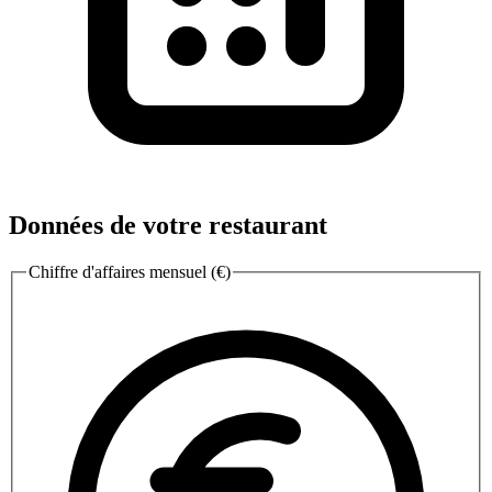
Données de votre restaurant
Chiffre d'affaires mensuel (€)