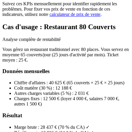
Suivez ces KPIs mensuellement pour identifier rapidement les
problèmes. Pour fixer vos prix de vente en fonction de ces
indicateurs, utilisez notre
calculateur de prix de vente
.
Cas d'usage : Restaurant 80 Couverts
Analyse complète de rentabilité
Vous gérez un restaurant traditionnel avec 80 places. Vous servez en
moyenne 65 couverts/jour (25 jours d'activité par mois). Ticket
moyen : 25 €.
Données mensuelles
Chiffre d'affaires : 40 625 € (65 couverts × 25 € × 25 jours)
Coût matière (30 %) : 12 188 €
Autres charges variables (5 %) : 2 031 €
Charges fixes : 12 500 € (loyer 4 000 €, salaires 7 000 €,
autres 1 500 €)
Résultat
Marge brute : 28 437 € (70 % du CA) ✓