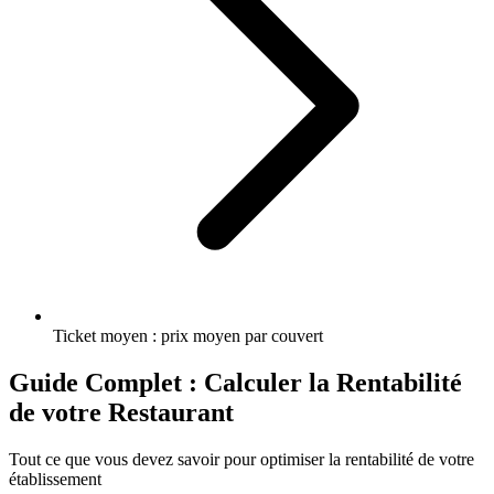
Ticket moyen : prix moyen par couvert
Guide Complet : Calculer la Rentabilité
de votre Restaurant
Tout ce que vous devez savoir pour optimiser la rentabilité de votre
établissement