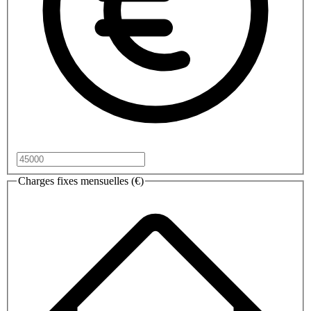
Charges fixes mensuelles (€)