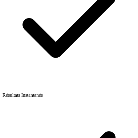
Résultats Instantanés