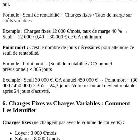
nul.
Formule : Seuil de rentabilité = Charges fixes / Taux de marge sur
coûts variables
Exemple : Charges fixes 12 000 €/mois, taux de marge 40 % →
Seuil = 12 000 / 0,40 = 30 000 € de CA minimum.
Point mort :
C'est le nombre de jours nécessaires pour atteindre ce
seuil de rentabilité.
Formule : Point mort = (Seuil de rentabilité / CA annuel
prévisionnel) × 365 jours
Exemple : Seuil 30 000 €, CA annuel 450 000 € → Point mort = (30
000 / 450 000) × 365 = 24,3 jours. Votre restaurant devient rentable
après 24 jours d'activité.
6. Charges Fixes vs Charges Variables : Comment
Les Identifier
Charges fixes
(ne changent pas avec le volume de couverts) :
Loyer : 3 000 €/mois
Salaires : 8 000 €/mois