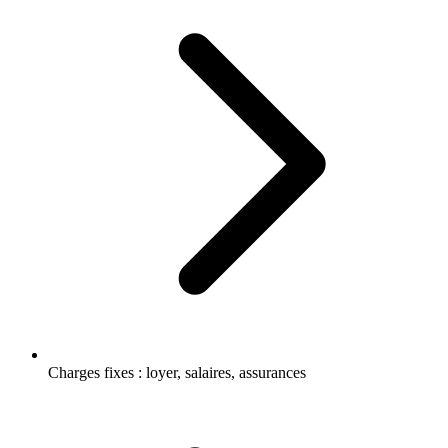
Charges fixes : loyer, salaires, assurances