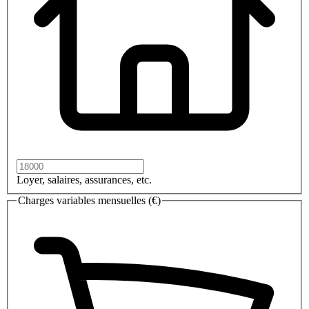
Loyer, salaires, assurances, etc.
Charges variables mensuelles (€)