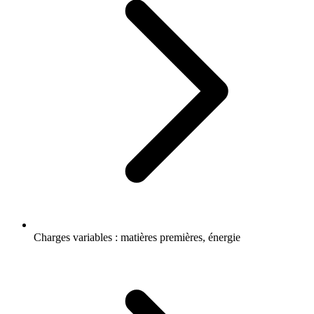
Charges variables : matières premières, énergie