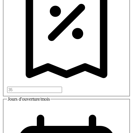
Jours d'ouverture/mois