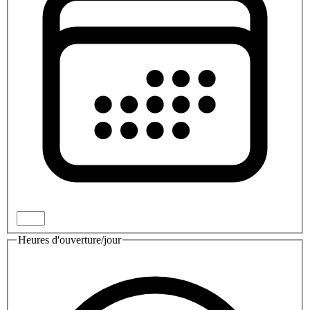
Heures d'ouverture/jour