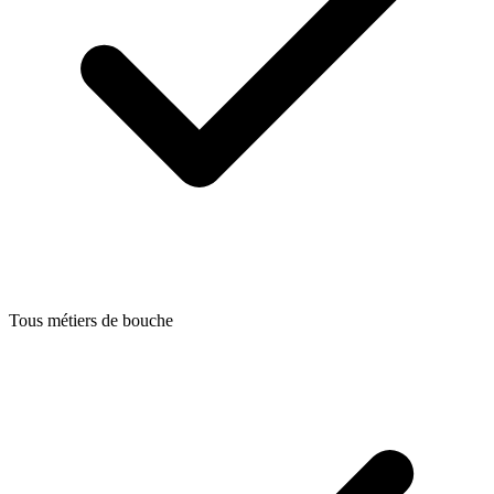
Tous métiers de bouche