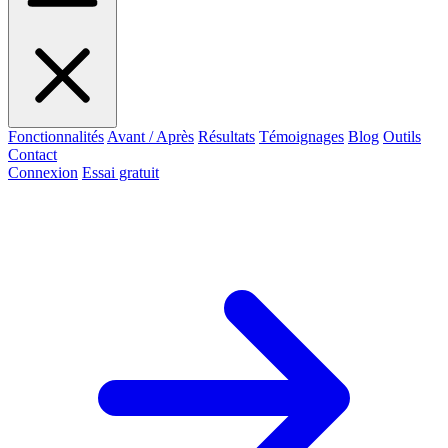
Fonctionnalités
Avant / Après
Résultats
Témoignages
Blog
Outils
Contact
Connexion
Essai gratuit