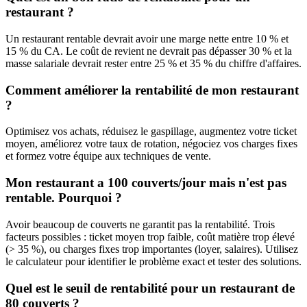
restaurant ?
Un restaurant rentable devrait avoir une marge nette entre 10 % et
15 % du CA. Le coût de revient ne devrait pas dépasser 30 % et la
masse salariale devrait rester entre 25 % et 35 % du chiffre d'affaires.
Comment améliorer la rentabilité de mon restaurant
?
Optimisez vos achats, réduisez le gaspillage, augmentez votre ticket
moyen, améliorez votre taux de rotation, négociez vos charges fixes
et formez votre équipe aux techniques de vente.
Mon restaurant a 100 couverts/jour mais n'est pas
rentable. Pourquoi ?
Avoir beaucoup de couverts ne garantit pas la rentabilité. Trois
facteurs possibles : ticket moyen trop faible, coût matière trop élevé
(> 35 %), ou charges fixes trop importantes (loyer, salaires). Utilisez
le calculateur pour identifier le problème exact et tester des solutions.
Quel est le seuil de rentabilité pour un restaurant de
80 couverts ?