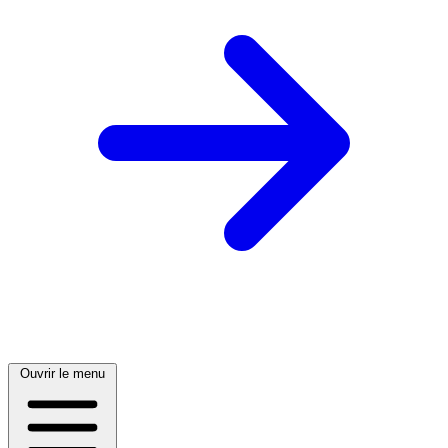
Ouvrir le menu