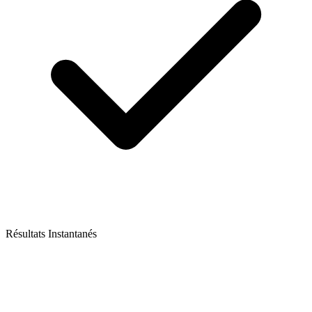
Résultats Instantanés