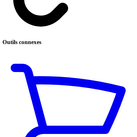
Outils connexes