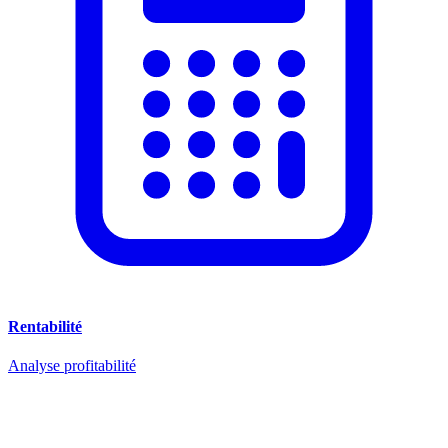
Rentabilité
Analyse profitabilité