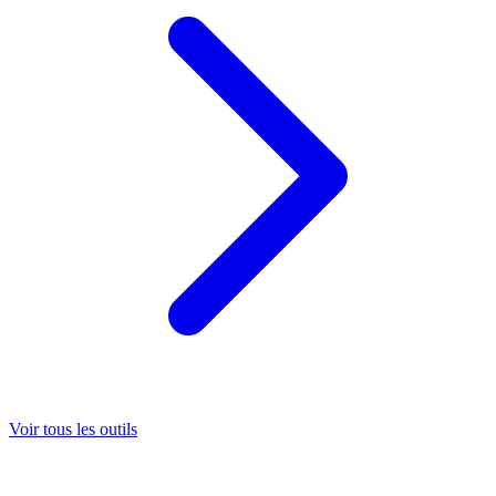
Voir tous les outils