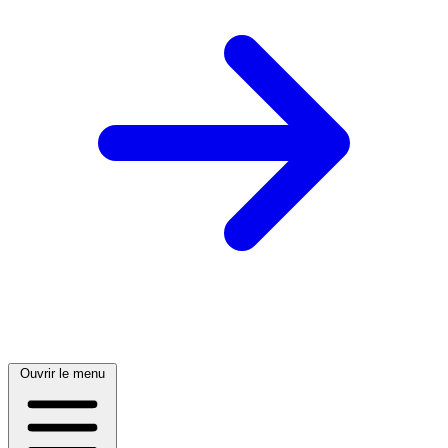
Ouvrir le menu