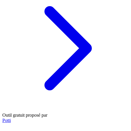
Outil gratuit proposé par
Potti