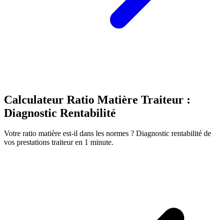
Calculateur Ratio Matière Traiteur :
Diagnostic Rentabilité
Votre ratio matière est-il dans les normes ? Diagnostic rentabilité de
vos prestations traiteur en 1 minute.