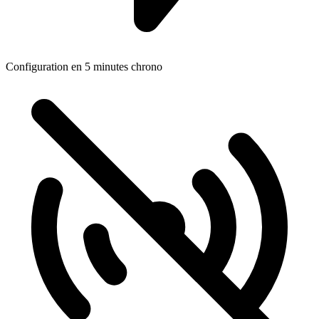
Configuration en 5 minutes chrono