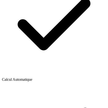
Calcul Automatique