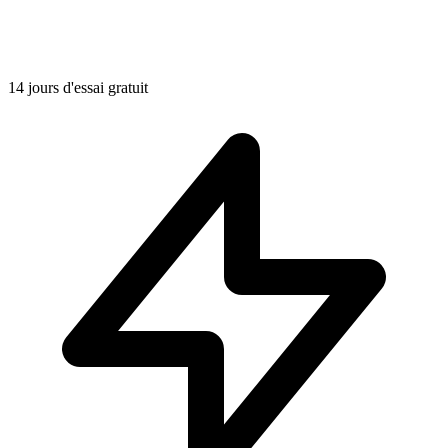
14 jours d'essai gratuit