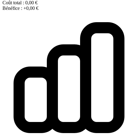
Coût total :
0,00 €
Bénéfice :
+0,00 €