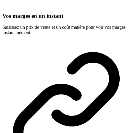
Vos marges en un instant
Saisissez un prix de vente et un coût matière pour voir vos marges
instantanément.