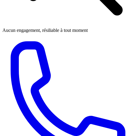
Aucun engagement, résiliable à tout moment