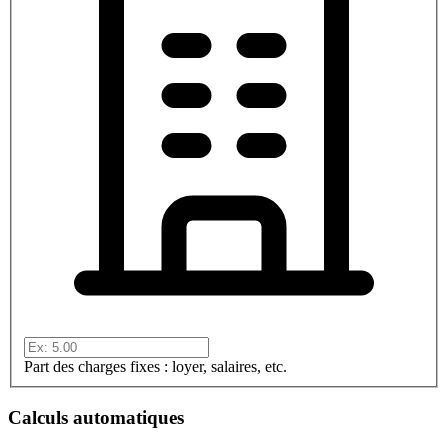
Part des charges fixes : loyer, salaires, etc.
Calculs automatiques