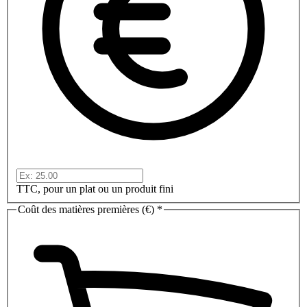
TTC, pour un plat ou un produit fini
Coût des matières premières (€)
*