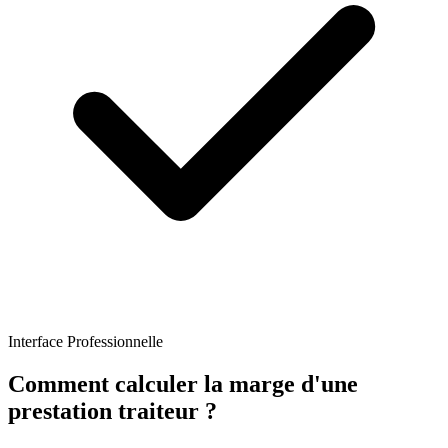
Interface Professionnelle
Comment calculer la marge d'une
prestation traiteur ?