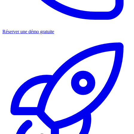
Réserver une démo gratuite