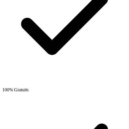
100% Gratuits