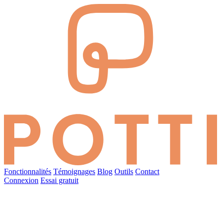
Fonctionnalités
Témoignages
Blog
Outils
Contact
Connexion
Essai gratuit