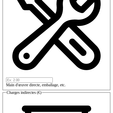
Main d'œuvre directe, emballage, etc.
Charges indirectes (€)