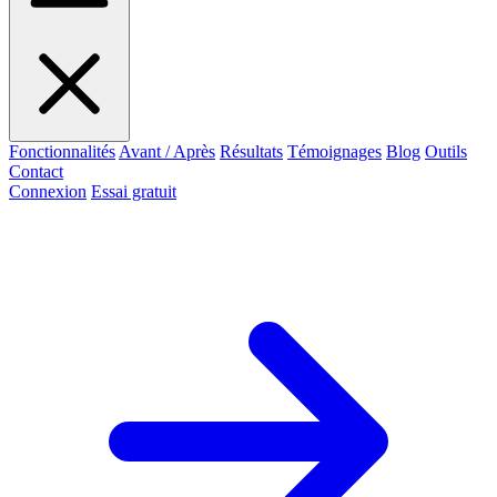
Fonctionnalités
Avant / Après
Résultats
Témoignages
Blog
Outils
Contact
Connexion
Essai gratuit