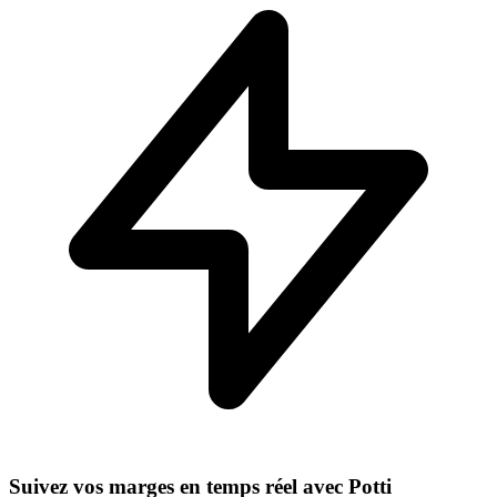
Suivez vos marges en temps réel avec Potti