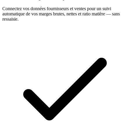
Connectez vos données fournisseurs et ventes pour un suivi
automatique de vos marges brutes, nettes et ratio matière — sans
ressaisie.