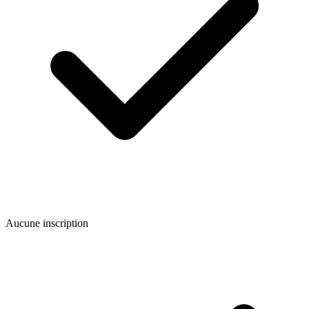
Aucune inscription