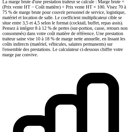
La marge brute d'une prestation traiteur se calcule : Marge brute =
(Prix vente HT − Coût matière) ÷ Prix vente HT × 100. Visez 70 à
75 % de marge brute pour couvrir personnel de service, logistique,
matériel et location de salle. Le coefficient multiplicateur cible se
situe entre 3,5 et 4,5 selon le format (cocktail, buffet, repas assis).
Pensez à intégrer 8 à 12 % de pertes (sur-portion, casse, retours non
consommés) dans votre coût matière de référence. Une prestation
traiteur saine vise 10 à 18 % de marge nette annuelle, en lissant les
coûts indirects (matériel, véhicules, salaires permanents) sur
l'ensemble des prestations. Le calculateur ci-dessous chiffre votre
marge par convive.