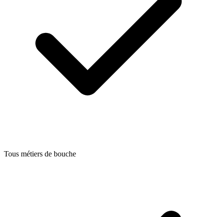
Tous métiers de bouche