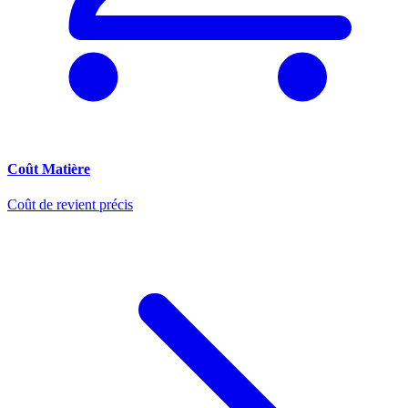
Coût Matière
Coût de revient précis