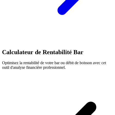
Calculateur de Rentabilité Bar
Optimisez la rentabilité de votre bar ou débit de boisson avec cet
outil d'analyse financière professionnel.