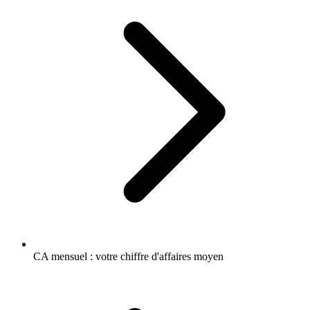
CA mensuel : votre chiffre d'affaires moyen