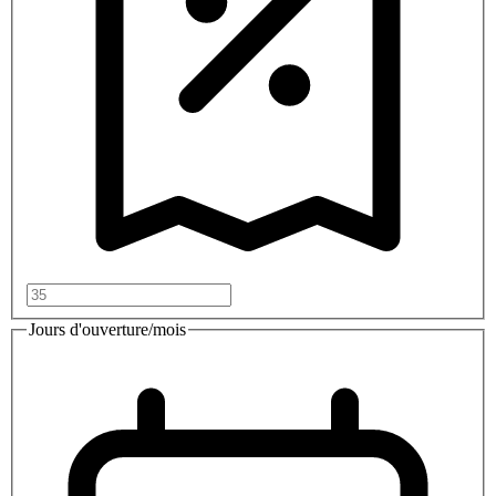
Jours d'ouverture/mois