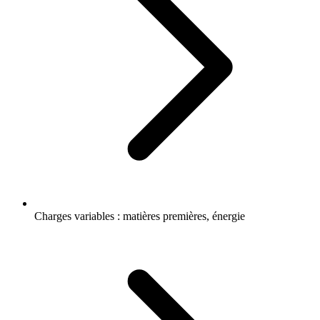
Charges variables : matières premières, énergie