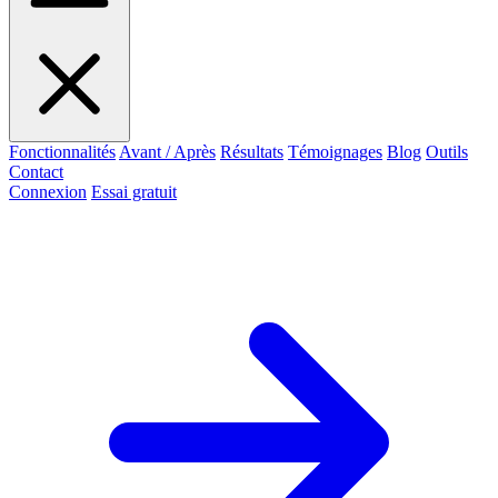
Fonctionnalités
Avant / Après
Résultats
Témoignages
Blog
Outils
Contact
Connexion
Essai gratuit