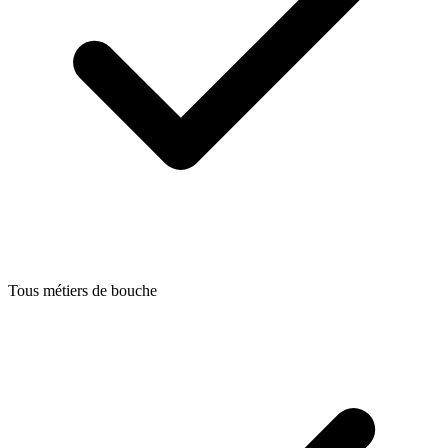
Tous métiers de bouche