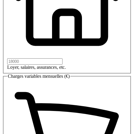
Loyer, salaires, assurances, etc.
Charges variables mensuelles (€)