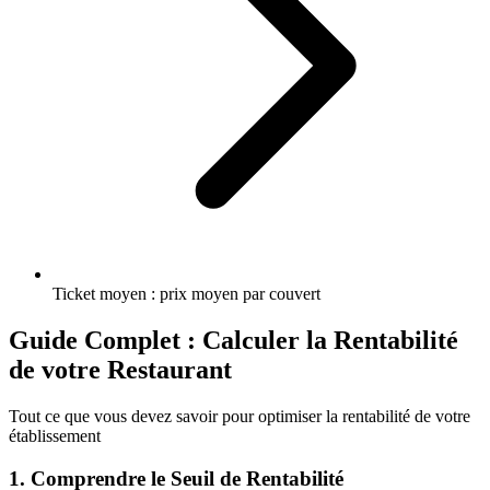
Ticket moyen : prix moyen par couvert
Guide Complet : Calculer la Rentabilité
de votre Restaurant
Tout ce que vous devez savoir pour optimiser la rentabilité de votre
établissement
1. Comprendre le Seuil de Rentabilité