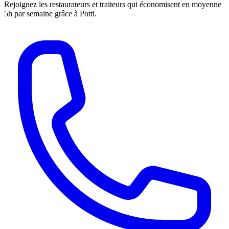
Rejoignez les restaurateurs et traiteurs qui économisent en moyenne
5h par semaine grâce à Potti.