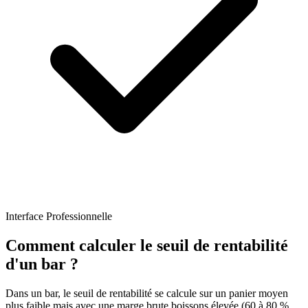
Interface Professionnelle
Comment calculer le seuil de rentabilité
d'un bar ?
Dans un bar, le seuil de rentabilité se calcule sur un panier moyen
plus faible mais avec une marge brute boissons élevée (60 à 80 %