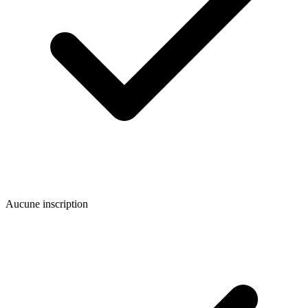
Aucune inscription