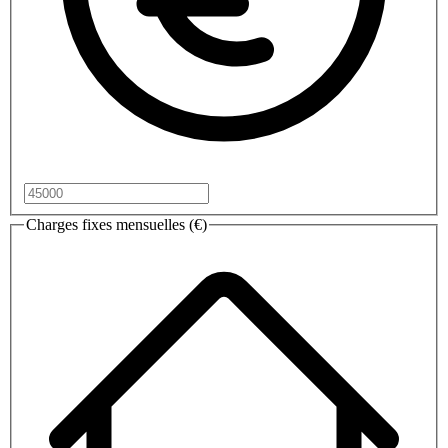
Charges fixes mensuelles (€)