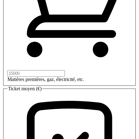
Matières premières, gaz, électricité, etc.
Ticket moyen (€)