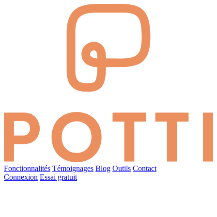
Fonctionnalités
Témoignages
Blog
Outils
Contact
Connexion
Essai gratuit