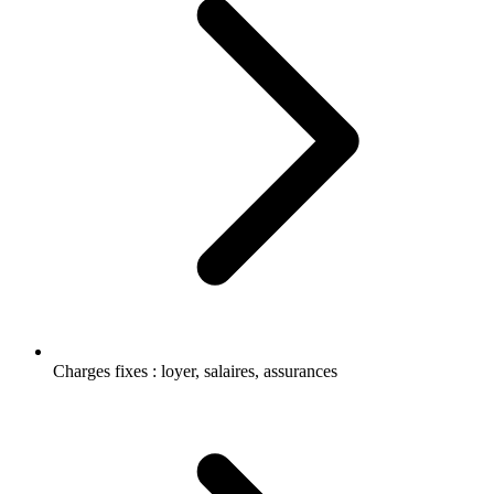
Charges fixes : loyer, salaires, assurances