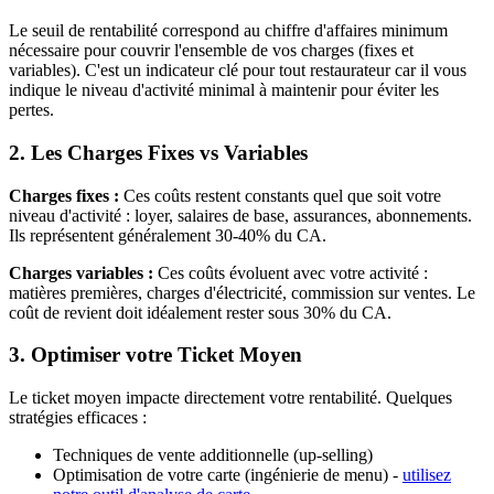
Le seuil de rentabilité correspond au chiffre d'affaires minimum
nécessaire pour couvrir l'ensemble de vos charges (fixes et
variables). C'est un indicateur clé pour tout restaurateur car il vous
indique le niveau d'activité minimal à maintenir pour éviter les
pertes.
2. Les Charges Fixes vs Variables
Charges fixes :
Ces coûts restent constants quel que soit votre
niveau d'activité : loyer, salaires de base, assurances, abonnements.
Ils représentent généralement 30-40% du CA.
Charges variables :
Ces coûts évoluent avec votre activité :
matières premières, charges d'électricité, commission sur ventes. Le
coût de revient doit idéalement rester sous 30% du CA.
3. Optimiser votre Ticket Moyen
Le ticket moyen impacte directement votre rentabilité. Quelques
stratégies efficaces :
Techniques de vente additionnelle (up-selling)
Optimisation de votre carte (ingénierie de menu) -
utilisez