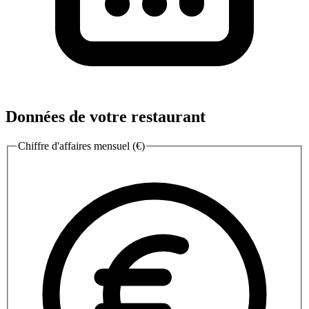
Données de votre restaurant
Chiffre d'affaires mensuel (€)