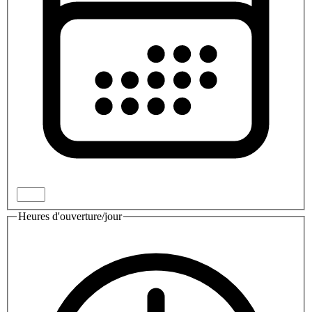
Heures d'ouverture/jour