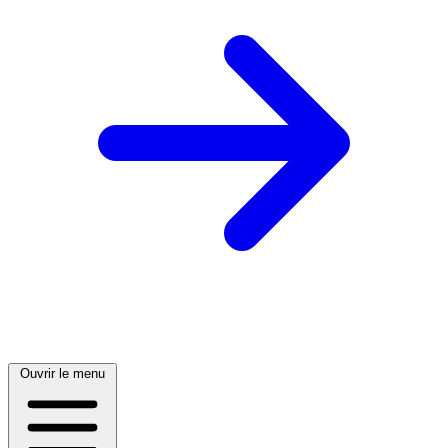
Ouvrir le menu