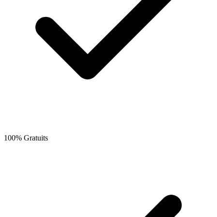
100% Gratuits