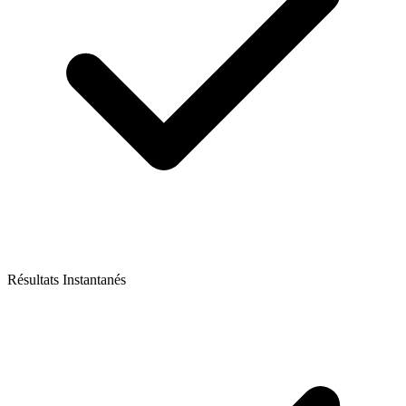
Résultats Instantanés