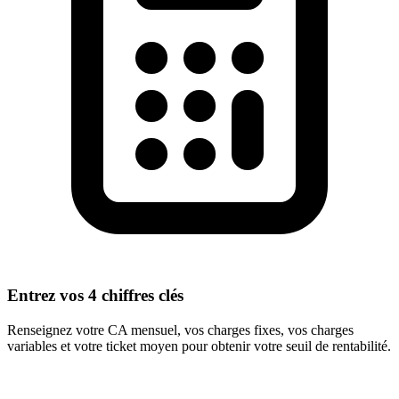
Entrez vos 4 chiffres clés
Renseignez votre CA mensuel, vos charges fixes, vos charges
variables et votre ticket moyen pour obtenir votre seuil de rentabilité.