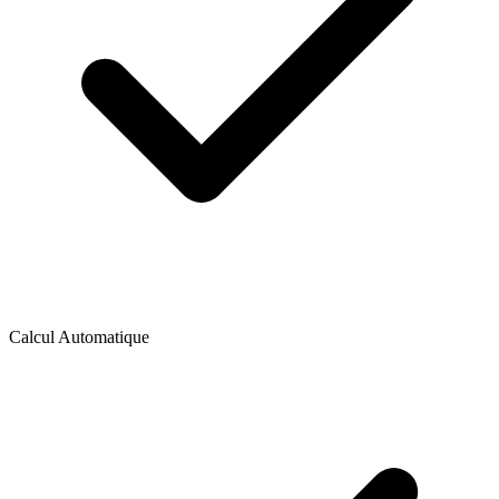
Calcul Automatique