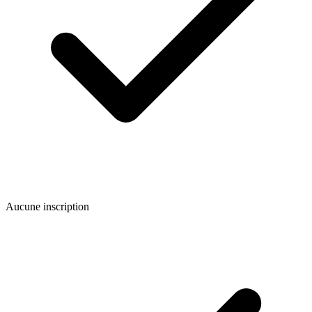
Aucune inscription