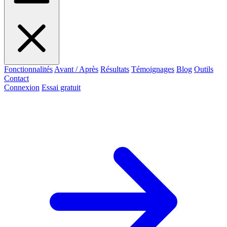
Fonctionnalités
Avant / Après
Résultats
Témoignages
Blog
Outils
Contact
Connexion
Essai gratuit