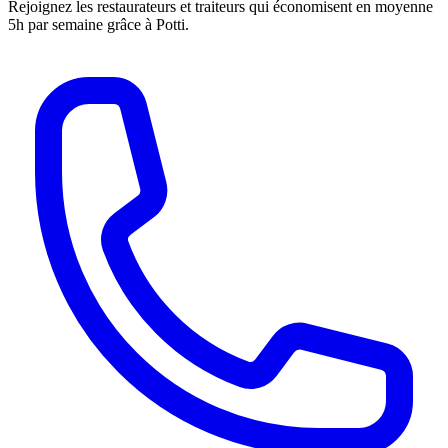
Rejoignez les restaurateurs et traiteurs qui économisent en moyenne
5h par semaine grâce à Potti.