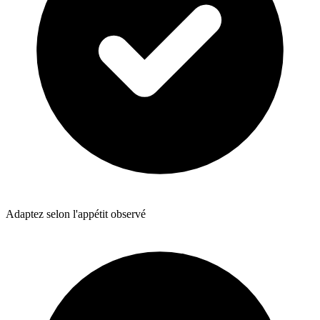
Adaptez selon l'appétit observé