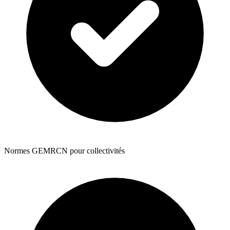
Normes GEMRCN pour collectivités