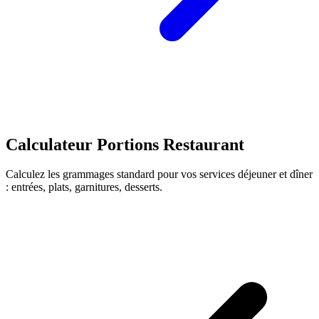
Calculateur Portions Restaurant
Calculez les grammages standard pour vos services déjeuner et dîner
: entrées, plats, garnitures, desserts.