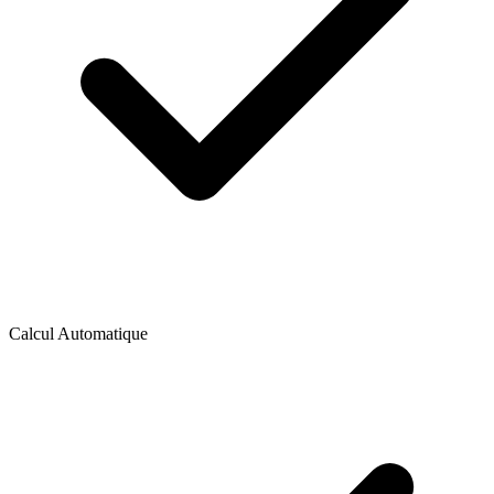
Calcul Automatique