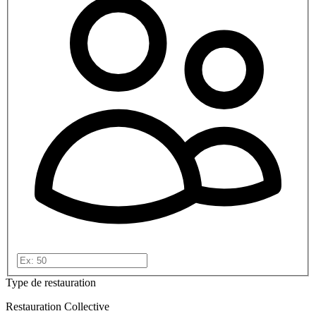
Type de restauration
Restauration Collective