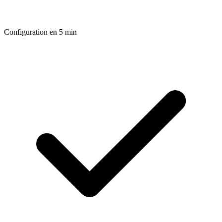
Configuration en 5 min