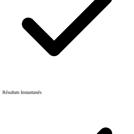
Résultats Instantanés