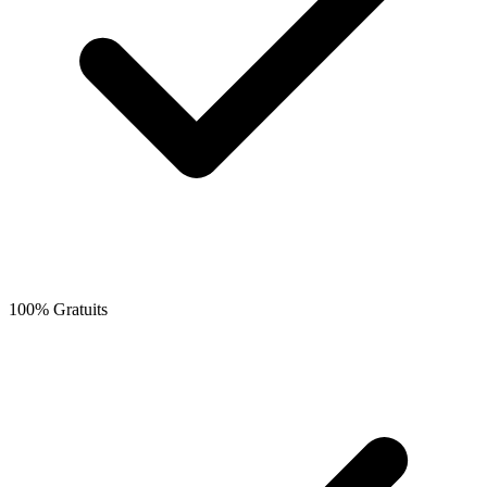
100% Gratuits