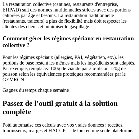
La restauration collective (cantines, restaurants d'entreprise,
EHPAD) suit des normes nutritionnelles strictes avec des portions
calibrées par âge et besoins. La restauration traditionnelle
(restaurants, traiteurs) a plus de flexibilité mais doit respecter les
attentes des clients et minimiser le gaspillage.
Comment gérer les régimes spéciaux en restauration
collective ?
Pour les régimes spéciaux (allergies, PAI, végétarien, etc.), les
portions de base restent les mêmes mais les ingrédients sont adaptés.
Par exemple, remplacez 100g de viande par 2 œufs ou 120g de
poisson selon les équivalences protéiques recommandées par le
GEMRCN.
Gagnez du temps chaque semaine
Passez de l'outil gratuit à la
solution
complète
Potti automatise ces calculs avec vos vraies données : recettes,
fournisseurs, marges et HACCP — le tout en une seule plateforme.