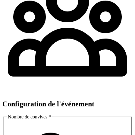
Configuration de l'événement
Nombre de convives
*