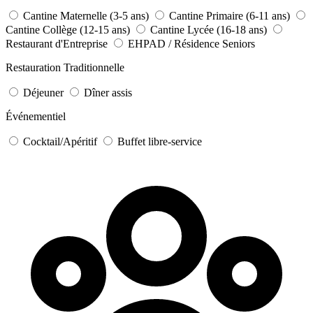
Cantine Maternelle (3-5 ans)
Cantine Primaire (6-11 ans)
Cantine Collège (12-15 ans)
Cantine Lycée (16-18 ans)
Restaurant d'Entreprise
EHPAD / Résidence Seniors
Restauration Traditionnelle
Déjeuner
Dîner assis
Événementiel
Cocktail/Apéritif
Buffet libre-service