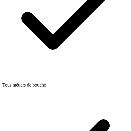
Tous métiers de bouche