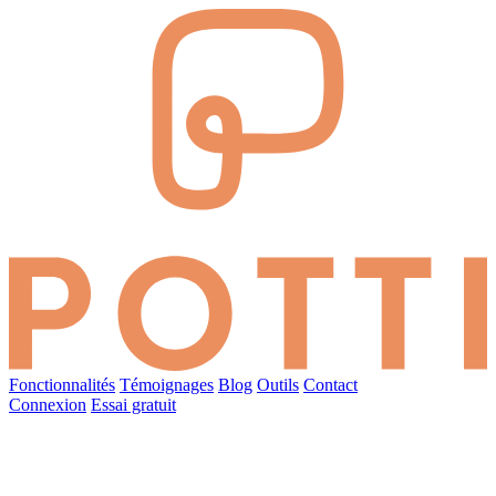
Fonctionnalités
Témoignages
Blog
Outils
Contact
Connexion
Essai gratuit