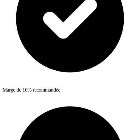
Marge de 10% recommandée