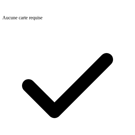
Aucune carte requise