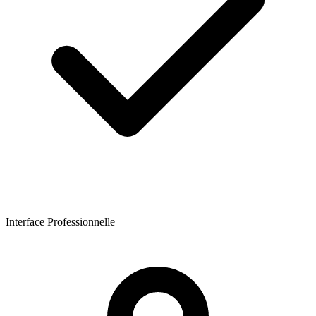
Interface Professionnelle