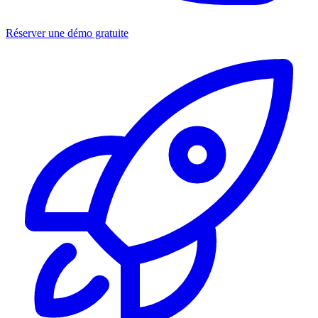
Réserver une démo gratuite