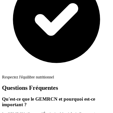
Respectez l'équilibre nutritionnel
Questions Fréquentes
Qu'est-ce que le GEMRCN et pourquoi est-ce
important ?