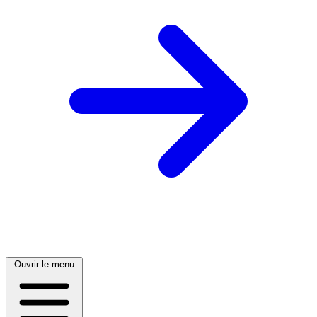
Ouvrir le menu