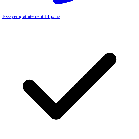
Essayer gratuitement 14 jours