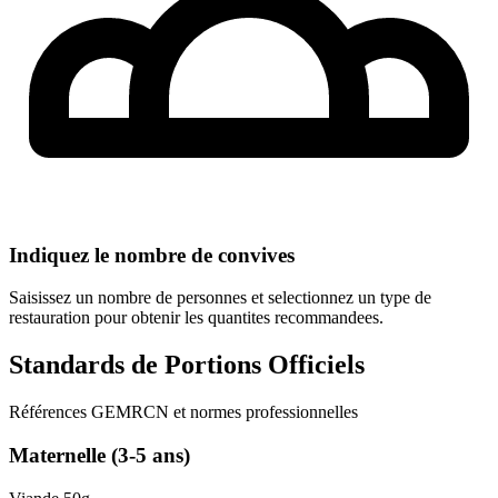
Indiquez le nombre de convives
Saisissez un nombre de personnes et selectionnez un type de
restauration pour obtenir les quantites recommandees.
Standards de Portions Officiels
Références GEMRCN et normes professionnelles
Maternelle (3-5 ans)