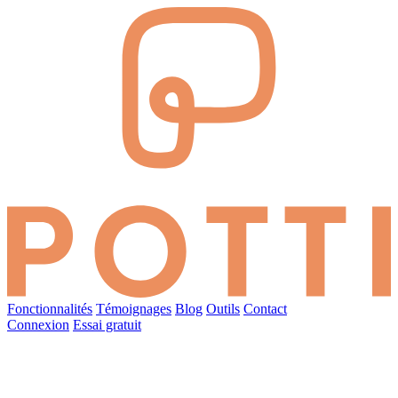
Fonctionnalités
Témoignages
Blog
Outils
Contact
Connexion
Essai gratuit