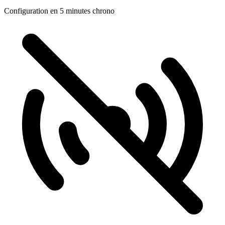
Configuration en 5 minutes chrono