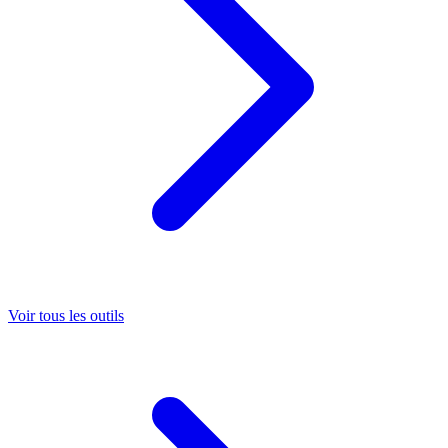
Voir tous les outils