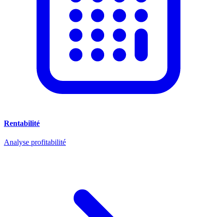
Rentabilité
Analyse profitabilité