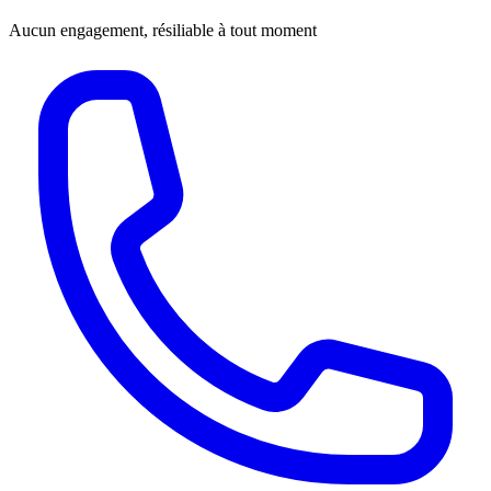
Aucun engagement, résiliable à tout moment