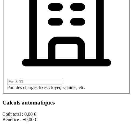
Part des charges fixes : loyer, salaires, etc.
Calculs automatiques
Coût total :
0,00 €
Bénéfice :
+0,00 €