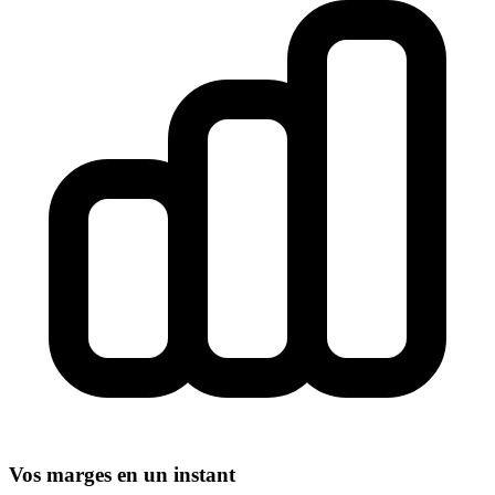
Vos marges en un instant