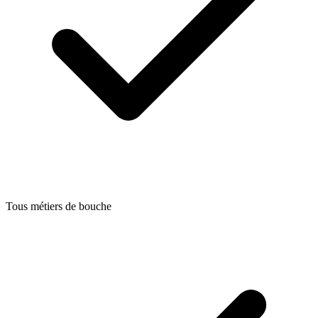
Tous métiers de bouche