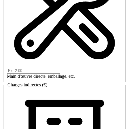
Main d'œuvre directe, emballage, etc.
Charges indirectes (€)