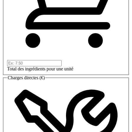
Total des ingrédients pour une unité
Charges directes (€)