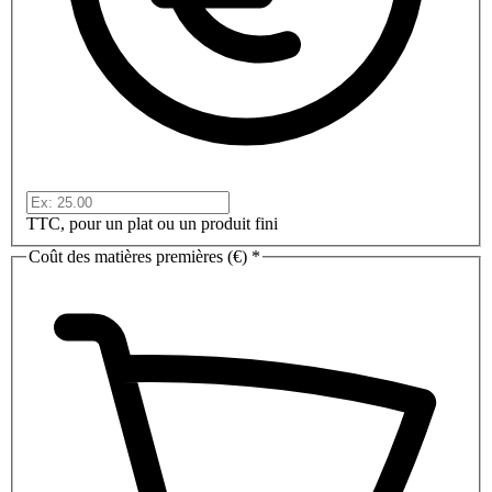
TTC, pour un plat ou un produit fini
Coût des matières premières (€)
*