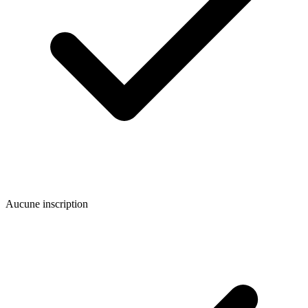
Aucune inscription