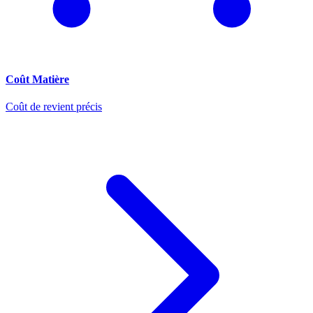
Coût Matière
Coût de revient précis