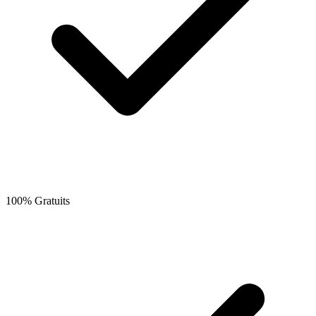
100% Gratuits