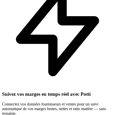
Suivez vos marges en temps réel avec Potti
Connectez vos données fournisseurs et ventes pour un suivi
automatique de vos marges brutes, nettes et ratio matière — sans
ressaisie.