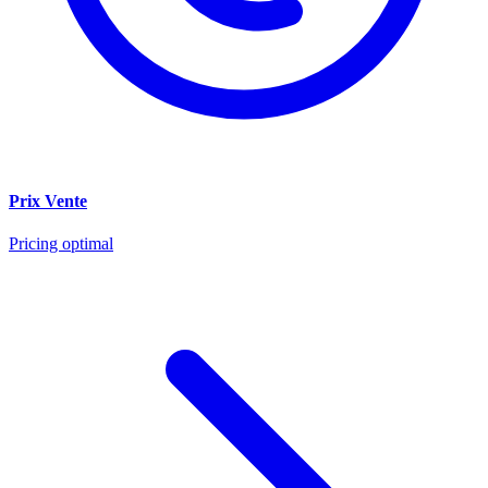
Prix Vente
Pricing optimal