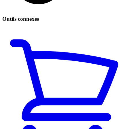
Outils connexes