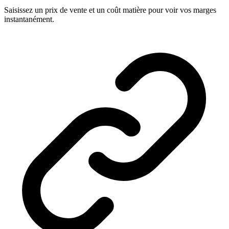
Saisissez un prix de vente et un coût matière pour voir vos marges
instantanément.