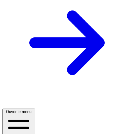
Ouvrir le menu