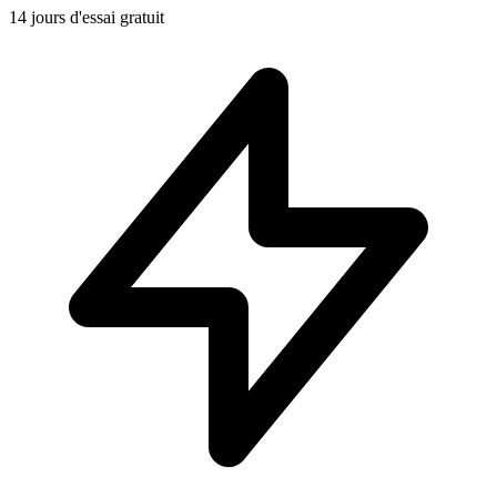
14 jours d'essai gratuit