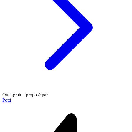
Outil gratuit proposé par
Potti