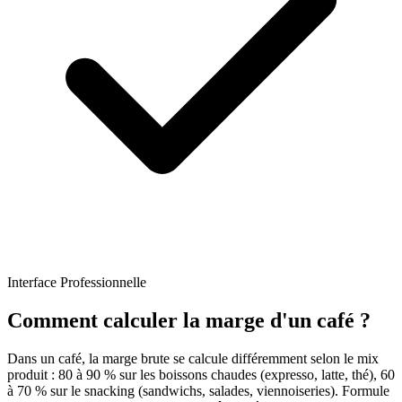
Interface Professionnelle
Comment calculer la marge d'un café ?
Dans un café, la marge brute se calcule différemment selon le mix
produit : 80 à 90 % sur les boissons chaudes (expresso, latte, thé), 60
à 70 % sur le snacking (sandwichs, salades, viennoiseries). Formule