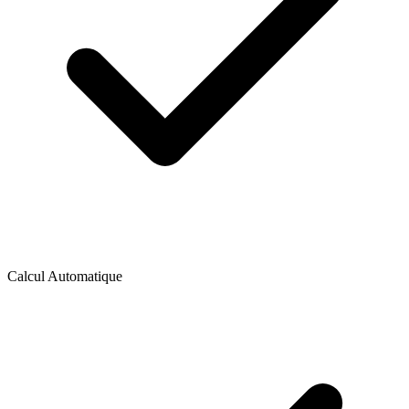
Calcul Automatique