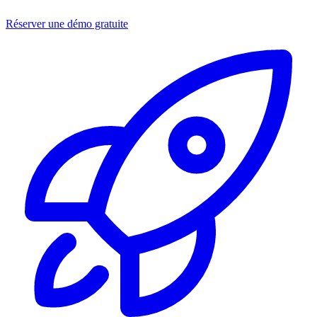
Réserver une démo gratuite