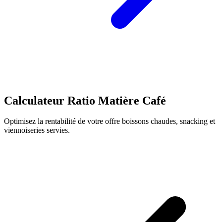
Calculateur Ratio Matière Café
Optimisez la rentabilité de votre offre boissons chaudes, snacking et
viennoiseries servies.