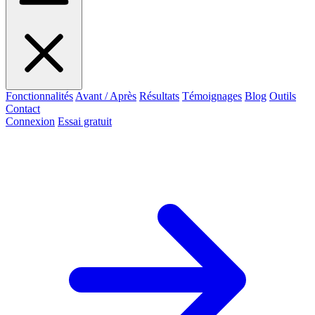
Fonctionnalités
Avant / Après
Résultats
Témoignages
Blog
Outils
Contact
Connexion
Essai gratuit