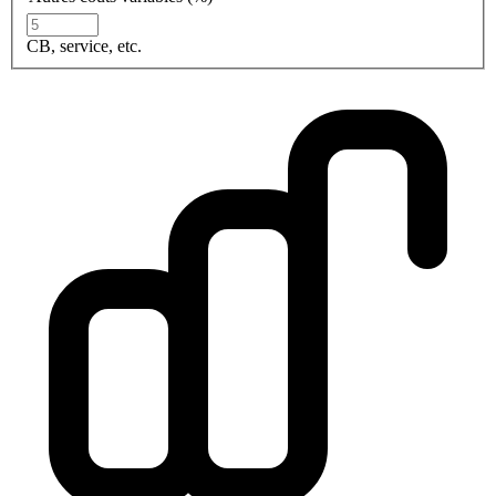
CB, service, etc.