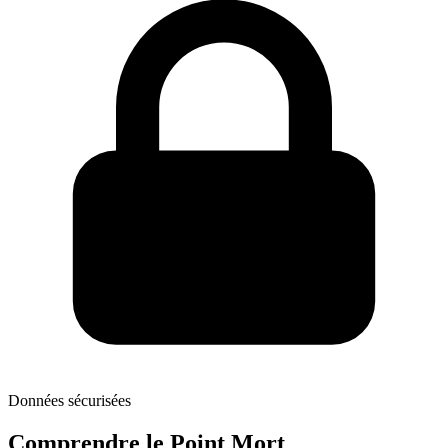
Données sécurisées
Comprendre le Point Mort