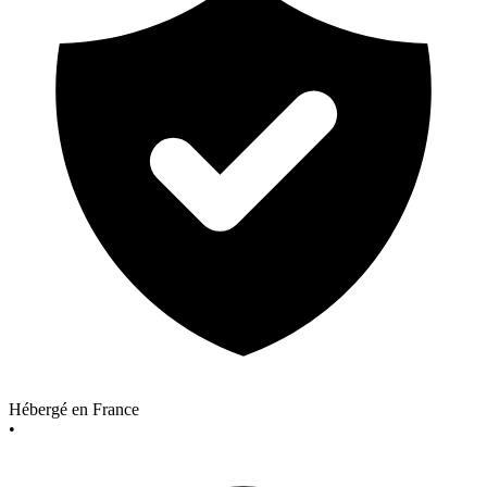
Hébergé en France
•