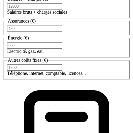
Salaires bruts + charges sociales
Assurances (€)
Énergie (€)
Électricité, gaz, eau
Autres coûts fixes (€)
Téléphone, internet, comptable, licences...