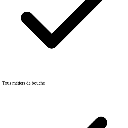
Tous métiers de bouche