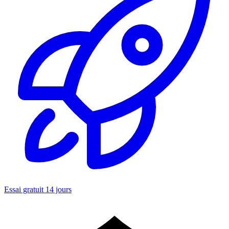
Essai gratuit 14 jours