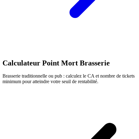
Calculateur Point Mort Brasserie
Brasserie traditionnelle ou pub : calculez le CA et nombre de tickets
minimum pour atteindre votre seuil de rentabilité.