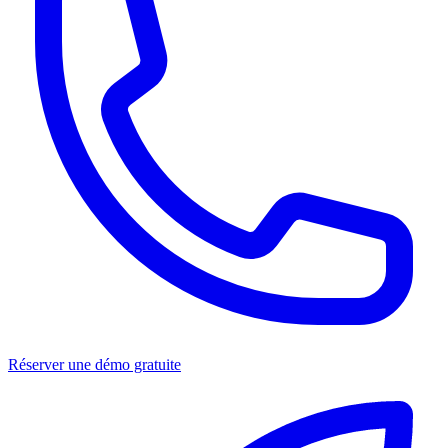
Réserver une démo gratuite