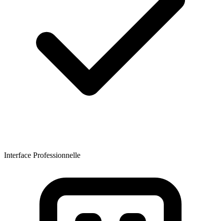
Interface Professionnelle