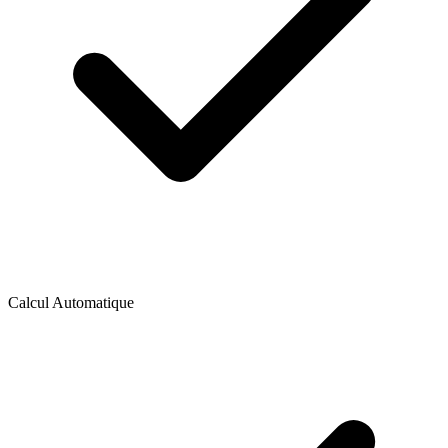
Calcul Automatique