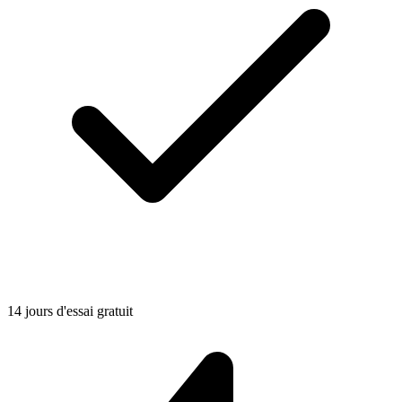
14 jours d'essai gratuit