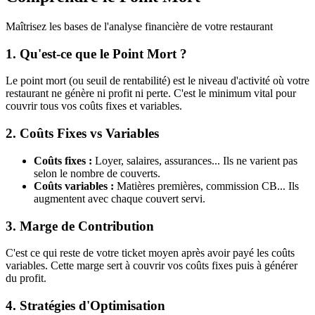
Maîtrisez les bases de l'analyse financière de votre restaurant
1. Qu'est-ce que le Point Mort ?
Le point mort (ou seuil de rentabilité) est le niveau d'activité où votre
restaurant ne génère ni profit ni perte. C'est le minimum vital pour
couvrir tous vos coûts fixes et variables.
2. Coûts Fixes vs Variables
Coûts fixes :
Loyer, salaires, assurances... Ils ne varient pas
selon le nombre de couverts.
Coûts variables :
Matières premières, commission CB... Ils
augmentent avec chaque couvert servi.
3. Marge de Contribution
C'est ce qui reste de votre ticket moyen après avoir payé les coûts
variables. Cette marge sert à couvrir vos coûts fixes puis à générer
du profit.
4. Stratégies d'Optimisation