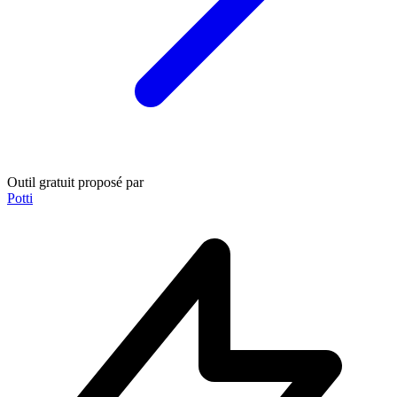
Outil gratuit proposé par
Potti