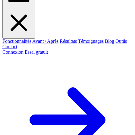
Fonctionnalités
Avant / Après
Résultats
Témoignages
Blog
Outils
Contact
Connexion
Essai gratuit