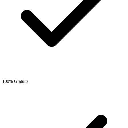
100% Gratuits