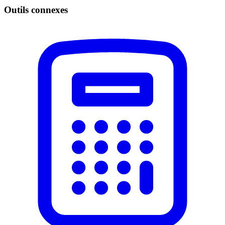
Outils connexes