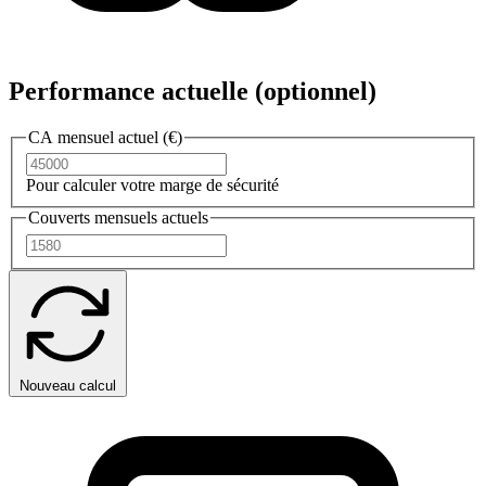
Performance actuelle
(optionnel)
CA mensuel actuel (€)
Pour calculer votre marge de sécurité
Couverts mensuels actuels
Nouveau calcul