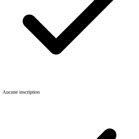
Aucune inscription