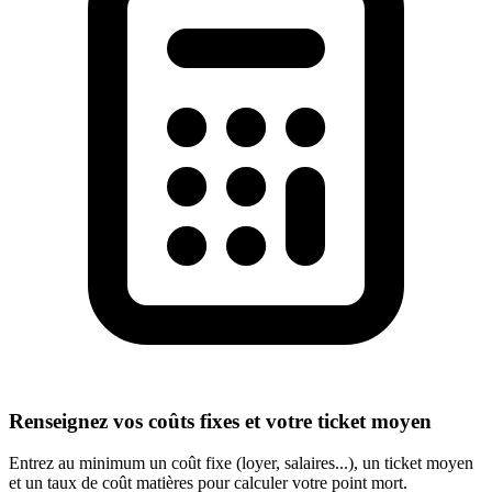
Renseignez vos coûts fixes et votre ticket moyen
Entrez au minimum un coût fixe (loyer, salaires...), un ticket moyen
et un taux de coût matières pour calculer votre point mort.