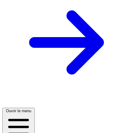
Ouvrir le menu