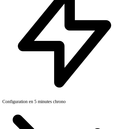
Configuration en 5 minutes chrono