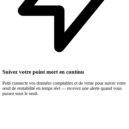
Suivez votre point mort en continu
Potti connecte vos données comptables et de vente pour suivre votre
seuil de rentabilité en temps réel — recevez une alerte quand vous
passez sous le seuil.