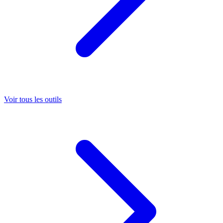
Voir tous les outils