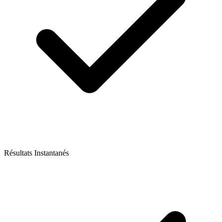
Résultats Instantanés