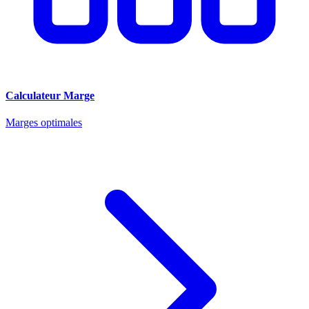
Calculateur Marge
Marges optimales