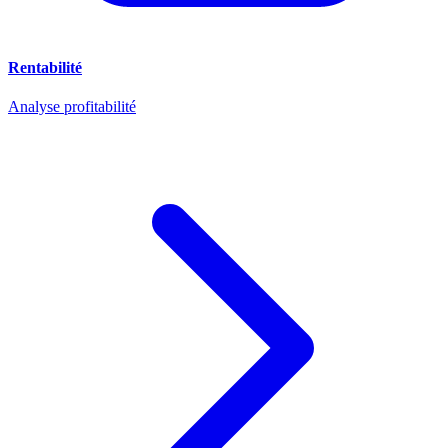
Rentabilité
Analyse profitabilité