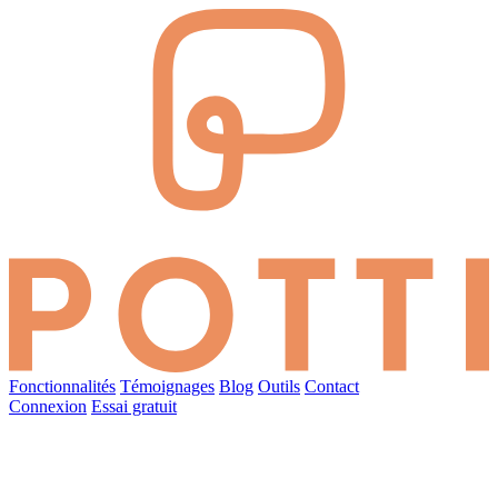
Fonctionnalités
Témoignages
Blog
Outils
Contact
Connexion
Essai gratuit