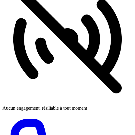
Aucun engagement, résiliable à tout moment