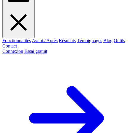
Fonctionnalités
Avant / Après
Résultats
Témoignages
Blog
Outils
Contact
Connexion
Essai gratuit