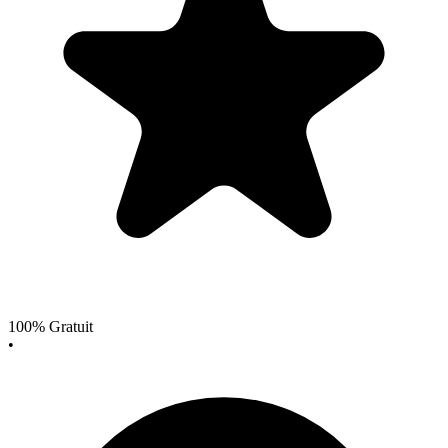
100% Gratuit
•