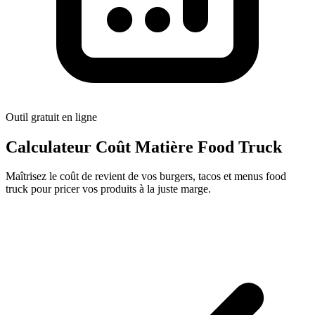
Outil gratuit en ligne
Calculateur Coût Matière Food Truck
Maîtrisez le coût de revient de vos burgers, tacos et menus food
truck pour pricer vos produits à la juste marge.