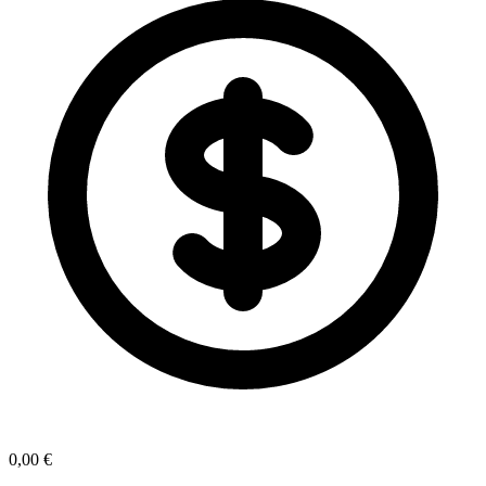
0,00 €