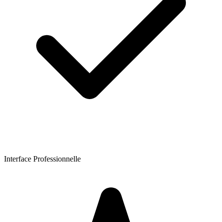
Interface Professionnelle