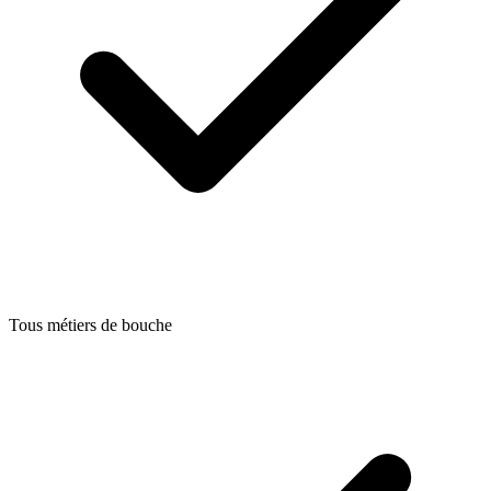
Tous métiers de bouche