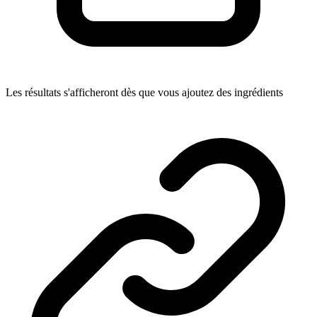
Les résultats s'afficheront dès que vous ajoutez des ingrédients