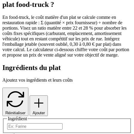
plat food-truck ?
En food-truck, le coût matière d'un plat se calcule comme en
restauration rapide : Σ (quantité × prix fournisseur) ÷ nombre de
portions. Visez un ratio matière entre 22 et 28 % pour absorber les
coûts fixes spécifiques (carburant, emplacement, amortissement
véhicule) tout en restant compétitif sur les prix de rue. Intégrez
l'emballage jetable (souvent oublié, 0,30 à 0,80 € par plat) dans
votre calcul. Le calculateur ci-dessous chiffre votre coût par portion
et propose un prix de vente aligné sur votre objectif de marge.
Ingrédients du plat
Ajoutez vos ingrédients et leurs coûts
Réinitialiser
Ajouter
Ingrédient