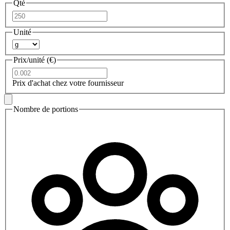
Qté
Unité
Prix/unité (€)
Prix d'achat chez votre fournisseur
Nombre de portions