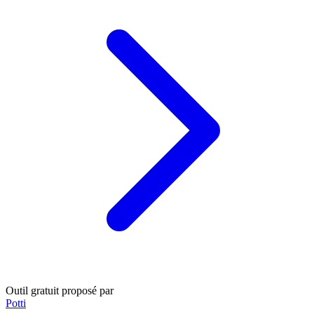
Outil gratuit proposé par
Potti