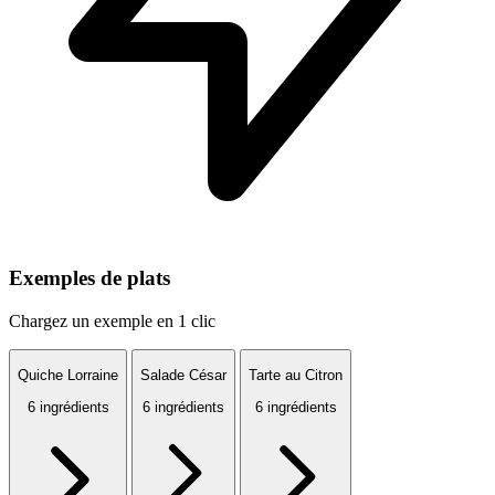
Exemples de plats
Chargez un exemple en 1 clic
Quiche Lorraine
Salade César
Tarte au Citron
6 ingrédients
6 ingrédients
6 ingrédients