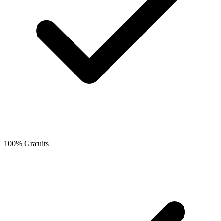
100% Gratuits