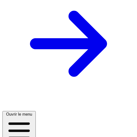
Ouvrir le menu