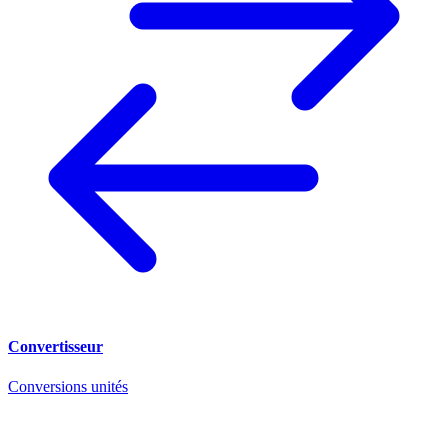
Convertisseur
Conversions unités