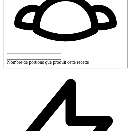
Nombre de portions que produit cette recette