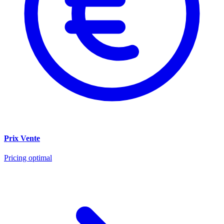
Prix Vente
Pricing optimal