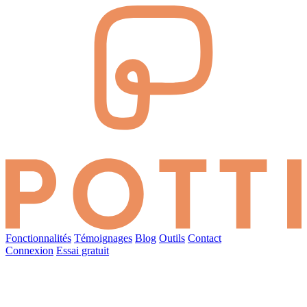
Fonctionnalités
Témoignages
Blog
Outils
Contact
Connexion
Essai gratuit