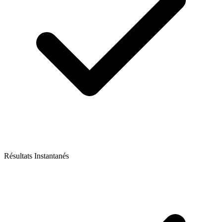
Résultats Instantanés