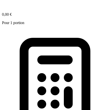
0,00 €
Pour 1 portion