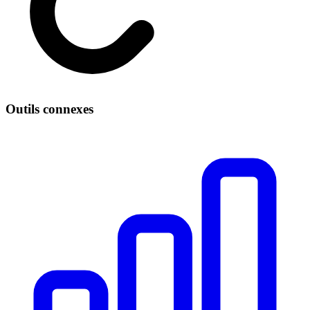
Outils connexes