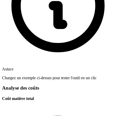
Astuce
Chargez un exemple ci-dessus pour tester l'outil en un clic
Analyse des coûts
Coût matière total