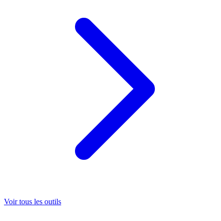
Voir tous les outils