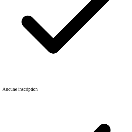
Aucune inscription