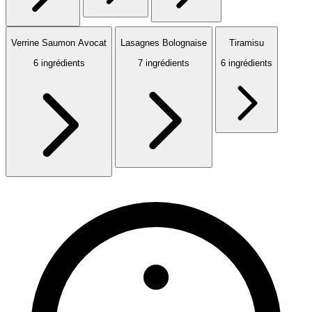
Verrine Saumon Avocat
Lasagnes Bolognaise
Tiramisu
6 ingrédients
7 ingrédients
6 ingrédients