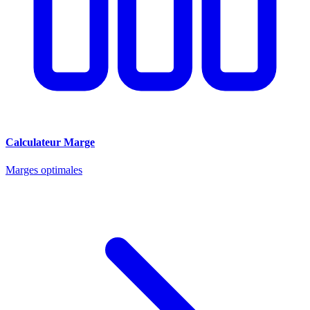
Calculateur Marge
Marges optimales