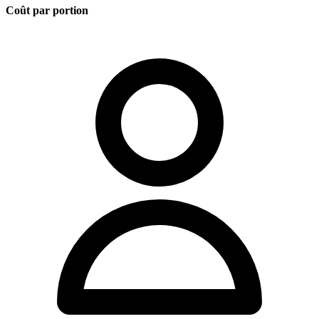
Coût par portion