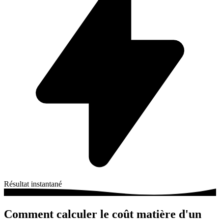
Résultat instantané
Comment calculer le coût matière d'un