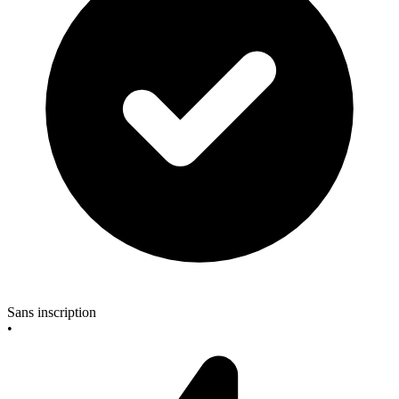
Sans inscription
•