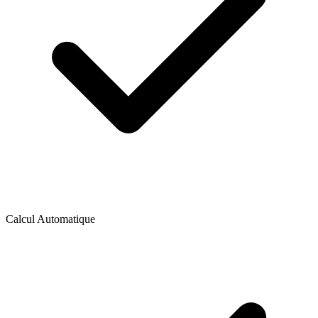
Calcul Automatique