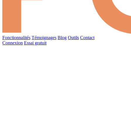
Fonctionnalités
Témoignages
Blog
Outils
Contact
Connexion
Essai gratuit